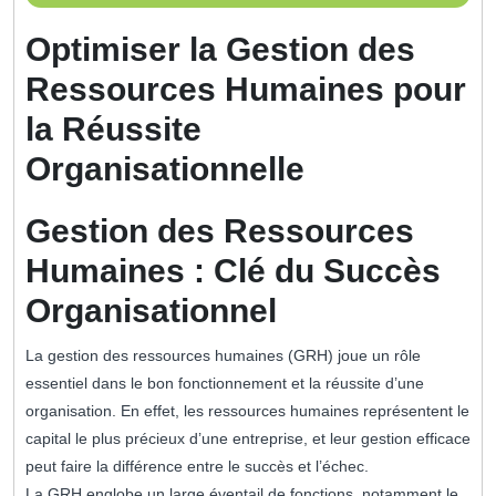
juin
2026
Optimiser la Gestion des
Ressources Humaines pour
la Réussite
Organisationnelle
Gestion des Ressources
Humaines : Clé du Succès
Organisationnel
La gestion des ressources humaines (GRH) joue un rôle
essentiel dans le bon fonctionnement et la réussite d’une
organisation. En effet, les ressources humaines représentent le
capital le plus précieux d’une entreprise, et leur gestion efficace
peut faire la différence entre le succès et l’échec.
La GRH englobe un large éventail de fonctions, notamment le