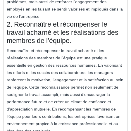
problèmes, mais aussi de renforcer l’engagement des
employés en les faisant se sentir valorisés et impliqués dans la
vie de l’entreprise.
2. Reconnaître et récompenser le
travail acharné et les réalisations des
membres de l’équipe.
Reconnaître et récompenser le travail acharné et les
réalisations des membres de l’équipe est une pratique
essentielle en gestion des ressources humaines. En valorisant
les efforts et les succès des collaborateurs, les managers
renforcent la motivation, l’engagement et la satisfaction au sein
de l’équipe. Cette reconnaissance permet non seulement de
souligner le travail accompli, mais aussi d’encourager la
performance future et de créer un climat de confiance et
d’appréciation mutuelle. En récompensant les membres de
l’équipe pour leurs contributions, les entreprises favorisent un
environnement propice à la croissance professionnelle et au