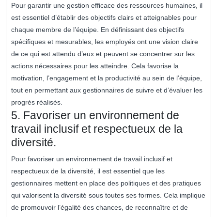
Pour garantir une gestion efficace des ressources humaines, il
est essentiel d’établir des objectifs clairs et atteignables pour
chaque membre de l’équipe. En définissant des objectifs
spécifiques et mesurables, les employés ont une vision claire
de ce qui est attendu d’eux et peuvent se concentrer sur les
actions nécessaires pour les atteindre. Cela favorise la
motivation, l’engagement et la productivité au sein de l’équipe,
tout en permettant aux gestionnaires de suivre et d’évaluer les
progrès réalisés.
5. Favoriser un environnement de
travail inclusif et respectueux de la
diversité.
Pour favoriser un environnement de travail inclusif et
respectueux de la diversité, il est essentiel que les
gestionnaires mettent en place des politiques et des pratiques
qui valorisent la diversité sous toutes ses formes. Cela implique
de promouvoir l’égalité des chances, de reconnaître et de