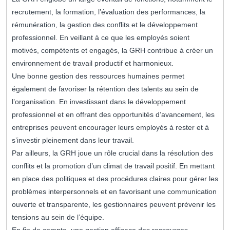
recrutement, la formation, l’évaluation des performances, la
rémunération, la gestion des conflits et le développement
professionnel. En veillant à ce que les employés soient
motivés, compétents et engagés, la GRH contribue à créer un
environnement de travail productif et harmonieux.
Une bonne gestion des ressources humaines permet
également de favoriser la rétention des talents au sein de
l’organisation. En investissant dans le développement
professionnel et en offrant des opportunités d’avancement, les
entreprises peuvent encourager leurs employés à rester et à
s’investir pleinement dans leur travail.
Par ailleurs, la GRH joue un rôle crucial dans la résolution des
conflits et la promotion d’un climat de travail positif. En mettant
en place des politiques et des procédures claires pour gérer les
problèmes interpersonnels et en favorisant une communication
ouverte et transparente, les gestionnaires peuvent prévenir les
tensions au sein de l’équipe.