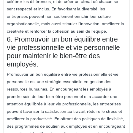
célébrer les différences, et de créer un climat où chacun se
sent respecté et inclus. En favorisant la diversité, les
entreprises peuvent non seulement enrichir leur culture
organisationnelle, mais aussi stimuler l’innovation, améliorer la
créativité et renforcer la cohésion au sein de l’équipe.
6. Promouvoir un bon équilibre entre
vie professionnelle et vie personnelle
pour maintenir le bien-être des
employés.
Promouvoir un bon équilibre entre vie professionnelle et vie
personnelle est une stratégie essentielle en gestion des
ressources humaines. En encourageant les employés à
prendre soin de leur bien-être personnel et à accorder une
attention équilibrée à leur vie professionnelle, les entreprises
peuvent favoriser la satisfaction au travail, réduire le stress et
améliorer la productivité. En offrant des politiques de flexibilité,
des programmes de soutien aux employés et en encourageant