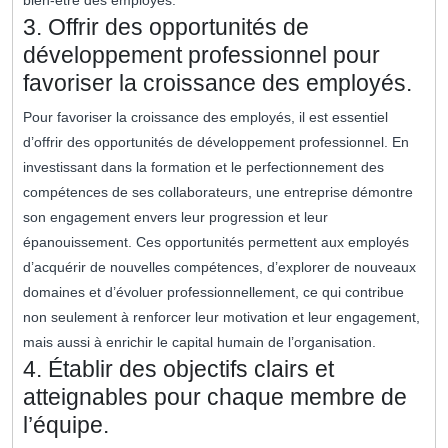
bien-être des employés.
3. Offrir des opportunités de
développement professionnel pour
favoriser la croissance des employés.
Pour favoriser la croissance des employés, il est essentiel
d’offrir des opportunités de développement professionnel. En
investissant dans la formation et le perfectionnement des
compétences de ses collaborateurs, une entreprise démontre
son engagement envers leur progression et leur
épanouissement. Ces opportunités permettent aux employés
d’acquérir de nouvelles compétences, d’explorer de nouveaux
domaines et d’évoluer professionnellement, ce qui contribue
non seulement à renforcer leur motivation et leur engagement,
mais aussi à enrichir le capital humain de l’organisation.
4. Établir des objectifs clairs et
atteignables pour chaque membre de
l’équipe.