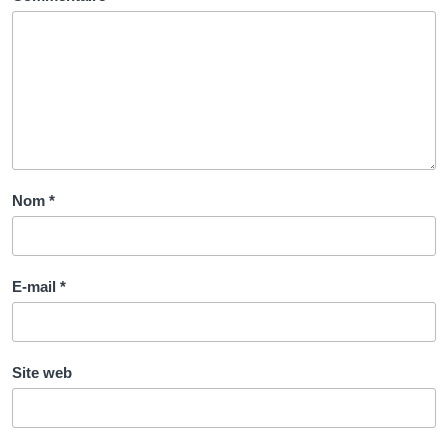
Nom
*
E-mail
*
Site web