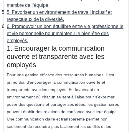
membre de l’équipe.
5. Favoriser un environnement de travail inclusif et
respectueux de la diversité.
6. Promouvoir un bon équilibre entre vie professionnelle
et vie personnelle pour maintenir le bien-être des
employés.
1. Encourager la communication
ouverte et transparente avec les
employés.
Pour une gestion efficace des ressources humaines, il est
primordial d’encourager la communication ouverte et
transparente avec les employés. En favorisant un
environnement où chacun se sent à l’aise pour s’exprimer,
poser des questions et partager ses idées, les gestionnaires
peuvent établir des relations de confiance avec leur équipe.
Une communication claire et transparente permet non
seulement de résoudre plus facilement les conflits et les