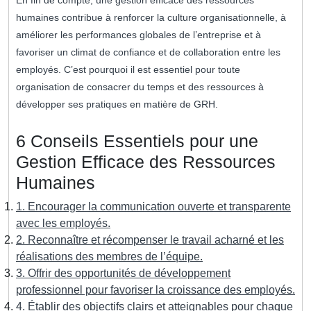
En fin de compte, une gestion efficace des ressources
humaines contribue à renforcer la culture organisationnelle, à
améliorer les performances globales de l’entreprise et à
favoriser un climat de confiance et de collaboration entre les
employés. C’est pourquoi il est essentiel pour toute
organisation de consacrer du temps et des ressources à
développer ses pratiques en matière de GRH.
6 Conseils Essentiels pour une
Gestion Efficace des Ressources
Humaines
1. Encourager la communication ouverte et transparente
avec les employés.
2. Reconnaître et récompenser le travail acharné et les
réalisations des membres de l’équipe.
3. Offrir des opportunités de développement
professionnel pour favoriser la croissance des employés.
4. Établir des objectifs clairs et atteignables pour chaque