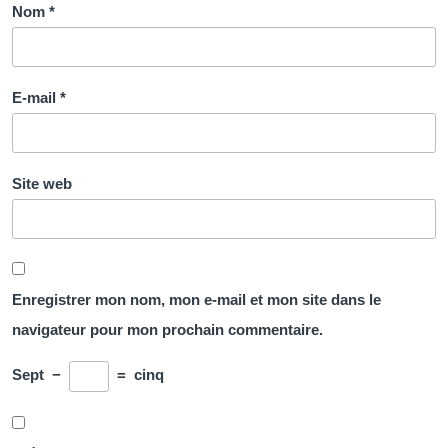
Nom
*
E-mail
*
Site web
Enregistrer mon nom, mon e-mail et mon site dans le
navigateur pour mon prochain commentaire.
Sept
−
=
cinq