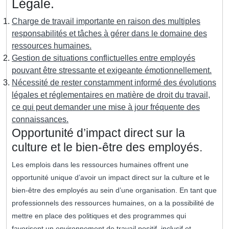
Légale.
Charge de travail importante en raison des multiples
responsabilités et tâches à gérer dans le domaine des
ressources humaines.
Gestion de situations conflictuelles entre employés
pouvant être stressante et exigeante émotionnellement.
Nécessité de rester constamment informé des évolutions
légales et réglementaires en matière de droit du travail,
ce qui peut demander une mise à jour fréquente des
connaissances.
Opportunité d’impact direct sur la
culture et le bien-être des employés.
Les emplois dans les ressources humaines offrent une
opportunité unique d’avoir un impact direct sur la culture et le
bien-être des employés au sein d’une organisation. En tant que
professionnels des ressources humaines, on a la possibilité de
mettre en place des politiques et des programmes qui
favorisent un environnement de travail positif, inclusif et