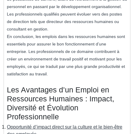
personnel en passant par le développement organisationnel.
Les professionnels qualifiés peuvent évoluer vers des postes
de direction tels que directeur des ressources humaines ou
consultant en gestion.
En conclusion, les emplois dans les ressources humaines sont
essentiels pour assurer le bon fonctionnement d’une
entreprise. Les professionnels de ce domaine contribuent à
créer un environnement de travail positif et motivant pour les
employés, ce qui se traduit par une plus grande productivité et
satisfaction au travail.
Les Avantages d’un Emploi en
Ressources Humaines : Impact,
Diversité et Évolution
Professionnelle
Opportunité d’impact direct sur la culture et le bien-être