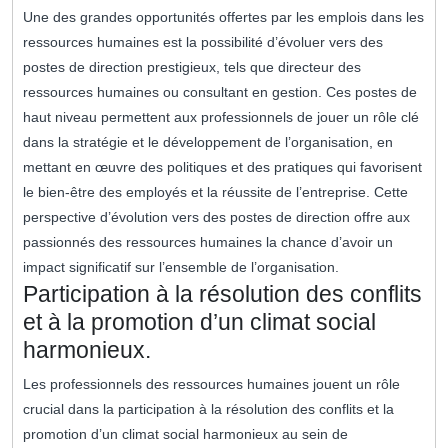
Une des grandes opportunités offertes par les emplois dans les
ressources humaines est la possibilité d’évoluer vers des
postes de direction prestigieux, tels que directeur des
ressources humaines ou consultant en gestion. Ces postes de
haut niveau permettent aux professionnels de jouer un rôle clé
dans la stratégie et le développement de l’organisation, en
mettant en œuvre des politiques et des pratiques qui favorisent
le bien-être des employés et la réussite de l’entreprise. Cette
perspective d’évolution vers des postes de direction offre aux
passionnés des ressources humaines la chance d’avoir un
impact significatif sur l’ensemble de l’organisation.
Participation à la résolution des conflits
et à la promotion d’un climat social
harmonieux.
Les professionnels des ressources humaines jouent un rôle
crucial dans la participation à la résolution des conflits et la
promotion d’un climat social harmonieux au sein de