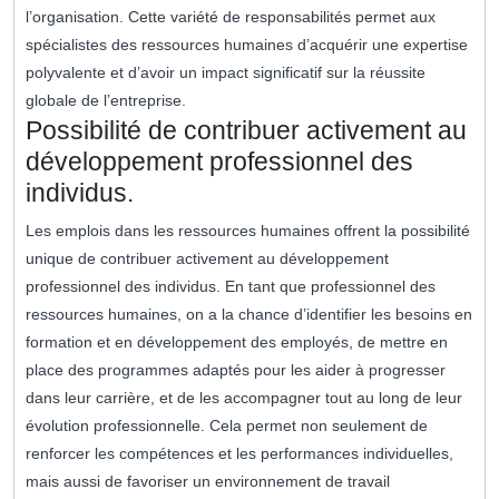
l’organisation. Cette variété de responsabilités permet aux
spécialistes des ressources humaines d’acquérir une expertise
polyvalente et d’avoir un impact significatif sur la réussite
globale de l’entreprise.
Possibilité de contribuer activement au
développement professionnel des
individus.
Les emplois dans les ressources humaines offrent la possibilité
unique de contribuer activement au développement
professionnel des individus. En tant que professionnel des
ressources humaines, on a la chance d’identifier les besoins en
formation et en développement des employés, de mettre en
place des programmes adaptés pour les aider à progresser
dans leur carrière, et de les accompagner tout au long de leur
évolution professionnelle. Cela permet non seulement de
renforcer les compétences et les performances individuelles,
mais aussi de favoriser un environnement de travail