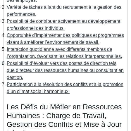
des employés.
Variété de tâches allant du recrutement à la gestion des
performances.
Possibilité de contribuer activement au développement
professionnel des individus.
Opportunité d’implémenter des politiques et programmes
visant à améliorer l’environnement de travail.
Interaction quotidienne avec différents membres de
l’organisation, favorisant les relations interpersonnelles.
Possibilité d’évoluer vers des postes de direction tels
que directeur des ressources humaines ou consultant en
gestion.
Participation à la résolution des conflits et à la promotion
d’un climat social harmonieux.
Les Défis du Métier en Ressources
Humaines : Charge de Travail,
Gestion des Conflits et Mise à Jour