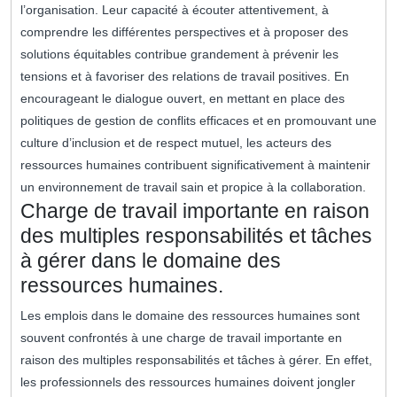
l’organisation. Leur capacité à écouter attentivement, à
comprendre les différentes perspectives et à proposer des
solutions équitables contribue grandement à prévenir les
tensions et à favoriser des relations de travail positives. En
encourageant le dialogue ouvert, en mettant en place des
politiques de gestion de conflits efficaces et en promouvant une
culture d’inclusion et de respect mutuel, les acteurs des
ressources humaines contribuent significativement à maintenir
un environnement de travail sain et propice à la collaboration.
Charge de travail importante en raison
des multiples responsabilités et tâches
à gérer dans le domaine des
ressources humaines.
Les emplois dans le domaine des ressources humaines sont
souvent confrontés à une charge de travail importante en
raison des multiples responsabilités et tâches à gérer. En effet,
les professionnels des ressources humaines doivent jongler