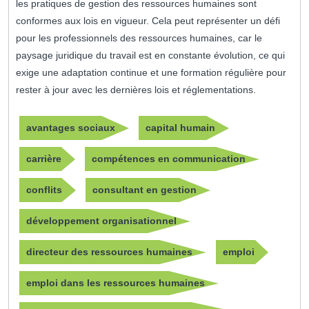
les pratiques de gestion des ressources humaines sont
conformes aux lois en vigueur. Cela peut représenter un défi
pour les professionnels des ressources humaines, car le
paysage juridique du travail est en constante évolution, ce qui
exige une adaptation continue et une formation régulière pour
rester à jour avec les dernières lois et réglementations.
avantages sociaux
capital humain
carrière
compétences en communication
conflits
consultant en gestion
développement organisationnel
directeur des ressources humaines
emploi
emploi dans les ressources humaines