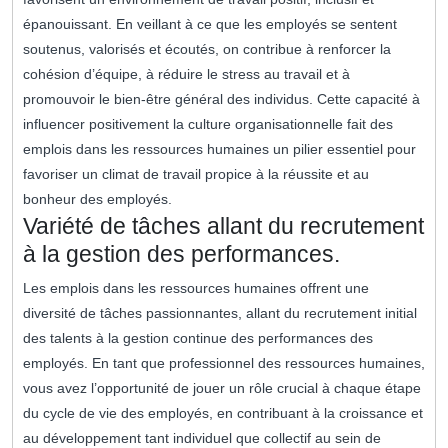
épanouissant. En veillant à ce que les employés se sentent
soutenus, valorisés et écoutés, on contribue à renforcer la
cohésion d’équipe, à réduire le stress au travail et à
promouvoir le bien-être général des individus. Cette capacité à
influencer positivement la culture organisationnelle fait des
emplois dans les ressources humaines un pilier essentiel pour
favoriser un climat de travail propice à la réussite et au
bonheur des employés.
Variété de tâches allant du recrutement
à la gestion des performances.
Les emplois dans les ressources humaines offrent une
diversité de tâches passionnantes, allant du recrutement initial
des talents à la gestion continue des performances des
employés. En tant que professionnel des ressources humaines,
vous avez l’opportunité de jouer un rôle crucial à chaque étape
du cycle de vie des employés, en contribuant à la croissance et
au développement tant individuel que collectif au sein de