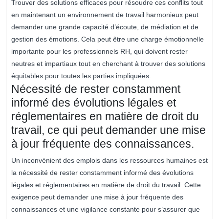
Trouver des solutions efficaces pour résoudre ces conflits tout
en maintenant un environnement de travail harmonieux peut
demander une grande capacité d’écoute, de médiation et de
gestion des émotions. Cela peut être une charge émotionnelle
importante pour les professionnels RH, qui doivent rester
neutres et impartiaux tout en cherchant à trouver des solutions
équitables pour toutes les parties impliquées.
Nécessité de rester constamment
informé des évolutions légales et
réglementaires en matière de droit du
travail, ce qui peut demander une mise
à jour fréquente des connaissances.
Un inconvénient des emplois dans les ressources humaines est
la nécessité de rester constamment informé des évolutions
légales et réglementaires en matière de droit du travail. Cette
exigence peut demander une mise à jour fréquente des
connaissances et une vigilance constante pour s’assurer que