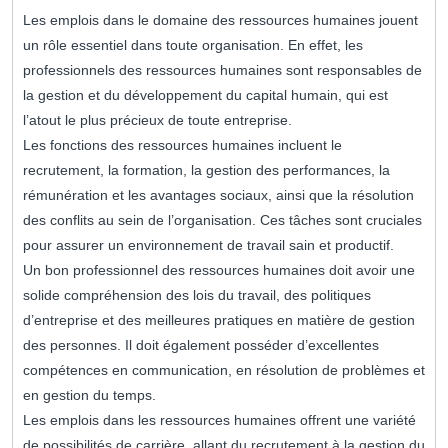
Les emplois dans le domaine des ressources humaines jouent
un rôle essentiel dans toute organisation. En effet, les
professionnels des ressources humaines sont responsables de
la gestion et du développement du capital humain, qui est
l’atout le plus précieux de toute entreprise.
Les fonctions des ressources humaines incluent le
recrutement, la formation, la gestion des performances, la
rémunération et les avantages sociaux, ainsi que la résolution
des conflits au sein de l’organisation. Ces tâches sont cruciales
pour assurer un environnement de travail sain et productif.
Un bon professionnel des ressources humaines doit avoir une
solide compréhension des lois du travail, des politiques
d’entreprise et des meilleures pratiques en matière de gestion
des personnes. Il doit également posséder d’excellentes
compétences en communication, en résolution de problèmes et
en gestion du temps.
Les emplois dans les ressources humaines offrent une variété
de possibilités de carrière, allant du recrutement à la gestion du