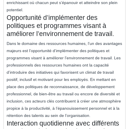
enrichissant où chacun peut s’épanouir et atteindre son plein
potentiel.
Opportunité d’implémenter des
politiques et programmes visant à
améliorer l’environnement de travail.
Dans le domaine des ressources humaines, l’un des avantages
majeurs est l’opportunité d’implémenter des politiques et
programmes visant à améliorer l’environnement de travail. Les
professionnels des ressources humaines ont la capacité
d’introduire des initiatives qui favorisent un climat de travail
positif, inclusif et motivant pour les employés. En mettant en
place des politiques de reconnaissance, de développement
professionnel, de bien-être au travail ou encore de diversité et
inclusion, ces acteurs clés contribuent à créer une atmosphère
propice à la productivité, à l’épanouissement personnel et à la
rétention des talents au sein de l’organisation.
Interaction quotidienne avec différents