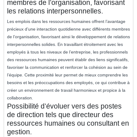
membres de l’organisation, favorisant
les relations interpersonnelles.
Les emplois dans les ressources humaines offrent l’avantage
précieux d’une interaction quotidienne avec différents membres
de l’organisation, favorisant ainsi le développement de relations
interpersonnelles solides. En travaillant étroitement avec les
employés à tous les niveaux de l’entreprise, les professionnels
des ressources humaines peuvent établir des liens significatifs,
favoriser la communication et renforcer la cohésion au sein de
l’équipe. Cette proximité leur permet de mieux comprendre les
besoins et les préoccupations des employés, ce qui contribue à
créer un environnement de travail harmonieux et propice à la
collaboration.
Possibilité d’évoluer vers des postes
de direction tels que directeur des
ressources humaines ou consultant en
gestion.