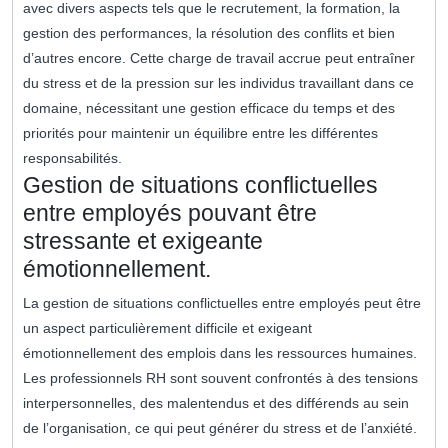
avec divers aspects tels que le recrutement, la formation, la
gestion des performances, la résolution des conflits et bien
d’autres encore. Cette charge de travail accrue peut entraîner
du stress et de la pression sur les individus travaillant dans ce
domaine, nécessitant une gestion efficace du temps et des
priorités pour maintenir un équilibre entre les différentes
responsabilités.
Gestion de situations conflictuelles
entre employés pouvant être
stressante et exigeante
émotionnellement.
La gestion de situations conflictuelles entre employés peut être
un aspect particulièrement difficile et exigeant
émotionnellement des emplois dans les ressources humaines.
Les professionnels RH sont souvent confrontés à des tensions
interpersonnelles, des malentendus et des différends au sein
de l’organisation, ce qui peut générer du stress et de l’anxiété.