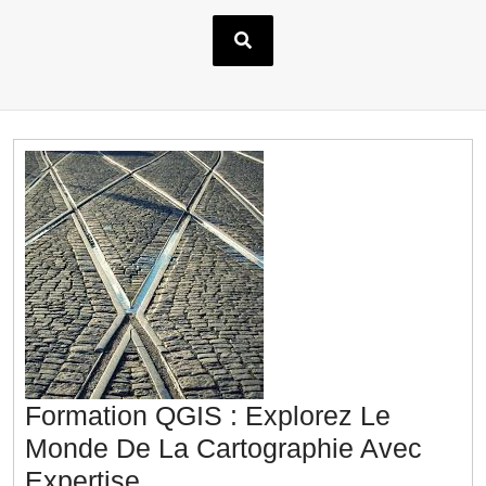
Formation QGIS : Explorez Le
Monde De La Cartographie Avec
Formation
Expertise.