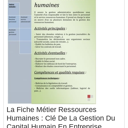
La Fiche Métier Ressources
Humaines : Clé De La Gestion Du
La
Capital Humain En Entreprise