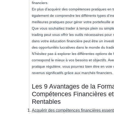
financiers.
En plus d’acquérir des compétences pratiques en t
également de comprendre les différents types d’inst
meilleures pratiques pour gérer votre portefeuille 
Que vous souhaitiez trader à temps plein ou simpl
trading peut vous offrir les outils nécessaires pour
dans votre éducation financière peut être un invest
des opportunités lucratives dans le monde du tradi
N’hésitez pas à explorer les différentes options de f
correspond le mieux à vos besoins et objectifs. Av
pratique régulière, vous pourriez bien être en voi
revenus significatifs grâce aux marchés financiers.
Les 9 Avantages de la Format
Compétences Financières et
Rentables
Acquérir des compétences financières essent