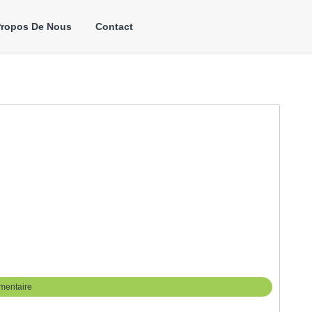
Propos De Nous
Contact
mentaire