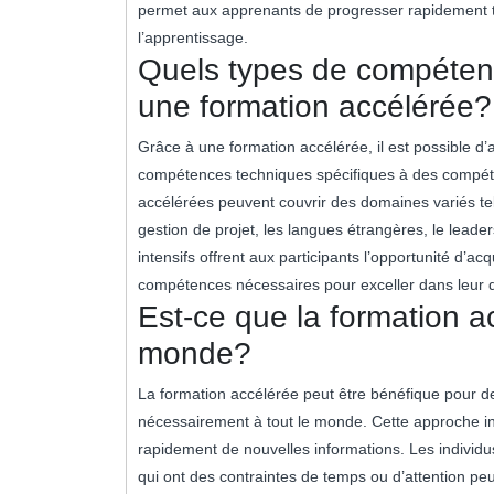
permet aux apprenants de progresser rapidement to
l’apprentissage.
Quels types de compétenc
une formation accélérée?
Grâce à une formation accélérée, il est possible 
compétences techniques spécifiques à des compéten
accélérées peuvent couvrir des domaines variés tel
gestion de projet, les langues étrangères, le lead
intensifs offrent aux participants l’opportunité d’a
compétences nécessaires pour exceller dans leur d
Est-ce que la formation a
monde?
La formation accélérée peut être bénéfique pour 
nécessairement à tout le monde. Cette approche i
rapidement de nouvelles informations. Les individu
qui ont des contraintes de temps ou d’attention peu