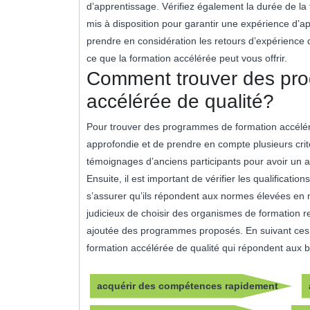
d’apprentissage. Vérifiez également la durée de la 
mis à disposition pour garantir une expérience d’ap
prendre en considération les retours d’expérience 
ce que la formation accélérée peut vous offrir.
Comment trouver des pr
accélérée de qualité?
Pour trouver des programmes de formation accéléré
approfondie et de prendre en compte plusieurs crit
témoignages d’anciens participants pour avoir un ap
Ensuite, il est important de vérifier les qualifica
s’assurer qu’ils répondent aux normes élevées en m
judicieux de choisir des organismes de formation re
ajoutée des programmes proposés. En suivant ces 
formation accélérée de qualité qui répondent aux 
acquérir des compétences rapidement