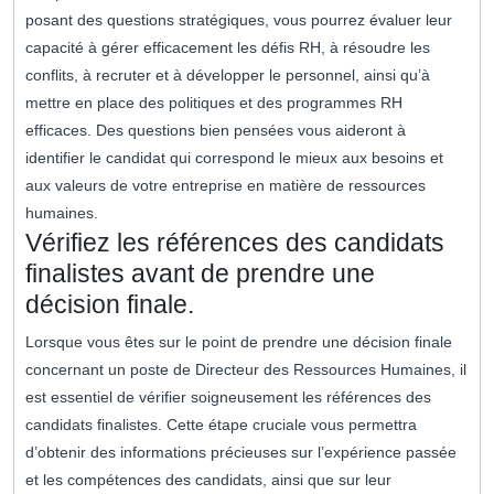
posant des questions stratégiques, vous pourrez évaluer leur
capacité à gérer efficacement les défis RH, à résoudre les
conflits, à recruter et à développer le personnel, ainsi qu’à
mettre en place des politiques et des programmes RH
efficaces. Des questions bien pensées vous aideront à
identifier le candidat qui correspond le mieux aux besoins et
aux valeurs de votre entreprise en matière de ressources
humaines.
Vérifiez les références des candidats
finalistes avant de prendre une
décision finale.
Lorsque vous êtes sur le point de prendre une décision finale
concernant un poste de Directeur des Ressources Humaines, il
est essentiel de vérifier soigneusement les références des
candidats finalistes. Cette étape cruciale vous permettra
d’obtenir des informations précieuses sur l’expérience passée
et les compétences des candidats, ainsi que sur leur