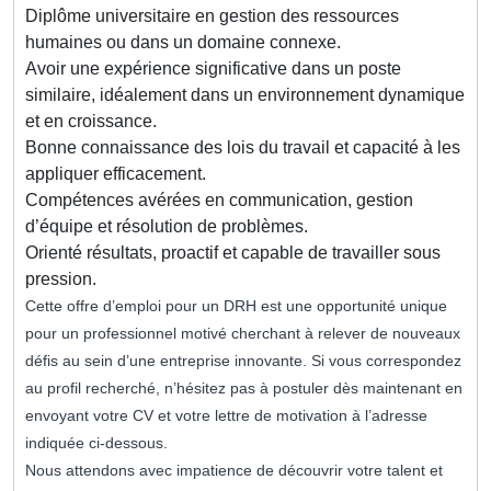
Diplôme universitaire en gestion des ressources
humaines ou dans un domaine connexe.
Avoir une expérience significative dans un poste
similaire, idéalement dans un environnement dynamique
et en croissance.
Bonne connaissance des lois du travail et capacité à les
appliquer efficacement.
Compétences avérées en communication, gestion
d’équipe et résolution de problèmes.
Orienté résultats, proactif et capable de travailler sous
pression.
Cette offre d’emploi pour un DRH est une opportunité unique
pour un professionnel motivé cherchant à relever de nouveaux
défis au sein d’une entreprise innovante. Si vous correspondez
au profil recherché, n’hésitez pas à postuler dès maintenant en
envoyant votre CV et votre lettre de motivation à l’adresse
indiquée ci-dessous.
Nous attendons avec impatience de découvrir votre talent et