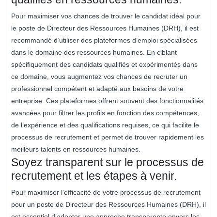
Pour maximiser vos chances de trouver le candidat idéal pour
le poste de Directeur des Ressources Humaines (DRH), il est
recommandé d’utiliser des plateformes d’emploi spécialisées
dans le domaine des ressources humaines. En ciblant
spécifiquement des candidats qualifiés et expérimentés dans
ce domaine, vous augmentez vos chances de recruter un
professionnel compétent et adapté aux besoins de votre
entreprise. Ces plateformes offrent souvent des fonctionnalités
avancées pour filtrer les profils en fonction des compétences,
de l’expérience et des qualifications requises, ce qui facilite le
processus de recrutement et permet de trouver rapidement les
meilleurs talents en ressources humaines.
Soyez transparent sur le processus de
recrutement et les étapes à venir.
Pour maximiser l’efficacité de votre processus de recrutement
pour un poste de Directeur des Ressources Humaines (DRH), il
est essentiel d’adopter une approche transparente envers les