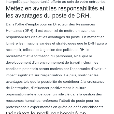
interpellés par l’opportunité offerte au sein de votre entreprise.
Mettez en avant les responsabilités et
les avantages du poste de DRH.
Dans l’offre d’emploi pour un Directeur des Ressources
Humaines (DRH), il est essentiel de mettre en avant les
responsabilités clés et les avantages du poste. En mettant en
lumière les missions variées et stratégiques que le DRH aura à
accomplir, telles que la gestion des politiques RH, le
recrutement et la formation du personnel, ainsi que le
développement d’un environnement de travail inclusif, les
candidats potentiels seront motivés par l’opportunité d’avoir un
impact significatif sur l’organisation. De plus, souligner les
avantages tels que la possibilité de contribuer à la croissance
de l’entreprise, d’influencer positivement la culture
organisationnelle et de jouer un rôle clé dans la gestion des
ressources humaines renforcera l’attrait du poste pour les
professionnels expérimentés en quête de défis enrichissants.
Décrivez le profil recherché en