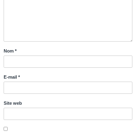
Nom
*
E-mail
*
Site web