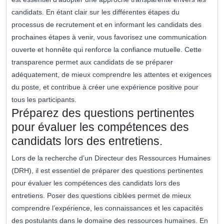
candidats. En étant clair sur les différentes étapes du
processus de recrutement et en informant les candidats des
prochaines étapes à venir, vous favorisez une communication
ouverte et honnête qui renforce la confiance mutuelle. Cette
transparence permet aux candidats de se préparer
adéquatement, de mieux comprendre les attentes et exigences
du poste, et contribue à créer une expérience positive pour
tous les participants.
Préparez des questions pertinentes
pour évaluer les compétences des
candidats lors des entretiens.
Lors de la recherche d’un Directeur des Ressources Humaines
(DRH), il est essentiel de préparer des questions pertinentes
pour évaluer les compétences des candidats lors des
entretiens. Poser des questions ciblées permet de mieux
comprendre l’expérience, les connaissances et les capacités
des postulants dans le domaine des ressources humaines. En