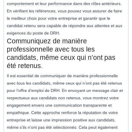
comportement et leur performance dans des rôles antérieurs.
En vérifiant les références, vous pouvez vous assurer de faire
le meilleur choix pour votre entreprise et garantir que le
candidat retenu sera capable de répondre aux attentes et aux
exigences du poste de DRH.
Communiquez de manière
professionnelle avec tous les
candidats, même ceux qui n’ont pas
été retenus.
Il est essentiel de communiquer de manière professionnelle
avec tous les candidats, même ceux qui n’ont pas été retenus
pour l’offre d’emploi de DRH. En envoyant un message clair et
respectueux aux candidats non retenus, vous montrez votre
engagement envers une communication transparente et
empathique. Cette approche renforce la réputation de votre
entreprise et laisse une impression positive aux candidats,
même s’ils n’ont pas été sélectionnés. Cela peut également