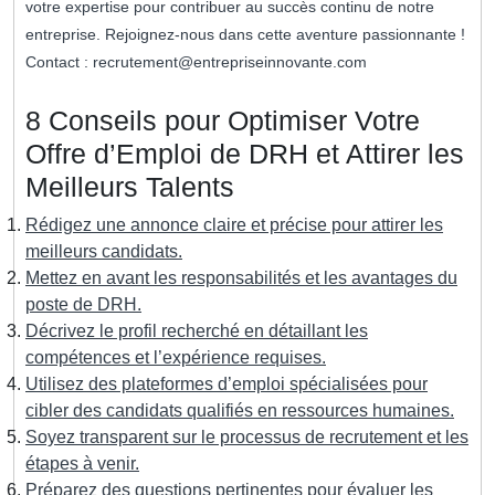
votre expertise pour contribuer au succès continu de notre
entreprise. Rejoignez-nous dans cette aventure passionnante !
Contact :
recrutement@entrepriseinnovante.com
8 Conseils pour Optimiser Votre
Offre d’Emploi de DRH et Attirer les
Meilleurs Talents
Rédigez une annonce claire et précise pour attirer les
meilleurs candidats.
Mettez en avant les responsabilités et les avantages du
poste de DRH.
Décrivez le profil recherché en détaillant les
compétences et l’expérience requises.
Utilisez des plateformes d’emploi spécialisées pour
cibler des candidats qualifiés en ressources humaines.
Soyez transparent sur le processus de recrutement et les
étapes à venir.
Préparez des questions pertinentes pour évaluer les