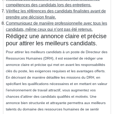
compétences des candidats lors des entretiens.
Vérifiez les références des candidats finalistes avant de
prendre une décision finale.
Communiquez de manière professionnelle avec tous les
candidats, même ceux qui n’ont pas été retenus.
Rédigez une annonce claire et précise
pour attirer les meilleurs candidats.
Pour attirer les meilleurs candidats à un poste de Directeur des
Ressources Humaines (DRH), il est essentiel de rédiger une
annonce claire et précise qui met en avant les responsabilités
clés du poste, les exigences requises et les avantages offerts.
En décrivant de manière détaillée les missions du DRH, en
spécifiant les qualifications nécessaires et en mettant en valeur
l’environnement de travail attractif, vous augmentez vos
chances d’attirer des candidats qualifiés et motivés. Une
annonce bien structurée et attrayante permettra aux meilleurs
talents du domaine des ressources humaines de se sentir