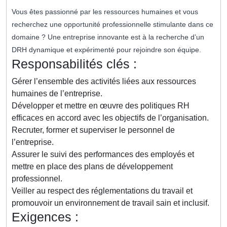
Vous êtes passionné par les ressources humaines et vous
recherchez une opportunité professionnelle stimulante dans ce
domaine ? Une entreprise innovante est à la recherche d’un
DRH dynamique et expérimenté pour rejoindre son équipe.
Responsabilités clés :
Gérer l’ensemble des activités liées aux ressources
humaines de l’entreprise.
Développer et mettre en œuvre des politiques RH
efficaces en accord avec les objectifs de l’organisation.
Recruter, former et superviser le personnel de
l’entreprise.
Assurer le suivi des performances des employés et
mettre en place des plans de développement
professionnel.
Veiller au respect des réglementations du travail et
promouvoir un environnement de travail sain et inclusif.
Exigences :