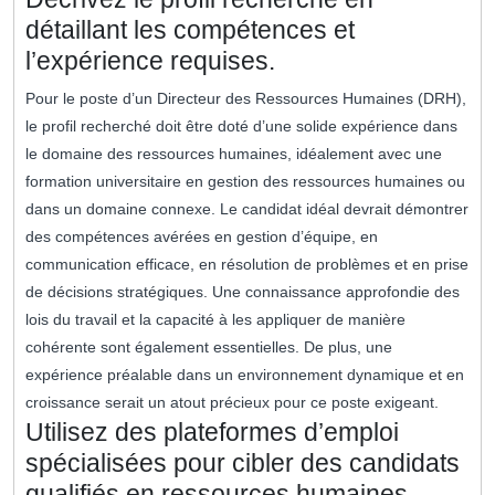
détaillant les compétences et
l’expérience requises.
Pour le poste d’un Directeur des Ressources Humaines (DRH),
le profil recherché doit être doté d’une solide expérience dans
le domaine des ressources humaines, idéalement avec une
formation universitaire en gestion des ressources humaines ou
dans un domaine connexe. Le candidat idéal devrait démontrer
des compétences avérées en gestion d’équipe, en
communication efficace, en résolution de problèmes et en prise
de décisions stratégiques. Une connaissance approfondie des
lois du travail et la capacité à les appliquer de manière
cohérente sont également essentielles. De plus, une
expérience préalable dans un environnement dynamique et en
croissance serait un atout précieux pour ce poste exigeant.
Utilisez des plateformes d’emploi
spécialisées pour cibler des candidats
qualifiés en ressources humaines.