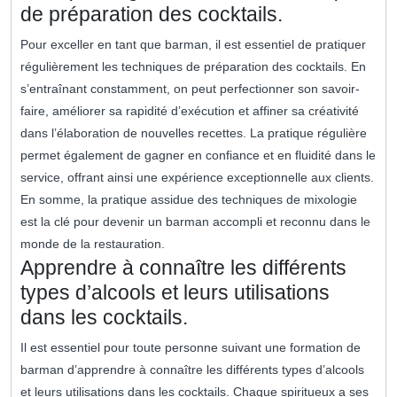
de préparation des cocktails.
Pour exceller en tant que barman, il est essentiel de pratiquer
régulièrement les techniques de préparation des cocktails. En
s’entraînant constamment, on peut perfectionner son savoir-
faire, améliorer sa rapidité d’exécution et affiner sa créativité
dans l’élaboration de nouvelles recettes. La pratique régulière
permet également de gagner en confiance et en fluidité dans le
service, offrant ainsi une expérience exceptionnelle aux clients.
En somme, la pratique assidue des techniques de mixologie
est la clé pour devenir un barman accompli et reconnu dans le
monde de la restauration.
Apprendre à connaître les différents
types d’alcools et leurs utilisations
dans les cocktails.
Il est essentiel pour toute personne suivant une formation de
barman d’apprendre à connaître les différents types d’alcools
et leurs utilisations dans les cocktails. Chaque spiritueux a ses