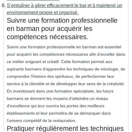
S’entraîner à gérer efficacement le bar et à maintenir un
environnement propre et organisé.
Suivre une formation professionnelle
en barman pour acquérir les
compétences nécessaires.
Suivre une formation professionnelle en barman est essentiel
pour acquérir les compétences nécessaires afin d’exceller dans
ce métier exigeant et créatif. Cette formation permet aux
aspirants barmans d’apprendre les techniques de mixologie, de
comprendre l’histoire des spiritueux, de perfectionner leur
service à la clientèle et de développer leur sens de la créativité.
En investissant dans une formation spécialisée, les futurs
barmans se donnent les moyens d’atteindre un niveau
d’excellence qui leur ouvrira les portes des meilleurs
établissements et leur permettra de se démarquer dans
l’univers compétitif de la restauration.
Pratiquer régulièrement les techniques