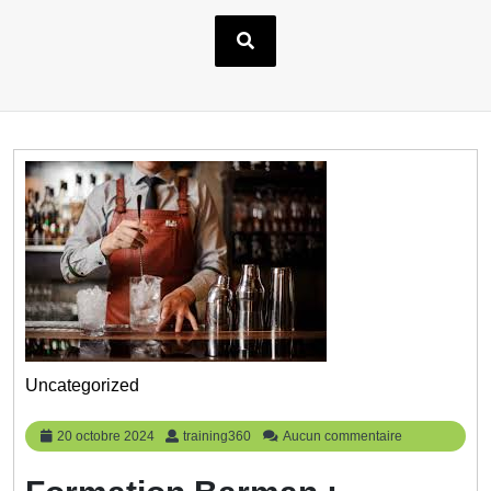
Uncategorized
20
training360
20 octobre 2024
training360
Aucun commentaire
octobre
2024