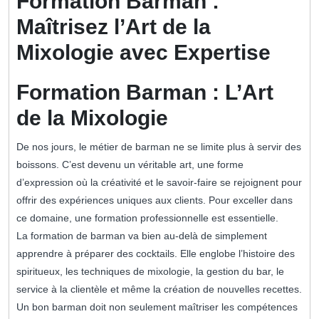
Formation Barman :
Maîtrisez l’Art de la
Mixologie avec Expertise
Formation Barman : L’Art
de la Mixologie
De nos jours, le métier de barman ne se limite plus à servir des
boissons. C’est devenu un véritable art, une forme
d’expression où la créativité et le savoir-faire se rejoignent pour
offrir des expériences uniques aux clients. Pour exceller dans
ce domaine, une formation professionnelle est essentielle.
La formation de barman va bien au-delà de simplement
apprendre à préparer des cocktails. Elle englobe l’histoire des
spiritueux, les techniques de mixologie, la gestion du bar, le
service à la clientèle et même la création de nouvelles recettes.
Un bon barman doit non seulement maîtriser les compétences