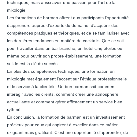
techniques, mais aussi avoir une passion pour l’art de la
mixologie.
Les formations de barman offrent aux participants l’opportunité
d’apprendre auprès d’experts du domaine, d’acquérir des
compétences pratiques et théoriques, et de se familiariser avec
les dernières tendances en matière de cocktails. Que ce soit
pour travailler dans un bar branché, un hôtel cinq étoiles ou
même pour ouvrir son propre établissement, une formation
solide est la clé du succès.
En plus des compétences techniques, une formation en
mixologie met également l’accent sur l’éthique professionnelle
et le service à la clientèle. Un bon barman sait comment
interagir avec les clients, comment créer une atmosphère
accueillante et comment gérer efficacement un service bien
rythmé.
En conclusion, la formation de barman est un investissement
précieux pour ceux qui aspirent à exceller dans ce métier
exigeant mais gratifiant. C’est une opportunité d’apprendre, de