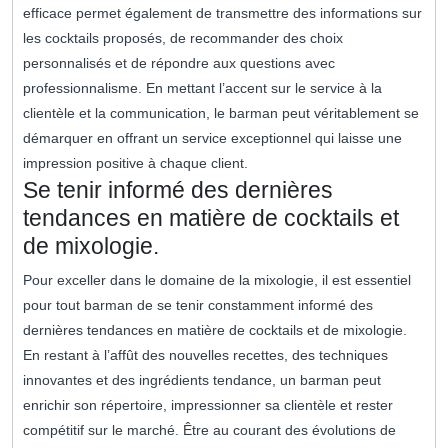
efficace permet également de transmettre des informations sur
les cocktails proposés, de recommander des choix
personnalisés et de répondre aux questions avec
professionnalisme. En mettant l’accent sur le service à la
clientèle et la communication, le barman peut véritablement se
démarquer en offrant un service exceptionnel qui laisse une
impression positive à chaque client.
Se tenir informé des dernières
tendances en matière de cocktails et
de mixologie.
Pour exceller dans le domaine de la mixologie, il est essentiel
pour tout barman de se tenir constamment informé des
dernières tendances en matière de cocktails et de mixologie.
En restant à l’affût des nouvelles recettes, des techniques
innovantes et des ingrédients tendance, un barman peut
enrichir son répertoire, impressionner sa clientèle et rester
compétitif sur le marché. Être au courant des évolutions de