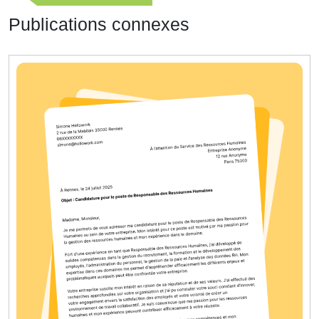
l’article
précédente
Publications connexes