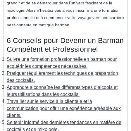
grandir et de se démarquer dans l’univers fascinant de la
mixologie. Alors n’hésitez pas à vous inscrire à une formation
professionnelle et à commencer votre voyage vers une carrière
passionnante en tant que barman.
6 Conseils pour Devenir un Barman
Compétent et Professionnel
Suivre une formation professionnelle en barman pour
acquérir les compétences nécessaires.
Pratiquer régulièrement les techniques de préparation
des cocktails.
Apprendre à connaître les différents types d’alcools et
leurs utilisations dans les cocktails.
Travailler sur le service à la clientèle et la
communication pour offrir une expérience agréable aux
clients.
Se tenir informé des dernières tendances en matière de
cocktails et de mixologie.