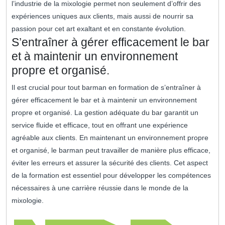
l’industrie de la mixologie permet non seulement d’offrir des
expériences uniques aux clients, mais aussi de nourrir sa
passion pour cet art exaltant et en constante évolution.
S’entraîner à gérer efficacement le bar
et à maintenir un environnement
propre et organisé.
Il est crucial pour tout barman en formation de s’entraîner à
gérer efficacement le bar et à maintenir un environnement
propre et organisé. La gestion adéquate du bar garantit un
service fluide et efficace, tout en offrant une expérience
agréable aux clients. En maintenant un environnement propre
et organisé, le barman peut travailler de manière plus efficace,
éviter les erreurs et assurer la sécurité des clients. Cet aspect
de la formation est essentiel pour développer les compétences
nécessaires à une carrière réussie dans le monde de la
mixologie.