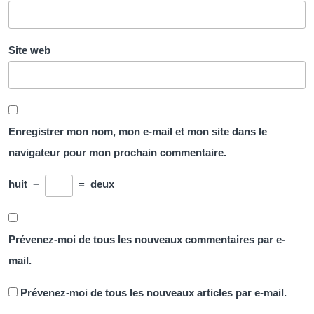
Site web
Enregistrer mon nom, mon e-mail et mon site dans le
navigateur pour mon prochain commentaire.
huit
−
=
deux
Prévenez-moi de tous les nouveaux commentaires par e-
mail.
Prévenez-moi de tous les nouveaux articles par e-mail.