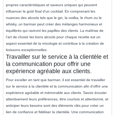
propres caractéristiques et saveurs uniques qui peuvent
influencer le goût final d’un cocktail. En comprenant les
nuances des alcools tels que le gin, la vodka, le rhum ou le
whisky, un barman peut créer des mélanges harmonieux et
équilibrés qui raviront les papilles des clients. La maîtrise de
l’art de choisir les bons alcools pour chaque recette est un
aspect essentiel de la mixologie et contribue à la création de
boissons exceptionnelles.
Travailler sur le service à la clientèle et
la communication pour offrir une
expérience agréable aux clients.
Pour exceller en tant que barman, il est essentiel de travailler
sur le service à la clientèle et la communication afin d’offrir une
expérience agréable et mémorable aux clients. Savoir écouter
attentivement leurs préférences, être courtois et attentionné, et
anticiper leurs besoins sont des éléments clés pour créer un
lien de confiance et fidéliser la clientèle. Une communication