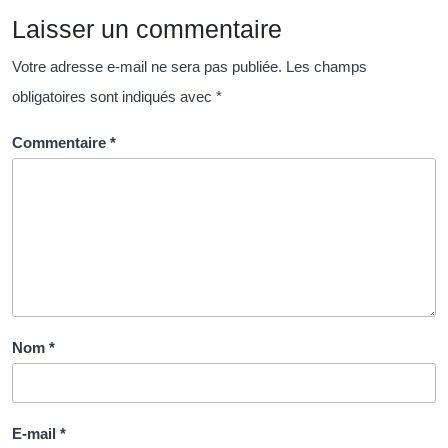
Ressources
Laisser un commentaire
Humaines
Votre adresse e-mail ne sera pas publiée.
Les champs
obligatoires sont indiqués avec
*
Commentaire
*
Nom
*
E-mail
*