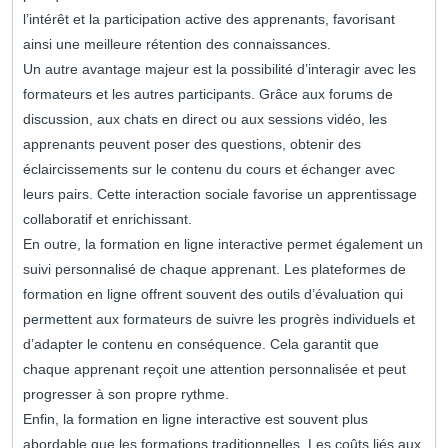
l’intérêt et la participation active des apprenants, favorisant
ainsi une meilleure rétention des connaissances.
Un autre avantage majeur est la possibilité d’interagir avec les
formateurs et les autres participants. Grâce aux forums de
discussion, aux chats en direct ou aux sessions vidéo, les
apprenants peuvent poser des questions, obtenir des
éclaircissements sur le contenu du cours et échanger avec
leurs pairs. Cette interaction sociale favorise un apprentissage
collaboratif et enrichissant.
En outre, la formation en ligne interactive permet également un
suivi personnalisé de chaque apprenant. Les plateformes de
formation en ligne offrent souvent des outils d’évaluation qui
permettent aux formateurs de suivre les progrès individuels et
d’adapter le contenu en conséquence. Cela garantit que
chaque apprenant reçoit une attention personnalisée et peut
progresser à son propre rythme.
Enfin, la formation en ligne interactive est souvent plus
abordable que les formations traditionnelles. Les coûts liés aux