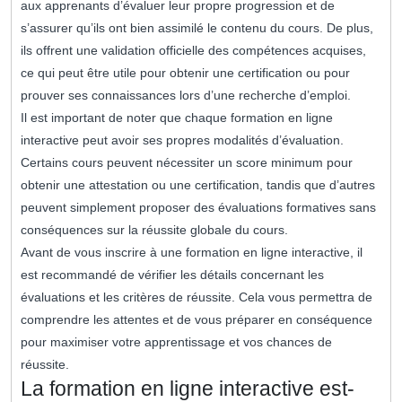
aux apprenants d’évaluer leur propre progression et de
s’assurer qu’ils ont bien assimilé le contenu du cours. De plus,
ils offrent une validation officielle des compétences acquises,
ce qui peut être utile pour obtenir une certification ou pour
prouver ses connaissances lors d’une recherche d’emploi.
Il est important de noter que chaque formation en ligne
interactive peut avoir ses propres modalités d’évaluation.
Certains cours peuvent nécessiter un score minimum pour
obtenir une attestation ou une certification, tandis que d’autres
peuvent simplement proposer des évaluations formatives sans
conséquences sur la réussite globale du cours.
Avant de vous inscrire à une formation en ligne interactive, il
est recommandé de vérifier les détails concernant les
évaluations et les critères de réussite. Cela vous permettra de
comprendre les attentes et de vous préparer en conséquence
pour maximiser votre apprentissage et vos chances de
réussite.
La formation en ligne interactive est-