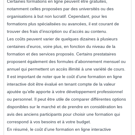
Certaines formations en ligne peuvent être gratuites,
notamment celles proposées par des universités ou des
organisations à but non lucratif. Cependant, pour les
formations plus spécialisées ou avancées, il est courant de
trouver des frais d’inscription ou d’accès au contenu.
Les coûts peuvent varier de quelques dizaines à plusieurs
centaines d’euros, voire plus, en fonction du niveau de la
formation et des services proposés. Certains prestataires
proposent également des formules d’abonnement mensuel ou
annuel qui permettent un accès illimité à une variété de cours.
Il est important de noter que le coût d’une formation en ligne
interactive doit être évalué en tenant compte de la valeur
ajoutée qu’elle apporte à votre développement professionnel
ou personnel. Il peut être utile de comparer différentes options
disponibles sur le marché et de prendre en considération les
avis des anciens participants pour choisir une formation qui
correspond à vos besoins et à votre budget.
En résumé, le coût d’une formation en ligne interactive