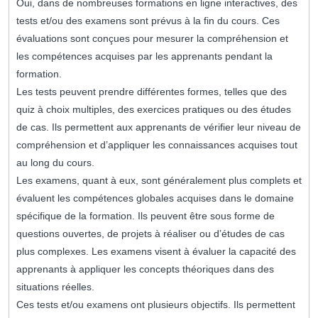
Oui, dans de nombreuses formations en ligne interactives, des
tests et/ou des examens sont prévus à la fin du cours. Ces
évaluations sont conçues pour mesurer la compréhension et
les compétences acquises par les apprenants pendant la
formation.
Les tests peuvent prendre différentes formes, telles que des
quiz à choix multiples, des exercices pratiques ou des études
de cas. Ils permettent aux apprenants de vérifier leur niveau de
compréhension et d’appliquer les connaissances acquises tout
au long du cours.
Les examens, quant à eux, sont généralement plus complets et
évaluent les compétences globales acquises dans le domaine
spécifique de la formation. Ils peuvent être sous forme de
questions ouvertes, de projets à réaliser ou d’études de cas
plus complexes. Les examens visent à évaluer la capacité des
apprenants à appliquer les concepts théoriques dans des
situations réelles.
Ces tests et/ou examens ont plusieurs objectifs. Ils permettent