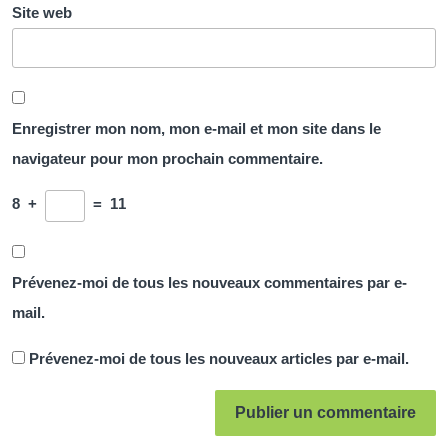
Site web
Enregistrer mon nom, mon e-mail et mon site dans le
navigateur pour mon prochain commentaire.
8
+
=
11
Prévenez-moi de tous les nouveaux commentaires par e-
mail.
Prévenez-moi de tous les nouveaux articles par e-mail.