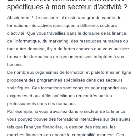
spécifiques à mon secteur d’activité ?
Absolument ! De nos jours, il existe une grande variété de
formations interactives spécifiques à différents secteurs
d’activité. Que vous travailliez dans le domaine de la finance,
de l’informatique, du marketing, des ressources humaines ou
tout autre domaine, il y a de fortes chances que vous puissiez
trouver des formations en ligne interactives adaptées à vos
besoins.
De nombreux organismes de formation et plateformes en ligne
proposent des programmes spécialisés dans des secteurs
spécifiques. Ces formations sont conçues pour répondre aux
exigences et aux défis spécifiques rencontrés par les
professionnels dans ces domaines.
Par exemple, si vous travaillez dans le secteur de la finance,
vous pouvez trouver des formations interactives sur des sujets
tels que l’analyse financière, la gestion des risques, les
marchés financiers ou encore la comptabilité avancée. Ces