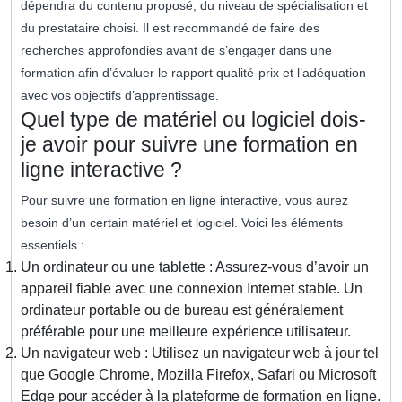
dépendra du contenu proposé, du niveau de spécialisation et
du prestataire choisi. Il est recommandé de faire des
recherches approfondies avant de s’engager dans une
formation afin d’évaluer le rapport qualité-prix et l’adéquation
avec vos objectifs d’apprentissage.
Quel type de matériel ou logiciel dois-
je avoir pour suivre une formation en
ligne interactive ?
Pour suivre une formation en ligne interactive, vous aurez
besoin d’un certain matériel et logiciel. Voici les éléments
essentiels :
Un ordinateur ou une tablette : Assurez-vous d’avoir un
appareil fiable avec une connexion Internet stable. Un
ordinateur portable ou de bureau est généralement
préférable pour une meilleure expérience utilisateur.
Un navigateur web : Utilisez un navigateur web à jour tel
que Google Chrome, Mozilla Firefox, Safari ou Microsoft
Edge pour accéder à la plateforme de formation en ligne.