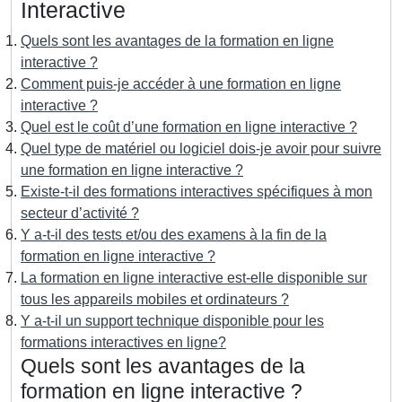
Interactive
Quels sont les avantages de la formation en ligne
interactive ?
Comment puis-je accéder à une formation en ligne
interactive ?
Quel est le coût d’une formation en ligne interactive ?
Quel type de matériel ou logiciel dois-je avoir pour suivre
une formation en ligne interactive ?
Existe-t-il des formations interactives spécifiques à mon
secteur d’activité ?
Y a-t-il des tests et/ou des examens à la fin de la
formation en ligne interactive ?
La formation en ligne interactive est-elle disponible sur
tous les appareils mobiles et ordinateurs ?
Y a-t-il un support technique disponible pour les
formations interactives en ligne?
Quels sont les avantages de la
formation en ligne interactive ?