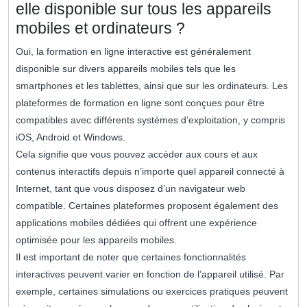
elle disponible sur tous les appareils
mobiles et ordinateurs ?
Oui, la formation en ligne interactive est généralement
disponible sur divers appareils mobiles tels que les
smartphones et les tablettes, ainsi que sur les ordinateurs. Les
plateformes de formation en ligne sont conçues pour être
compatibles avec différents systèmes d’exploitation, y compris
iOS, Android et Windows.
Cela signifie que vous pouvez accéder aux cours et aux
contenus interactifs depuis n’importe quel appareil connecté à
Internet, tant que vous disposez d’un navigateur web
compatible. Certaines plateformes proposent également des
applications mobiles dédiées qui offrent une expérience
optimisée pour les appareils mobiles.
Il est important de noter que certaines fonctionnalités
interactives peuvent varier en fonction de l’appareil utilisé. Par
exemple, certaines simulations ou exercices pratiques peuvent