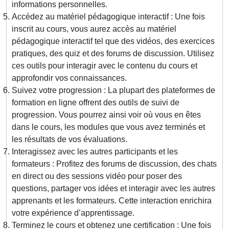
informations personnelles.
Accédez au matériel pédagogique interactif : Une fois
inscrit au cours, vous aurez accès au matériel
pédagogique interactif tel que des vidéos, des exercices
pratiques, des quiz et des forums de discussion. Utilisez
ces outils pour interagir avec le contenu du cours et
approfondir vos connaissances.
Suivez votre progression : La plupart des plateformes de
formation en ligne offrent des outils de suivi de
progression. Vous pourrez ainsi voir où vous en êtes
dans le cours, les modules que vous avez terminés et
les résultats de vos évaluations.
Interagissez avec les autres participants et les
formateurs : Profitez des forums de discussion, des chats
en direct ou des sessions vidéo pour poser des
questions, partager vos idées et interagir avec les autres
apprenants et les formateurs. Cette interaction enrichira
votre expérience d’apprentissage.
Terminez le cours et obtenez une certification : Une fois