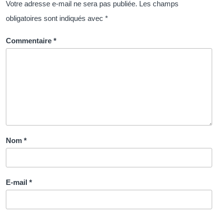
RH
Votre adresse e-mail ne sera pas publiée.
Les champs
pour
obligatoires sont indiqués avec
*
exceller
Commentaire
*
Nom
*
E-mail
*