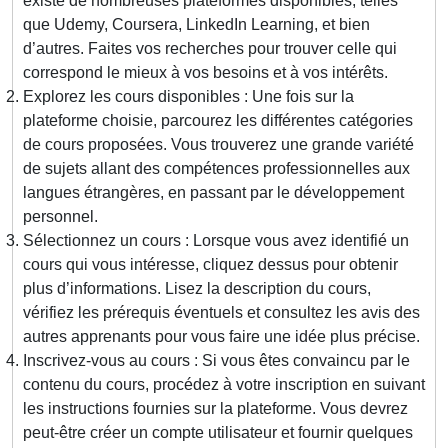
existe de nombreuses plateformes disponibles, telles
que Udemy, Coursera, LinkedIn Learning, et bien
d’autres. Faites vos recherches pour trouver celle qui
correspond le mieux à vos besoins et à vos intérêts.
Explorez les cours disponibles : Une fois sur la
plateforme choisie, parcourez les différentes catégories
de cours proposées. Vous trouverez une grande variété
de sujets allant des compétences professionnelles aux
langues étrangères, en passant par le développement
personnel.
Sélectionnez un cours : Lorsque vous avez identifié un
cours qui vous intéresse, cliquez dessus pour obtenir
plus d’informations. Lisez la description du cours,
vérifiez les prérequis éventuels et consultez les avis des
autres apprenants pour vous faire une idée plus précise.
Inscrivez-vous au cours : Si vous êtes convaincu par le
contenu du cours, procédez à votre inscription en suivant
les instructions fournies sur la plateforme. Vous devrez
peut-être créer un compte utilisateur et fournir quelques