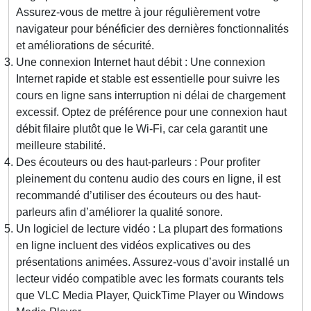
Assurez-vous de mettre à jour régulièrement votre
navigateur pour bénéficier des dernières fonctionnalités
et améliorations de sécurité.
Une connexion Internet haut débit : Une connexion
Internet rapide et stable est essentielle pour suivre les
cours en ligne sans interruption ni délai de chargement
excessif. Optez de préférence pour une connexion haut
débit filaire plutôt que le Wi-Fi, car cela garantit une
meilleure stabilité.
Des écouteurs ou des haut-parleurs : Pour profiter
pleinement du contenu audio des cours en ligne, il est
recommandé d’utiliser des écouteurs ou des haut-
parleurs afin d’améliorer la qualité sonore.
Un logiciel de lecture vidéo : La plupart des formations
en ligne incluent des vidéos explicatives ou des
présentations animées. Assurez-vous d’avoir installé un
lecteur vidéo compatible avec les formats courants tels
que VLC Media Player, QuickTime Player ou Windows