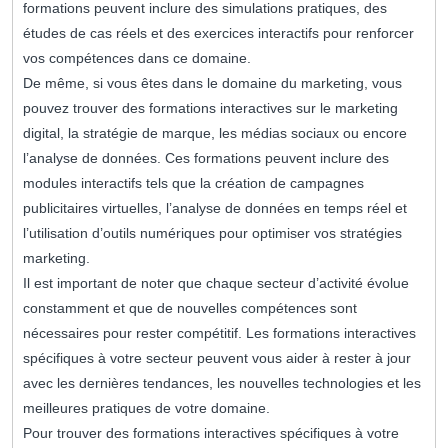
formations peuvent inclure des simulations pratiques, des
études de cas réels et des exercices interactifs pour renforcer
vos compétences dans ce domaine.
De même, si vous êtes dans le domaine du marketing, vous
pouvez trouver des formations interactives sur le marketing
digital, la stratégie de marque, les médias sociaux ou encore
l’analyse de données. Ces formations peuvent inclure des
modules interactifs tels que la création de campagnes
publicitaires virtuelles, l’analyse de données en temps réel et
l’utilisation d’outils numériques pour optimiser vos stratégies
marketing.
Il est important de noter que chaque secteur d’activité évolue
constamment et que de nouvelles compétences sont
nécessaires pour rester compétitif. Les formations interactives
spécifiques à votre secteur peuvent vous aider à rester à jour
avec les dernières tendances, les nouvelles technologies et les
meilleures pratiques de votre domaine.
Pour trouver des formations interactives spécifiques à votre