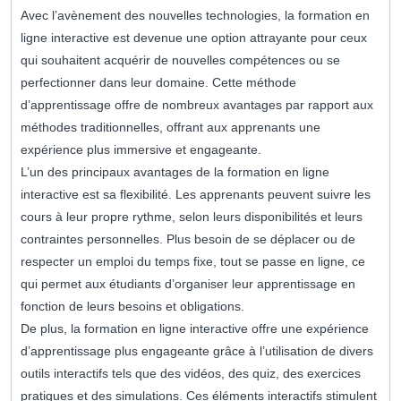
Avec l’avènement des nouvelles technologies, la formation en
ligne interactive est devenue une option attrayante pour ceux
qui souhaitent acquérir de nouvelles compétences ou se
perfectionner dans leur domaine. Cette méthode
d’apprentissage offre de nombreux avantages par rapport aux
méthodes traditionnelles, offrant aux apprenants une
expérience plus immersive et engageante.
L’un des principaux avantages de la formation en ligne
interactive est sa flexibilité. Les apprenants peuvent suivre les
cours à leur propre rythme, selon leurs disponibilités et leurs
contraintes personnelles. Plus besoin de se déplacer ou de
respecter un emploi du temps fixe, tout se passe en ligne, ce
qui permet aux étudiants d’organiser leur apprentissage en
fonction de leurs besoins et obligations.
De plus, la formation en ligne interactive offre une expérience
d’apprentissage plus engageante grâce à l’utilisation de divers
outils interactifs tels que des vidéos, des quiz, des exercices
pratiques et des simulations. Ces éléments interactifs stimulent