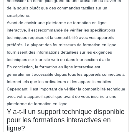
nécessiter un écran plus grand ou une utilisation du clavier et
de la souris plutôt que des commandes tactiles sur un
smartphone.
Avant de choisir une plateforme de formation en ligne
interactive, il est recommandé de vérifier les spécifications
techniques requises et la compatibilité avec vos appareils
préférés. La plupart des fournisseurs de formation en ligne
fournissent des informations détaillées sur les exigences
techniques sur leur site web ou dans leur section d’aide.
En conclusion, la formation en ligne interactive est
généralement accessible depuis tous les appareils connectés à
Internet tels que les ordinateurs et les appareils mobiles.
Cependant, il est important de vérifier la compatibilité technique
avec votre appareil spécifique avant de vous inscrire à une
plateforme de formation en ligne.
Y a-t-il un support technique disponible
pour les formations interactives en
ligne?