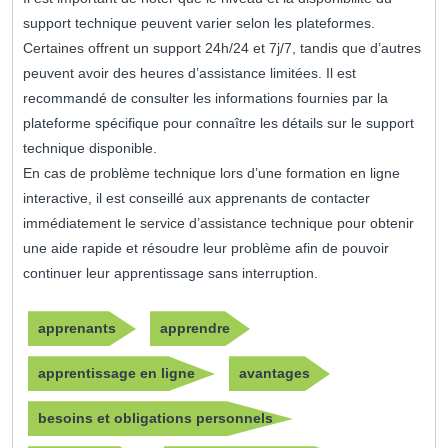
support technique peuvent varier selon les plateformes.
Certaines offrent un support 24h/24 et 7j/7, tandis que d’autres
peuvent avoir des heures d’assistance limitées. Il est
recommandé de consulter les informations fournies par la
plateforme spécifique pour connaître les détails sur le support
technique disponible.
En cas de problème technique lors d’une formation en ligne
interactive, il est conseillé aux apprenants de contacter
immédiatement le service d’assistance technique pour obtenir
une aide rapide et résoudre leur problème afin de pouvoir
continuer leur apprentissage sans interruption.
apprenants
apprendre
apprentissage en ligne
avantages
besoins et obligations personnels