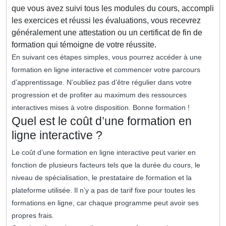
que vous avez suivi tous les modules du cours, accompli
les exercices et réussi les évaluations, vous recevrez
généralement une attestation ou un certificat de fin de
formation qui témoigne de votre réussite.
En suivant ces étapes simples, vous pourrez accéder à une
formation en ligne interactive et commencer votre parcours
d’apprentissage. N’oubliez pas d’être régulier dans votre
progression et de profiter au maximum des ressources
interactives mises à votre disposition. Bonne formation !
Quel est le coût d’une formation en
ligne interactive ?
Le coût d’une formation en ligne interactive peut varier en
fonction de plusieurs facteurs tels que la durée du cours, le
niveau de spécialisation, le prestataire de formation et la
plateforme utilisée. Il n’y a pas de tarif fixe pour toutes les
formations en ligne, car chaque programme peut avoir ses
propres frais.