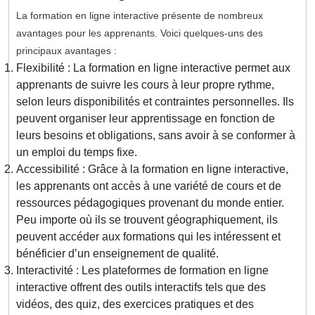
La formation en ligne interactive présente de nombreux
avantages pour les apprenants. Voici quelques-uns des
principaux avantages :
Flexibilité : La formation en ligne interactive permet aux
apprenants de suivre les cours à leur propre rythme,
selon leurs disponibilités et contraintes personnelles. Ils
peuvent organiser leur apprentissage en fonction de
leurs besoins et obligations, sans avoir à se conformer à
un emploi du temps fixe.
Accessibilité : Grâce à la formation en ligne interactive,
les apprenants ont accès à une variété de cours et de
ressources pédagogiques provenant du monde entier.
Peu importe où ils se trouvent géographiquement, ils
peuvent accéder aux formations qui les intéressent et
bénéficier d’un enseignement de qualité.
Interactivité : Les plateformes de formation en ligne
interactive offrent des outils interactifs tels que des
vidéos, des quiz, des exercices pratiques et des