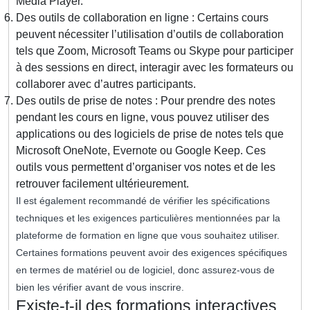
Media Player.
Des outils de collaboration en ligne : Certains cours
peuvent nécessiter l’utilisation d’outils de collaboration
tels que Zoom, Microsoft Teams ou Skype pour participer
à des sessions en direct, interagir avec les formateurs ou
collaborer avec d’autres participants.
Des outils de prise de notes : Pour prendre des notes
pendant les cours en ligne, vous pouvez utiliser des
applications ou des logiciels de prise de notes tels que
Microsoft OneNote, Evernote ou Google Keep. Ces
outils vous permettent d’organiser vos notes et de les
retrouver facilement ultérieurement.
Il est également recommandé de vérifier les spécifications
techniques et les exigences particulières mentionnées par la
plateforme de formation en ligne que vous souhaitez utiliser.
Certaines formations peuvent avoir des exigences spécifiques
en termes de matériel ou de logiciel, donc assurez-vous de
bien les vérifier avant de vous inscrire.
Existe-t-il des formations interactives