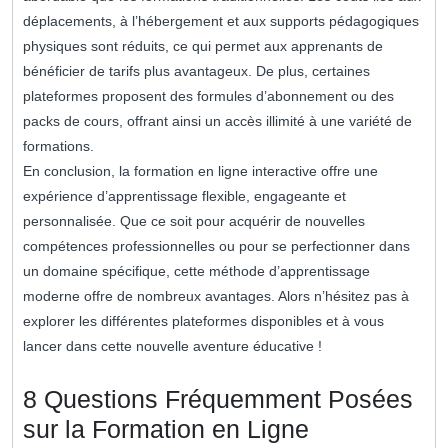
déplacements, à l’hébergement et aux supports pédagogiques
physiques sont réduits, ce qui permet aux apprenants de
bénéficier de tarifs plus avantageux. De plus, certaines
plateformes proposent des formules d’abonnement ou des
packs de cours, offrant ainsi un accès illimité à une variété de
formations.
En conclusion, la formation en ligne interactive offre une
expérience d’apprentissage flexible, engageante et
personnalisée. Que ce soit pour acquérir de nouvelles
compétences professionnelles ou pour se perfectionner dans
un domaine spécifique, cette méthode d’apprentissage
moderne offre de nombreux avantages. Alors n’hésitez pas à
explorer les différentes plateformes disponibles et à vous
lancer dans cette nouvelle aventure éducative !
8 Questions Fréquemment Posées
sur la Formation en Ligne