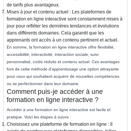
de tarifs plus avantageux.
Mises à jour et contenu actuel : Les plateformes de
formation en ligne interactive sont constamment mises à
jour pour refléter les dernières tendances et évolutions
dans différents domaines. Cela garantit que les
apprenants ont accès à un contenu pertinent et actuel.
En somme, la formation en ligne interactive offre flexibilité,
accessibilité, interactivité, interaction sociale, suivi
personnalisé, coûts réduits et contenu actuel. Ces avantages
font de cette méthode d’apprentissage une option attrayante
pour ceux qui souhaitent acquérir de nouvelles compétences
ou se perfectionner dans leur domaine.
Comment puis-je accéder à une
formation en ligne interactive ?
Accéder à une formation en ligne interactive est facile et
pratique. Voici les étapes à suivre :
Choisissez une plateforme de formation en ligne : Il