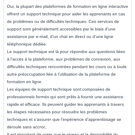
Oui, la plupart des plateformes de formation en ligne interactive
offrent un support technique pour aider les apprenants en cas
de problèmes ou de difficultés techniques. Ces services de
support sont généralement accessibles par le biais d’une
assistance par e-mail, d’un chat en direct ou d’une ligne
téléphonique dédiée.
Le support technique est là pour répondre aux questions liées
à l’accès à la plateforme, aux problèmes de connexion, aux
difficultés techniques rencontrées pendant les cours ou à toute
autre préoccupation liée à l’utilisation de la plateforme de
formation en ligne.
Les équipes de support technique sont composées de
professionnels formés qui sont prêts à fournir une assistance
rapide et efficace. Ils peuvent guider les apprenants à travers
les étapes nécessaires pour résoudre les problèmes
techniques et s’assurer que l’expérience d’apprentissage se
déroule sans accroc.
Il est important de noter que le niveau et la disponibilité du