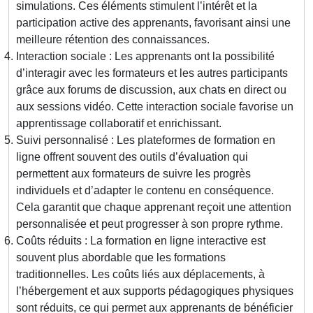
simulations. Ces éléments stimulent l’intérêt et la
participation active des apprenants, favorisant ainsi une
meilleure rétention des connaissances.
Interaction sociale : Les apprenants ont la possibilité
d’interagir avec les formateurs et les autres participants
grâce aux forums de discussion, aux chats en direct ou
aux sessions vidéo. Cette interaction sociale favorise un
apprentissage collaboratif et enrichissant.
Suivi personnalisé : Les plateformes de formation en
ligne offrent souvent des outils d’évaluation qui
permettent aux formateurs de suivre les progrès
individuels et d’adapter le contenu en conséquence.
Cela garantit que chaque apprenant reçoit une attention
personnalisée et peut progresser à son propre rythme.
Coûts réduits : La formation en ligne interactive est
souvent plus abordable que les formations
traditionnelles. Les coûts liés aux déplacements, à
l’hébergement et aux supports pédagogiques physiques
sont réduits, ce qui permet aux apprenants de bénéficier