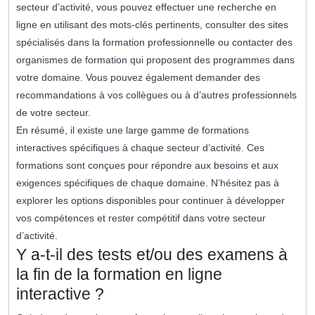
secteur d’activité, vous pouvez effectuer une recherche en
ligne en utilisant des mots-clés pertinents, consulter des sites
spécialisés dans la formation professionnelle ou contacter des
organismes de formation qui proposent des programmes dans
votre domaine. Vous pouvez également demander des
recommandations à vos collègues ou à d’autres professionnels
de votre secteur.
En résumé, il existe une large gamme de formations
interactives spécifiques à chaque secteur d’activité. Ces
formations sont conçues pour répondre aux besoins et aux
exigences spécifiques de chaque domaine. N’hésitez pas à
explorer les options disponibles pour continuer à développer
vos compétences et rester compétitif dans votre secteur
d’activité.
Y a-t-il des tests et/ou des examens à
la fin de la formation en ligne
interactive ?