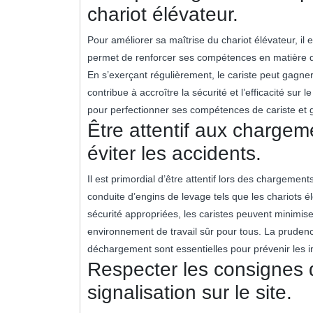
chariot élévateur.
Pour améliorer sa maîtrise du chariot élévateur, il 
permet de renforcer ses compétences en matière 
En s’exerçant régulièrement, le cariste peut gagner
contribue à accroître la sécurité et l’efficacité sur 
pour perfectionner ses compétences de cariste et ga
Être attentif aux charge
éviter les accidents.
Il est primordial d’être attentif lors des chargemen
conduite d’engins de levage tels que les chariots él
sécurité appropriées, les caristes peuvent minimise
environnement de travail sûr pour tous. La prudenc
déchargement sont essentielles pour prévenir les in
Respecter les consignes d
signalisation sur le site.