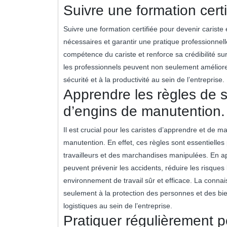
Suivre une formation certi
Suivre une formation certifiée pour devenir cariste
nécessaires et garantir une pratique professionnelle
compétence du cariste et renforce sa crédibilité sur
les professionnels peuvent non seulement améliorer
sécurité et à la productivité au sein de l’entreprise.
Apprendre les règles de sé
d’engins de manutention.
Il est crucial pour les caristes d’apprendre et de ma
manutention. En effet, ces règles sont essentielles
travailleurs et des marchandises manipulées. En ap
peuvent prévenir les accidents, réduire les risques
environnement de travail sûr et efficace. La conna
seulement à la protection des personnes et des bie
logistiques au sein de l’entreprise.
Pratiquer régulièrement p