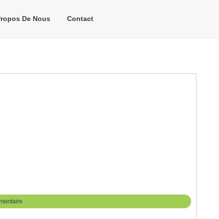
Propos De Nous
Contact
mentaire