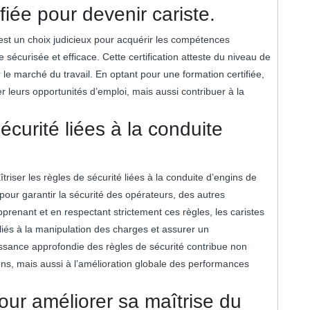
fiée pour devenir cariste.
 est un choix judicieux pour acquérir les compétences
 sécurisée et efficace. Cette certification atteste du niveau de
 le marché du travail. En optant pour une formation certifiée,
 leurs opportunités d’emploi, mais aussi contribuer à la
curité liées à la conduite
îtriser les règles de sécurité liées à la conduite d’engins de
 pour garantir la sécurité des opérateurs, des autres
prenant et en respectant strictement ces règles, les caristes
 liés à la manipulation des charges et assurer un
issance approfondie des règles de sécurité contribue non
ns, mais aussi à l’amélioration globale des performances
our améliorer sa maîtrise du