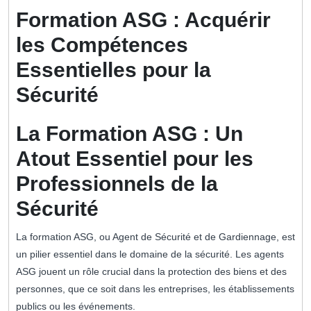
2024
Formation ASG : Acquérir
les Compétences
Essentielles pour la
Sécurité
La Formation ASG : Un
Atout Essentiel pour les
Professionnels de la
Sécurité
La formation ASG, ou Agent de Sécurité et de Gardiennage, est
un pilier essentiel dans le domaine de la sécurité. Les agents
ASG jouent un rôle crucial dans la protection des biens et des
personnes, que ce soit dans les entreprises, les établissements
publics ou les événements.