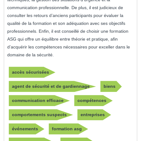
communication professionnelle. De plus, il est judicieux de
consulter les retours d’anciens participants pour évaluer la
qualité de la formation et son adéquation avec ses objectifs
professionnels. Enfin, il est conseillé de choisir une formation
ASG qui offre un équilibre entre théorie et pratique, afin
d’acquérir les compétences nécessaires pour exceller dans le
domaine de la sécurité.
accès sécurisées
agent de sécurité et de gardiennage
biens
communication efficace
compétences
comportements suspects
entreprises
événements
formation asg