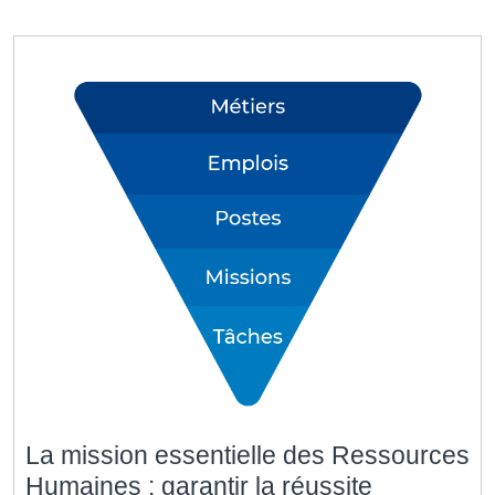
La mission essentielle des Ressources
Humaines : garantir la réussite