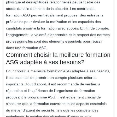
physique et des aptitudes relationnelles peuvent être des
atouts dans le domaine de la sécurité. Les centres de
formation ASG peuvent également proposer des entretiens
préalables pour évaluer la motivation et les capacités des
candidats à suivre la formation avec succès. En fin de compte,
l’engagement, la volonté d’apprendre et le respect des normes
professionnelles sont des éléments essentiels pour réussir
dans une formation ASG.
Comment choisir la meilleure formation
ASG adaptée à ses besoins?
Pour choisir la meilleure formation ASG adaptée à ses besoins,
il est essentiel de prendre en compte plusieurs critères
importants. Tout d’abord, il est recommandé de vérifier la
réputation et l’expérience de l’organisme de formation
proposant le programme ASG. Il est également crucial de
s’assurer que la formation couvre tous les aspects essentiels
du métier d’agent de sécurité, tels que les compétences
techniques, la gestion des situations d’urgence et la