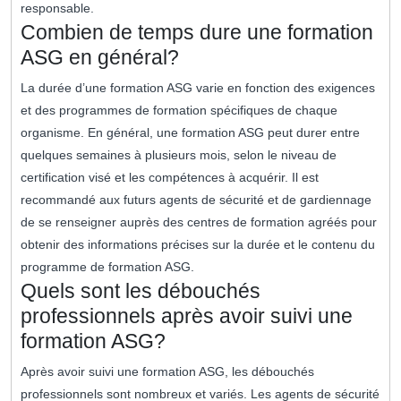
responsable.
Combien de temps dure une formation
ASG en général?
La durée d’une formation ASG varie en fonction des exigences
et des programmes de formation spécifiques de chaque
organisme. En général, une formation ASG peut durer entre
quelques semaines à plusieurs mois, selon le niveau de
certification visé et les compétences à acquérir. Il est
recommandé aux futurs agents de sécurité et de gardiennage
de se renseigner auprès des centres de formation agréés pour
obtenir des informations précises sur la durée et le contenu du
programme de formation ASG.
Quels sont les débouchés
professionnels après avoir suivi une
formation ASG?
Après avoir suivi une formation ASG, les débouchés
professionnels sont nombreux et variés. Les agents de sécurité