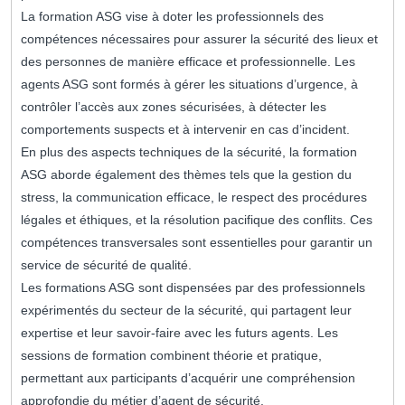
La formation ASG vise à doter les professionnels des
compétences nécessaires pour assurer la sécurité des lieux et
des personnes de manière efficace et professionnelle. Les
agents ASG sont formés à gérer les situations d’urgence, à
contrôler l’accès aux zones sécurisées, à détecter les
comportements suspects et à intervenir en cas d’incident.
En plus des aspects techniques de la sécurité, la formation
ASG aborde également des thèmes tels que la gestion du
stress, la communication efficace, le respect des procédures
légales et éthiques, et la résolution pacifique des conflits. Ces
compétences transversales sont essentielles pour garantir un
service de sécurité de qualité.
Les formations ASG sont dispensées par des professionnels
expérimentés du secteur de la sécurité, qui partagent leur
expertise et leur savoir-faire avec les futurs agents. Les
sessions de formation combinent théorie et pratique,
permettant aux participants d’acquérir une compréhension
approfondie du métier d’agent de sécurité.