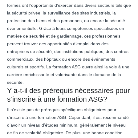
formés ont l’opportunité d’exercer dans divers secteurs tels que
la sécurité privée, la surveillance des sites industriels, la
protection des biens et des personnes, ou encore la sécurité
événementielle. Grâce à leurs compétences spécialisées en
matière de sécurité et de gardiennage, ces professionnels
peuvent trouver des opportunités d’emploi dans des
entreprises de sécurité, des institutions publiques, des centres
commerciaux, des hôpitaux ou encore des événements
culturels et sportifs. La formation ASG ouvre ainsi la voie à une
carrière enrichissante et valorisante dans le domaine de la
sécurité.
Y a-t-il des prérequis nécessaires pour
s’inscrire à une formation ASG?
Il n’existe pas de prérequis spécifiques obligatoires pour
s’inscrire à une formation ASG. Cependant, il est recommandé
d’avoir un niveau d’études minimum, généralement le niveau
de fin de scolarité obligatoire. De plus, une bonne condition