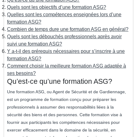
Quels sont les objectifs d’une formation ASG?
Quelles sont les compétences enseignées lors d’une
formation ASG?
Combien de temps dure une formation ASG en général?
Quels sont les débouchés professionnels après avoir
suivi une formation ASG?
Y a-t-il des prérequis nécessaires pour s’inscrire à une
formation ASG?
Comment choisir la meilleure formation ASG adaptée à
ses besoins?
Qu’est-ce qu’une formation ASG?
Une formation ASG, ou Agent de Sécurité et de Gardiennage,
est un programme de formation conçu pour préparer les
professionnels à assumer des responsabilités liées à la
sécurité des biens et des personnes. Cette formation vise à
fournir aux participants les compétences nécessaires pour
exercer efficacement dans le domaine de la sécurité, en