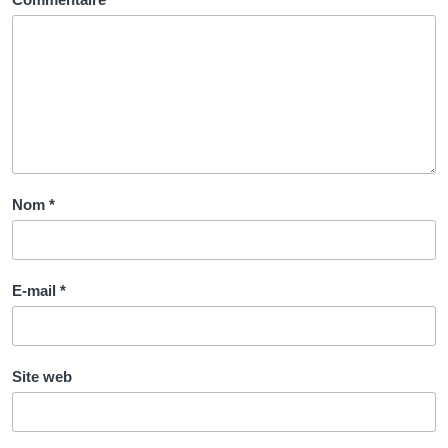
Nom
*
E-mail
*
Site web