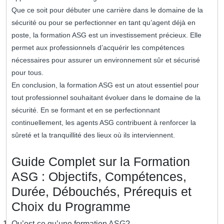
Que ce soit pour débuter une carrière dans le domaine de la
sécurité ou pour se perfectionner en tant qu’agent déjà en
poste, la formation ASG est un investissement précieux. Elle
permet aux professionnels d’acquérir les compétences
nécessaires pour assurer un environnement sûr et sécurisé
pour tous.
En conclusion, la formation ASG est un atout essentiel pour
tout professionnel souhaitant évoluer dans le domaine de la
sécurité. En se formant et en se perfectionnant
continuellement, les agents ASG contribuent à renforcer la
sûreté et la tranquillité des lieux où ils interviennent.
Guide Complet sur la Formation
ASG : Objectifs, Compétences,
Durée, Débouchés, Prérequis et
Choix du Programme
Qu’est-ce qu’une formation ASG?