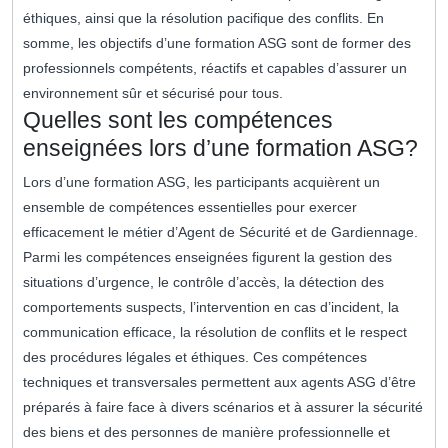
éthiques, ainsi que la résolution pacifique des conflits. En
somme, les objectifs d’une formation ASG sont de former des
professionnels compétents, réactifs et capables d’assurer un
environnement sûr et sécurisé pour tous.
Quelles sont les compétences
enseignées lors d’une formation ASG?
Lors d’une formation ASG, les participants acquièrent un
ensemble de compétences essentielles pour exercer
efficacement le métier d’Agent de Sécurité et de Gardiennage.
Parmi les compétences enseignées figurent la gestion des
situations d’urgence, le contrôle d’accès, la détection des
comportements suspects, l’intervention en cas d’incident, la
communication efficace, la résolution de conflits et le respect
des procédures légales et éthiques. Ces compétences
techniques et transversales permettent aux agents ASG d’être
préparés à faire face à divers scénarios et à assurer la sécurité
des biens et des personnes de manière professionnelle et