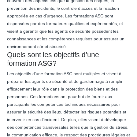
couvrant des aspects tels que la gestion des risques, la
prévention des incidents, le contrôle d’accès et la réaction
appropriée en cas d’urgence. Les formations ASG sont
dispensées par des formateurs qualifiés et expérimentés, et
visent à garantir que les agents de sécurité possèdent les
connaissances et les compétences requises pour assurer un
environnement sûr et sécurisé.
Quels sont les objectifs d’une
formation ASG?
Les objectifs d’une formation ASG sont multiples et visent à
préparer les agents de sécurité et de gardiennage à remplir
efficacement leur rôle dans la protection des biens et des
personnes. Ces formations ont pour but de fournir aux
participants les compétences techniques nécessaires pour
assurer la sécurité des lieux, détecter les risques potentiels et
intervenir en cas d’incident. De plus, elles visent à développer
des compétences transversales telles que la gestion du stress,
la communication efficace, le respect des procédures légales et