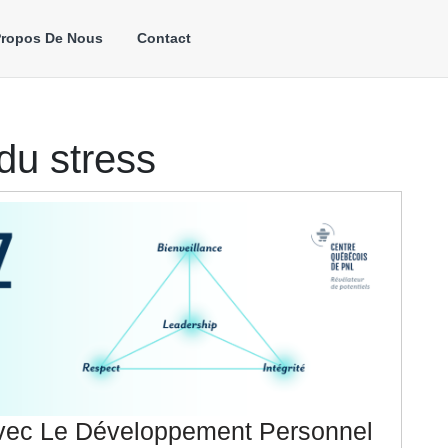
Propos De Nous
Contact
du stress
Avec Le Développement Personnel