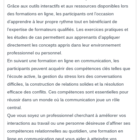
Grâce aux outils interactifs et aux ressources disponibles lors
des formations en ligne, les participants ont l’occasion
d’apprendre à leur propre rythme tout en bénéficiant de
l’expertise de formateurs qualifiés. Les exercices pratiques et
les études de cas permettent aux apprenants d’appliquer
directement les concepts appris dans leur environnement
professionnel ou personnel.
En suivant une formation en ligne en communication, les
participants peuvent acquérir des compétences clés telles que
l’écoute active, la gestion du stress lors des conversations
difficiles, la construction de relations solides et la résolution
efficace des conflits. Ces compétences sont essentielles pour
réussir dans un monde où la communication joue un rôle
central.
Que vous soyez un professionnel cherchant à améliorer vos
interactions au travail ou une personne désireuse d’affiner ses
compétences relationnelles au quotidien, une formation en
ligne en communication peut vous aider à atteindre vos