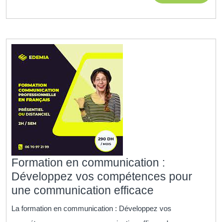
MORE
Formation en communication :
Développez vos compétences pour
Formation
une communication efficace
en
La formation en communication : Développez vos
communicati