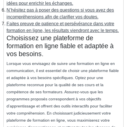
idées pour enrichir les échanges.
N’hésitez pas à poser des questions si vous avez des
incompréhensions afin de clarifier vos doutes.
Faites preuve de patience et persévérance dans votre
formation en ligne, les résultats viendront avec le temps.
Choisissez une plateforme de
formation en ligne fiable et adaptée à
vos besoins.
Lorsque vous envisagez de suivre une formation en ligne en
communication, il est essentiel de choisir une plateforme fiable
et adaptée à vos besoins spécifiques. Optez pour une
plateforme reconnue pour la qualité de ses cours et la
compétence de ses formateurs. Assurez-vous que les
programmes proposés correspondent à vos objectifs
d’apprentissage et offrent des outils interactifs pour faciliter
votre compréhension. En choisissant judicieusement votre
plateforme de formation en ligne, vous maximiserez votre