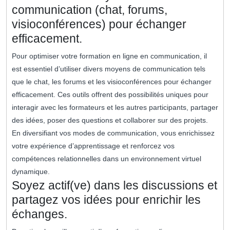
communication (chat, forums,
visioconférences) pour échanger
efficacement.
Pour optimiser votre formation en ligne en communication, il
est essentiel d’utiliser divers moyens de communication tels
que le chat, les forums et les visioconférences pour échanger
efficacement. Ces outils offrent des possibilités uniques pour
interagir avec les formateurs et les autres participants, partager
des idées, poser des questions et collaborer sur des projets.
En diversifiant vos modes de communication, vous enrichissez
votre expérience d’apprentissage et renforcez vos
compétences relationnelles dans un environnement virtuel
dynamique.
Soyez actif(ve) dans les discussions et
partagez vos idées pour enrichir les
échanges.