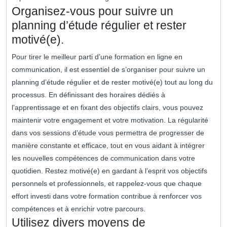
Organisez-vous pour suivre un
planning d’étude régulier et rester
motivé(e).
Pour tirer le meilleur parti d’une formation en ligne en
communication, il est essentiel de s’organiser pour suivre un
planning d’étude régulier et de rester motivé(e) tout au long du
processus. En définissant des horaires dédiés à
l’apprentissage et en fixant des objectifs clairs, vous pouvez
maintenir votre engagement et votre motivation. La régularité
dans vos sessions d’étude vous permettra de progresser de
manière constante et efficace, tout en vous aidant à intégrer
les nouvelles compétences de communication dans votre
quotidien. Restez motivé(e) en gardant à l’esprit vos objectifs
personnels et professionnels, et rappelez-vous que chaque
effort investi dans votre formation contribue à renforcer vos
compétences et à enrichir votre parcours.
Utilisez divers moyens de