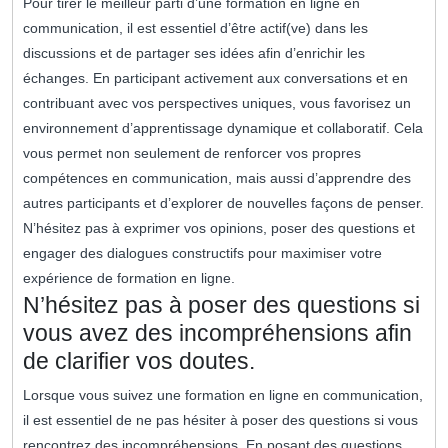
Pour tirer le meilleur parti d’une formation en ligne en
communication, il est essentiel d’être actif(ve) dans les
discussions et de partager ses idées afin d’enrichir les
échanges. En participant activement aux conversations et en
contribuant avec vos perspectives uniques, vous favorisez un
environnement d’apprentissage dynamique et collaboratif. Cela
vous permet non seulement de renforcer vos propres
compétences en communication, mais aussi d’apprendre des
autres participants et d’explorer de nouvelles façons de penser.
N’hésitez pas à exprimer vos opinions, poser des questions et
engager des dialogues constructifs pour maximiser votre
expérience de formation en ligne.
N’hésitez pas à poser des questions si
vous avez des incompréhensions afin
de clarifier vos doutes.
Lorsque vous suivez une formation en ligne en communication,
il est essentiel de ne pas hésiter à poser des questions si vous
rencontrez des incompréhensions. En posant des questions,