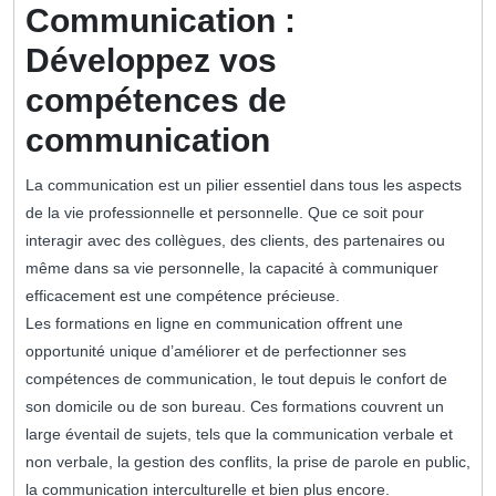
Communication :
Développez vos
compétences de
communication
La communication est un pilier essentiel dans tous les aspects
de la vie professionnelle et personnelle. Que ce soit pour
interagir avec des collègues, des clients, des partenaires ou
même dans sa vie personnelle, la capacité à communiquer
efficacement est une compétence précieuse.
Les formations en ligne en communication offrent une
opportunité unique d’améliorer et de perfectionner ses
compétences de communication, le tout depuis le confort de
son domicile ou de son bureau. Ces formations couvrent un
large éventail de sujets, tels que la communication verbale et
non verbale, la gestion des conflits, la prise de parole en public,
la communication interculturelle et bien plus encore.