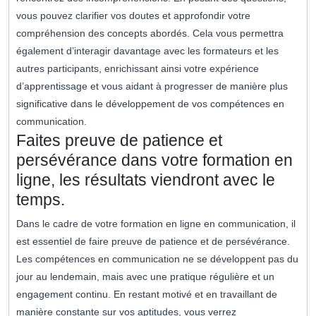
vous pouvez clarifier vos doutes et approfondir votre
compréhension des concepts abordés. Cela vous permettra
également d’interagir davantage avec les formateurs et les
autres participants, enrichissant ainsi votre expérience
d’apprentissage et vous aidant à progresser de manière plus
significative dans le développement de vos compétences en
communication.
Faites preuve de patience et
persévérance dans votre formation en
ligne, les résultats viendront avec le
temps.
Dans le cadre de votre formation en ligne en communication, il
est essentiel de faire preuve de patience et de persévérance.
Les compétences en communication ne se développent pas du
jour au lendemain, mais avec une pratique régulière et un
engagement continu. En restant motivé et en travaillant de
manière constante sur vos aptitudes, vous verrez