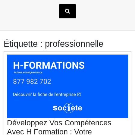
Étiquette :
professionnelle
Développez Vos Compétences
Avec H Formation : Votre