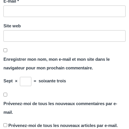
E-mail
*
Site web
Enregistrer mon nom, mon e-mail et mon site dans le
navigateur pour mon prochain commentaire.
Sept
×
=
soixante trois
Prévenez-moi de tous les nouveaux commentaires par e-
mail.
Prévenez-moi de tous les nouveaux articles par e-mail.