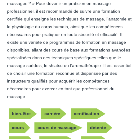
massages ? » Pour devenir un praticien en massage
professionnel, il est recommandé de suivre une formation
certifiée qui enseigne les techniques de massage, l’anatomie et
la physiologie du corps humain, ainsi que les compétences
nécessaires pour pratiquer en toute sécurité et efficacité. Il
existe une variété de programmes de formation en massage
disponibles, allant des cours de base aux formations avancées
spécialisées dans des techniques spécifiques telles que le
massage suédois, le shiatsu ou l’aromathérapie. Il est essentiel
de choisir une formation reconnue et dispensée par des
instructeurs qualifiés pour acquérir les compétences
nécessaires pour exercer en tant que professionnel du
massage.
bien-être
carrière
certification
cours
cours de massage
détente