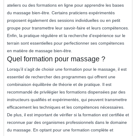
ateliers ou des formations en ligne pour apprendre les bases
du massage bien-être. Certains praticiens expérimentés
proposent également des sessions individuelles ou en petit
groupe pour transmettre leur savoir-faire et leurs compétences.
Enfin, la pratique régulière et la recherche d’expérience sur le
terrain sont essentielles pour perfectionner ses compétences
en matière de massage bien-être.
Quel formation pour massage ?
Lorsqu’il s’agit de choisir une formation pour le massage, il est
essentiel de rechercher des programmes qui offrent une
combinaison équilibrée de théorie et de pratique. Il est
recommandé de privilégier les formations dispensées par des
instructeurs qualifiés et expérimentés, qui peuvent transmettre
efficacement les techniques et les compétences nécessaires.
De plus, il est important de vérifier si la formation est certifiée et
reconnue par des organismes professionnels dans le domaine
du massage. En optant pour une formation complète et