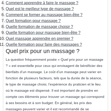
Comment apprendre à faire le massage ?
Quel est le meilleur type de massage ?
Comment se former au massage bien-être ?
Quel formation pour massage ?
Quelle formation de massage choisir ?
Quelle formation pour massage bien-être ?
Quel massage apprendre en premier ?
Quelle formation pour faire des massages ?
Quel prix pour un massage ?
La question fréquemment posée « Quel prix pour un massage
? » est essentielle pour ceux qui envisagent de bénéficier des
bienfaits d’un massage. Le coût d’un massage peut varier en
fonction de plusieurs facteurs, tels que la durée de la séance,
le type de massage choisi, l’expérience du praticien et le lieu
où le massage est dispensé. Il est important de prendre en
compte ces éléments pour trouver un massage qui correspond
à ses besoins et à son budget. En général, les prix des
massages peuvent varier et il est recommandé de se