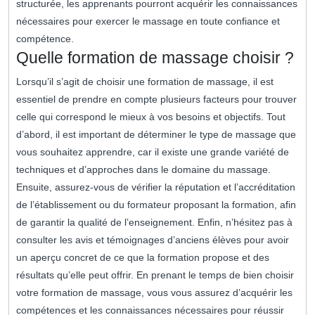
structurée, les apprenants pourront acquérir les connaissances
nécessaires pour exercer le massage en toute confiance et
compétence.
Quelle formation de massage choisir ?
Lorsqu’il s’agit de choisir une formation de massage, il est
essentiel de prendre en compte plusieurs facteurs pour trouver
celle qui correspond le mieux à vos besoins et objectifs. Tout
d’abord, il est important de déterminer le type de massage que
vous souhaitez apprendre, car il existe une grande variété de
techniques et d’approches dans le domaine du massage.
Ensuite, assurez-vous de vérifier la réputation et l’accréditation
de l’établissement ou du formateur proposant la formation, afin
de garantir la qualité de l’enseignement. Enfin, n’hésitez pas à
consulter les avis et témoignages d’anciens élèves pour avoir
un aperçu concret de ce que la formation propose et des
résultats qu’elle peut offrir. En prenant le temps de bien choisir
votre formation de massage, vous vous assurez d’acquérir les
compétences et les connaissances nécessaires pour réussir