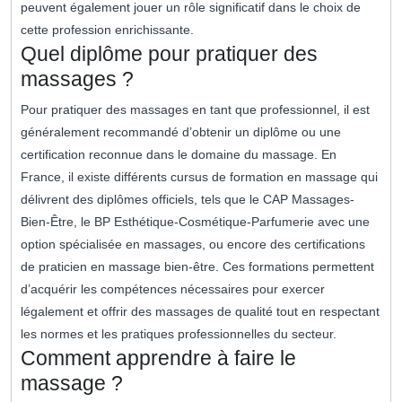
peuvent également jouer un rôle significatif dans le choix de
cette profession enrichissante.
Quel diplôme pour pratiquer des
massages ?
Pour pratiquer des massages en tant que professionnel, il est
généralement recommandé d’obtenir un diplôme ou une
certification reconnue dans le domaine du massage. En
France, il existe différents cursus de formation en massage qui
délivrent des diplômes officiels, tels que le CAP Massages-
Bien-Être, le BP Esthétique-Cosmétique-Parfumerie avec une
option spécialisée en massages, ou encore des certifications
de praticien en massage bien-être. Ces formations permettent
d’acquérir les compétences nécessaires pour exercer
légalement et offrir des massages de qualité tout en respectant
les normes et les pratiques professionnelles du secteur.
Comment apprendre à faire le
massage ?