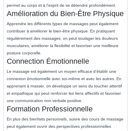
permet au corps et à l’esprit de se détendre profondément.
Amélioration du Bien-Être Physique
Apprendre les différents types de massages peut également
contribuer à améliorer le bien-être physique. En pratiquant
régulièrement des massages, on peut soulager les douleurs
musculaires, améliorer la flexibilité et favoriser une meilleure
posture corporelle.
Connection Émotionnelle
Le massage est également un moyen efficace d’établir une
connexion émotionnelle avec soi-même et avec les autres. En
apprenant à masser, on développe un sens du toucher attentif
et empathique qui peut renforcer les liens affectifs et favoriser
une communication non verbale positive.
Formation Professionnelle
En plus des bienfaits personnels, suivre des cours de massage
peut également ouvrir des perspectives professionnelles