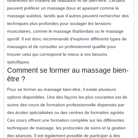
différentes en matière de relaxation et de bien-être. Certains
peuvent préférer un massage doux et apaisant comme le
massage suédois, tandis que d’autres peuvent rechercher des
techniques plus profondes pour soulager les tensions
musculaires, comme le massage thaïlandais ou le massage
sportif. Il est donc recommandé d’explorer différents types de
massages et de consulter un professionnel qualifié pour
trouver celui qui correspond le mieux à vos besoins
spécifiques.
Comment se former au massage bien-
être ?
Pour se former au massage bien-être, il existe plusieurs
options disponibles. Une des façons les plus courantes est de
suivre des cours de formation professionnelle dispensés par
des écoles spécialisées ou des centres de formation agréés.
Ces cours offrent une formation complète sur les différentes
techniques de massage, les protocoles de soins et la gestion
des séances. Il est également possible de participer à des