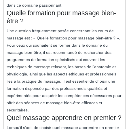
dans ce domaine passionnant.
Quelle formation pour massage bien-
être ?
Une question fréquemment posée concernant les cours de
massage est : « Quelle formation pour massage bien-être ? ».
Pour ceux qui souhaitent se former dans le domaine du
massage bien-être, il est recommandé de rechercher des
programmes de formation spécialisés qui couvrent les
techniques de massage relaxant, les bases de l’anatomie et
physiologie, ainsi que les aspects éthiques et professionnels
liés à la pratique du massage. Il est essentiel de choisir une
formation dispensée par des professionnels qualifiés et
expérimentés pour acquérir les compétences nécessaires pour
offrir des séances de massage bien-être efficaces et
sécuritaires.
Quel massage apprendre en premier ?
Lorsqu’il s’agit de choisir quel massage apprendre en premier,