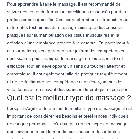
Pour apprendre à faire le massage, il est recommandé de
suivre des cours de formation spécifiques dispensés par des
professionnels qualifiés. Ces cours offrent une introduction aux
différentes techniques de massage, ainsi que des conseils
pratiques sur la manipulation des tissus musculaires et la
création d’une ambiance propice à la détente. En participant à
ces formations, les apprenants acquièrent les compétences
nécessaires pour pratiquer le massage en toute sécurité et
efficacité, tout en développant un sens du toucher attentif et
empathique. Il est également utile de pratiquer régulièrement
et de perfectionner ses compétences en s’exerçant sur des
volontaires ou en suivant des séances de pratique supervisée.
Quel est le meilleur type de massage ?
Lorsqu’il s’agit de déterminer le meilleur type de massage, il est
important de considérer les besoins et préférences individuels
de chaque personne. Il n’existe pas un seul type de massage
qui convienne à tout le monde, car chacun a des attentes