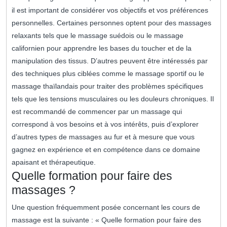
il est important de considérer vos objectifs et vos préférences
personnelles. Certaines personnes optent pour des massages
relaxants tels que le massage suédois ou le massage
californien pour apprendre les bases du toucher et de la
manipulation des tissus. D’autres peuvent être intéressés par
des techniques plus ciblées comme le massage sportif ou le
massage thaïlandais pour traiter des problèmes spécifiques
tels que les tensions musculaires ou les douleurs chroniques. Il
est recommandé de commencer par un massage qui
correspond à vos besoins et à vos intérêts, puis d’explorer
d’autres types de massages au fur et à mesure que vous
gagnez en expérience et en compétence dans ce domaine
apaisant et thérapeutique.
Quelle formation pour faire des
massages ?
Une question fréquemment posée concernant les cours de
massage est la suivante : « Quelle formation pour faire des