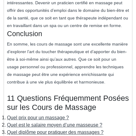
intéressantes. Devenir un praticien certifié en massage peut
offrir des opportunités d’emploi dans le domaine du bien-être et
de la santé, que ce soit en tant que thérapeute indépendant ou
en travaillant dans un spa ou un centre de remise en forme.
Conclusion
En somme, les cours de massage sont une excellente manière
d’explorer l’art du toucher thérapeutique et d’apporter du bien-
être à soi-même ainsi qu’aux autres. Que ce soit pour un
usage personnel ou professionnel, apprendre les techniques
de massage peut être une expérience enrichissante qui
contribue à une vie plus équilibrée et harmonieuse.
11 Questions Fréquemment Posées
sur les Cours de Massage
Quel prix pour un massage ?
Quel est le salaire moyen d’une masseuse ?
Quel diplôme pour pratiquer des massages ?