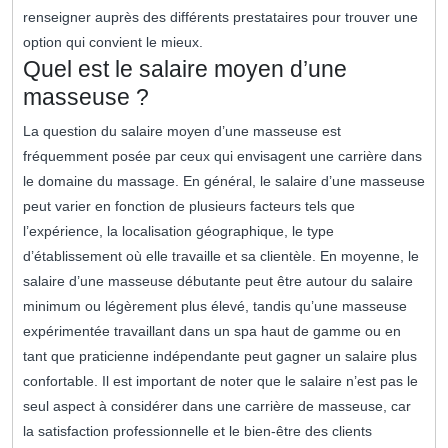
renseigner auprès des différents prestataires pour trouver une
option qui convient le mieux.
Quel est le salaire moyen d’une
masseuse ?
La question du salaire moyen d’une masseuse est
fréquemment posée par ceux qui envisagent une carrière dans
le domaine du massage. En général, le salaire d’une masseuse
peut varier en fonction de plusieurs facteurs tels que
l’expérience, la localisation géographique, le type
d’établissement où elle travaille et sa clientèle. En moyenne, le
salaire d’une masseuse débutante peut être autour du salaire
minimum ou légèrement plus élevé, tandis qu’une masseuse
expérimentée travaillant dans un spa haut de gamme ou en
tant que praticienne indépendante peut gagner un salaire plus
confortable. Il est important de noter que le salaire n’est pas le
seul aspect à considérer dans une carrière de masseuse, car
la satisfaction professionnelle et le bien-être des clients