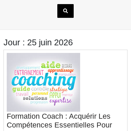
Jour :
25 juin 2026
Formation Coach : Acquérir Les
Compétences Essentielles Pour