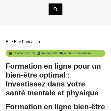
Etre Etre Formation
04
training360
04 octobre 2025
training360
Aucun commentaire
octobre
2025
Formation en ligne pour un
bien-être optimal :
Investissez dans votre
santé mentale et physique
Formation en ligne bien-être