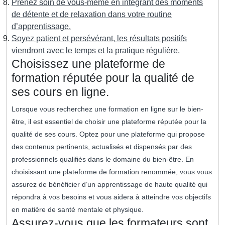
Prenez soin de vous-même en intégrant des moments
de détente et de relaxation dans votre routine
d’apprentissage.
Soyez patient et persévérant, les résultats positifs
viendront avec le temps et la pratique régulière.
Choisissez une plateforme de
formation réputée pour la qualité de
ses cours en ligne.
Lorsque vous recherchez une formation en ligne sur le bien-
être, il est essentiel de choisir une plateforme réputée pour la
qualité de ses cours. Optez pour une plateforme qui propose
des contenus pertinents, actualisés et dispensés par des
professionnels qualifiés dans le domaine du bien-être. En
choisissant une plateforme de formation renommée, vous vous
assurez de bénéficier d’un apprentissage de haute qualité qui
répondra à vos besoins et vous aidera à atteindre vos objectifs
en matière de santé mentale et physique.
Assurez-vous que les formateurs sont