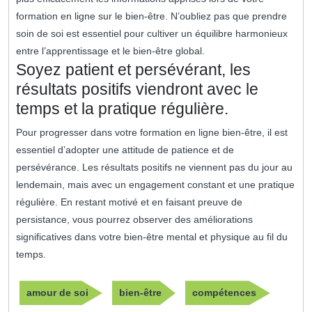
formation en ligne sur le bien-être. N’oubliez pas que prendre
soin de soi est essentiel pour cultiver un équilibre harmonieux
entre l’apprentissage et le bien-être global.
Soyez patient et persévérant, les
résultats positifs viendront avec le
temps et la pratique régulière.
Pour progresser dans votre formation en ligne bien-être, il est
essentiel d’adopter une attitude de patience et de
persévérance. Les résultats positifs ne viennent pas du jour au
lendemain, mais avec un engagement constant et une pratique
régulière. En restant motivé et en faisant preuve de
persistance, vous pourrez observer des améliorations
significatives dans votre bien-être mental et physique au fil du
temps.
amour de soi
bien-être
compétences