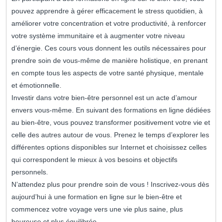
pouvez apprendre à gérer efficacement le stress quotidien, à
améliorer votre concentration et votre productivité, à renforcer
votre système immunitaire et à augmenter votre niveau
d’énergie. Ces cours vous donnent les outils nécessaires pour
prendre soin de vous-même de manière holistique, en prenant
en compte tous les aspects de votre santé physique, mentale
et émotionnelle.
Investir dans votre bien-être personnel est un acte d’amour
envers vous-même. En suivant des formations en ligne dédiées
au bien-être, vous pouvez transformer positivement votre vie et
celle des autres autour de vous. Prenez le temps d’explorer les
différentes options disponibles sur Internet et choisissez celles
qui correspondent le mieux à vos besoins et objectifs
personnels.
N’attendez plus pour prendre soin de vous ! Inscrivez-vous dès
aujourd’hui à une formation en ligne sur le bien-être et
commencez votre voyage vers une vie plus saine, plus
heureuse et plus équilibrée.