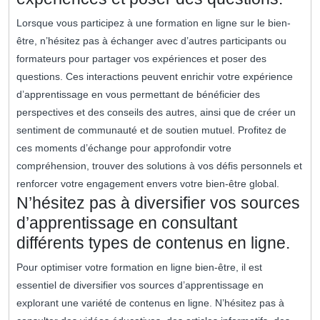
Lorsque vous participez à une formation en ligne sur le bien-
être, n’hésitez pas à échanger avec d’autres participants ou
formateurs pour partager vos expériences et poser des
questions. Ces interactions peuvent enrichir votre expérience
d’apprentissage en vous permettant de bénéficier des
perspectives et des conseils des autres, ainsi que de créer un
sentiment de communauté et de soutien mutuel. Profitez de
ces moments d’échange pour approfondir votre
compréhension, trouver des solutions à vos défis personnels et
renforcer votre engagement envers votre bien-être global.
N’hésitez pas à diversifier vos sources
d’apprentissage en consultant
différents types de contenus en ligne.
Pour optimiser votre formation en ligne bien-être, il est
essentiel de diversifier vos sources d’apprentissage en
explorant une variété de contenus en ligne. N’hésitez pas à