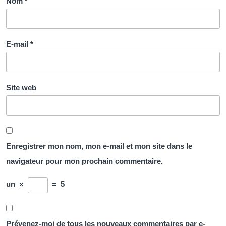
Nom
*
E-mail
*
Site web
Enregistrer mon nom, mon e-mail et mon site dans le
navigateur pour mon prochain commentaire.
un
×
=
5
Prévenez-moi de tous les nouveaux commentaires par e-