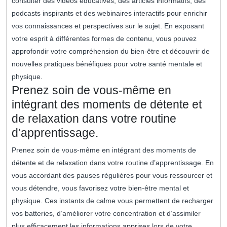
consulter des vidéos éducatives, des articles informatifs, des
podcasts inspirants et des webinaires interactifs pour enrichir
vos connaissances et perspectives sur le sujet. En exposant
votre esprit à différentes formes de contenu, vous pouvez
approfondir votre compréhension du bien-être et découvrir de
nouvelles pratiques bénéfiques pour votre santé mentale et
physique.
Prenez soin de vous-même en
intégrant des moments de détente et
de relaxation dans votre routine
d’apprentissage.
Prenez soin de vous-même en intégrant des moments de
détente et de relaxation dans votre routine d’apprentissage. En
vous accordant des pauses régulières pour vous ressourcer et
vous détendre, vous favorisez votre bien-être mental et
physique. Ces instants de calme vous permettent de recharger
vos batteries, d’améliorer votre concentration et d’assimiler
plus efficacement les informations apprises lors de votre