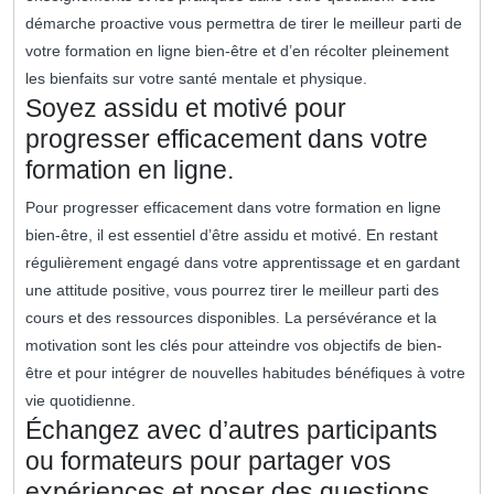
démarche proactive vous permettra de tirer le meilleur parti de
votre formation en ligne bien-être et d’en récolter pleinement
les bienfaits sur votre santé mentale et physique.
Soyez assidu et motivé pour
progresser efficacement dans votre
formation en ligne.
Pour progresser efficacement dans votre formation en ligne
bien-être, il est essentiel d’être assidu et motivé. En restant
régulièrement engagé dans votre apprentissage et en gardant
une attitude positive, vous pourrez tirer le meilleur parti des
cours et des ressources disponibles. La persévérance et la
motivation sont les clés pour atteindre vos objectifs de bien-
être et pour intégrer de nouvelles habitudes bénéfiques à votre
vie quotidienne.
Échangez avec d’autres participants
ou formateurs pour partager vos
expériences et poser des questions.