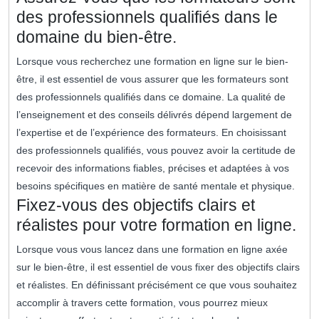
des professionnels qualifiés dans le
domaine du bien-être.
Lorsque vous recherchez une formation en ligne sur le bien-
être, il est essentiel de vous assurer que les formateurs sont
des professionnels qualifiés dans ce domaine. La qualité de
l’enseignement et des conseils délivrés dépend largement de
l’expertise et de l’expérience des formateurs. En choisissant
des professionnels qualifiés, vous pouvez avoir la certitude de
recevoir des informations fiables, précises et adaptées à vos
besoins spécifiques en matière de santé mentale et physique.
Fixez-vous des objectifs clairs et
réalistes pour votre formation en ligne.
Lorsque vous vous lancez dans une formation en ligne axée
sur le bien-être, il est essentiel de vous fixer des objectifs clairs
et réalistes. En définissant précisément ce que vous souhaitez
accomplir à travers cette formation, vous pourrez mieux