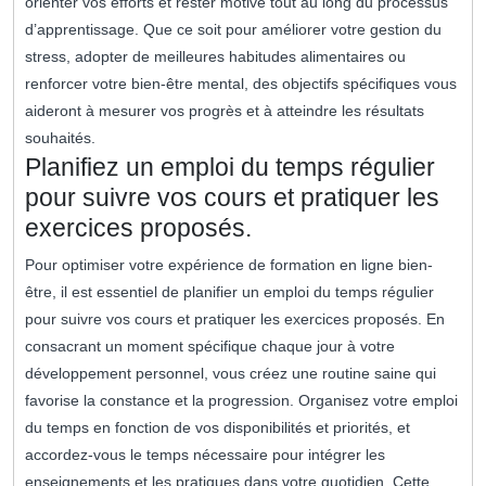
orienter vos efforts et rester motivé tout au long du processus
d’apprentissage. Que ce soit pour améliorer votre gestion du
stress, adopter de meilleures habitudes alimentaires ou
renforcer votre bien-être mental, des objectifs spécifiques vous
aideront à mesurer vos progrès et à atteindre les résultats
souhaités.
Planifiez un emploi du temps régulier
pour suivre vos cours et pratiquer les
exercices proposés.
Pour optimiser votre expérience de formation en ligne bien-
être, il est essentiel de planifier un emploi du temps régulier
pour suivre vos cours et pratiquer les exercices proposés. En
consacrant un moment spécifique chaque jour à votre
développement personnel, vous créez une routine saine qui
favorise la constance et la progression. Organisez votre emploi
du temps en fonction de vos disponibilités et priorités, et
accordez-vous le temps nécessaire pour intégrer les
enseignements et les pratiques dans votre quotidien. Cette