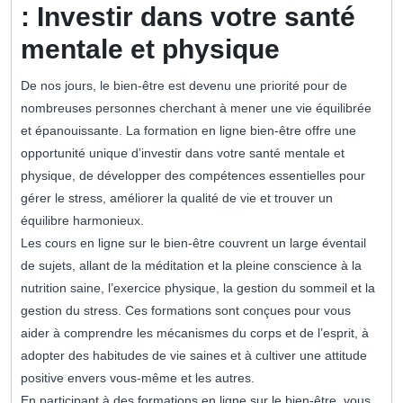
: Investir dans votre santé
mentale et physique
De nos jours, le bien-être est devenu une priorité pour de
nombreuses personnes cherchant à mener une vie équilibrée
et épanouissante. La formation en ligne bien-être offre une
opportunité unique d’investir dans votre santé mentale et
physique, de développer des compétences essentielles pour
gérer le stress, améliorer la qualité de vie et trouver un
équilibre harmonieux.
Les cours en ligne sur le bien-être couvrent un large éventail
de sujets, allant de la méditation et la pleine conscience à la
nutrition saine, l’exercice physique, la gestion du sommeil et la
gestion du stress. Ces formations sont conçues pour vous
aider à comprendre les mécanismes du corps et de l’esprit, à
adopter des habitudes de vie saines et à cultiver une attitude
positive envers vous-même et les autres.
En participant à des formations en ligne sur le bien-être, vous