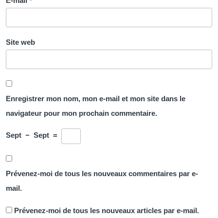
E-mail
*
Site web
Enregistrer mon nom, mon e-mail et mon site dans le
navigateur pour mon prochain commentaire.
Sept
−
Sept
=
Prévenez-moi de tous les nouveaux commentaires par e-
mail.
Prévenez-moi de tous les nouveaux articles par e-mail.