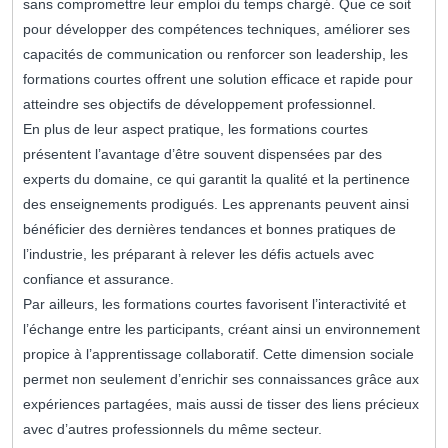
sans compromettre leur emploi du temps chargé. Que ce soit
pour développer des compétences techniques, améliorer ses
capacités de communication ou renforcer son leadership, les
formations courtes offrent une solution efficace et rapide pour
atteindre ses objectifs de développement professionnel.
En plus de leur aspect pratique, les formations courtes
présentent l’avantage d’être souvent dispensées par des
experts du domaine, ce qui garantit la qualité et la pertinence
des enseignements prodigués. Les apprenants peuvent ainsi
bénéficier des dernières tendances et bonnes pratiques de
l’industrie, les préparant à relever les défis actuels avec
confiance et assurance.
Par ailleurs, les formations courtes favorisent l’interactivité et
l’échange entre les participants, créant ainsi un environnement
propice à l’apprentissage collaboratif. Cette dimension sociale
permet non seulement d’enrichir ses connaissances grâce aux
expériences partagées, mais aussi de tisser des liens précieux
avec d’autres professionnels du même secteur.