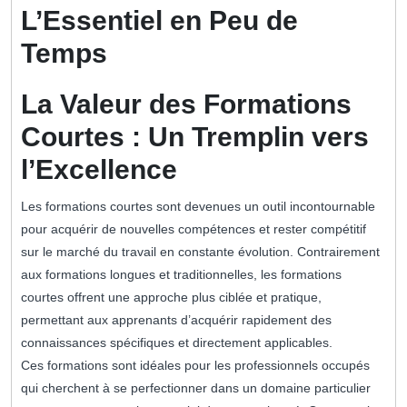
L’Essentiel en Peu de
Temps
La Valeur des Formations
Courtes : Un Tremplin vers
l’Excellence
Les formations courtes sont devenues un outil incontournable
pour acquérir de nouvelles compétences et rester compétitif
sur le marché du travail en constante évolution. Contrairement
aux formations longues et traditionnelles, les formations
courtes offrent une approche plus ciblée et pratique,
permettant aux apprenants d’acquérir rapidement des
connaissances spécifiques et directement applicables.
Ces formations sont idéales pour les professionnels occupés
qui cherchent à se perfectionner dans un domaine particulier