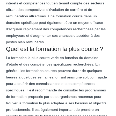
intérêts et compétences tout en tenant compte des secteurs
offrant des perspectives d’évolution de carrière et de
rémunération attractives. Une formation courte dans un
domaine spécifique peut également être un moyen efficace
d’acquérir rapidement des compétences recherchées par les
employeurs et d’augmenter ses chances d’accéder à des
postes bien rémunérés.
Quel est la formation la plus courte ?
La formation la plus courte varie en fonction du domaine
d’étude et des compétences spécifiques recherchées. En
général, les formations courtes peuvent durer de quelques
heures à quelques semaines, offrant ainsi une solution rapide
pour acquérir des connaissances et des compétences
spécifiques. Il est recommandé de consulter les programmes
de formation proposés par des organismes reconnus pour
trouver la formation la plus adaptée à ses besoins et objectifs
professionnels. Il est également important de prendre en