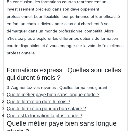
En conclusion, les formations courtes représentent un
investissement précieux dans son développement
professionnel. Leur flexibilité, leur pertinence et leur efficacité
en font un choix judicieux pour ceux qui cherchent à se
démarquer dans un monde professionnel compétitif. Alors
n’hésitez plus à explorer les différentes options de formation
courte disponibles et à vous engager sur la voie de l’excellence
professionnelle.
Formations express : Quelles sont celles
qui durent 6 mois ?
3. Augmentez vos revenus : Quelles formations garant
Quelle métier paye bien sans longue etude ?
Quelle formation dure 6 mois ?
Quelle formation pour un bon salaire ?
Quel est la formation la plus courte ?
Quelle métier paye bien sans longue