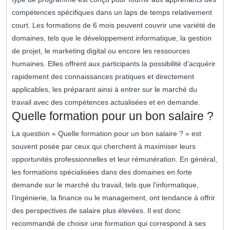
compétences spécifiques dans un laps de temps relativement
court. Les formations de 6 mois peuvent couvrir une variété de
domaines, tels que le développement informatique, la gestion
de projet, le marketing digital ou encore les ressources
humaines. Elles offrent aux participants la possibilité d’acquérir
rapidement des connaissances pratiques et directement
applicables, les préparant ainsi à entrer sur le marché du
travail avec des compétences actualisées et en demande.
Quelle formation pour un bon salaire ?
La question « Quelle formation pour un bon salaire ? » est
souvent posée par ceux qui cherchent à maximiser leurs
opportunités professionnelles et leur rémunération. En général,
les formations spécialisées dans des domaines en forte
demande sur le marché du travail, tels que l’informatique,
l’ingénierie, la finance ou le management, ont tendance à offrir
des perspectives de salaire plus élevées. Il est donc
recommandé de choisir une formation qui correspond à ses