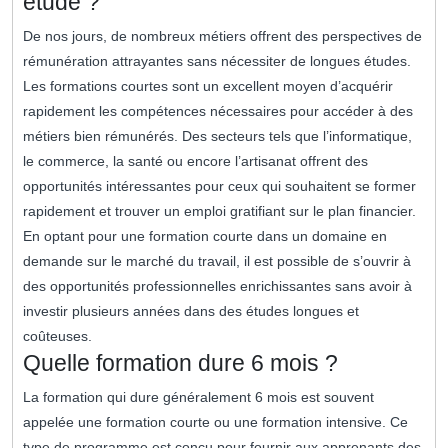
etude ?
De nos jours, de nombreux métiers offrent des perspectives de
rémunération attrayantes sans nécessiter de longues études.
Les formations courtes sont un excellent moyen d’acquérir
rapidement les compétences nécessaires pour accéder à des
métiers bien rémunérés. Des secteurs tels que l’informatique,
le commerce, la santé ou encore l’artisanat offrent des
opportunités intéressantes pour ceux qui souhaitent se former
rapidement et trouver un emploi gratifiant sur le plan financier.
En optant pour une formation courte dans un domaine en
demande sur le marché du travail, il est possible de s’ouvrir à
des opportunités professionnelles enrichissantes sans avoir à
investir plusieurs années dans des études longues et
coûteuses.
Quelle formation dure 6 mois ?
La formation qui dure généralement 6 mois est souvent
appelée une formation courte ou une formation intensive. Ce
type de programme est conçu pour fournir aux apprenants des