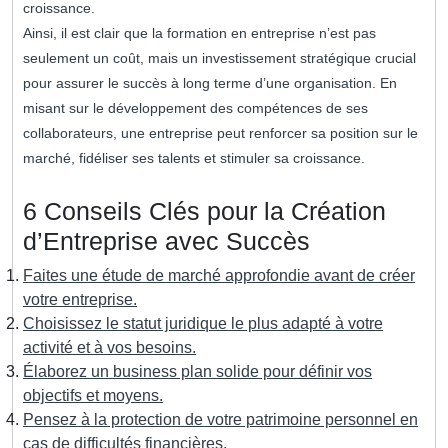
croissance.
Ainsi, il est clair que la formation en entreprise n’est pas
seulement un coût, mais un investissement stratégique crucial
pour assurer le succès à long terme d’une organisation. En
misant sur le développement des compétences de ses
collaborateurs, une entreprise peut renforcer sa position sur le
marché, fidéliser ses talents et stimuler sa croissance.
6 Conseils Clés pour la Création
d’Entreprise avec Succès
Faites une étude de marché approfondie avant de créer
votre entreprise.
Choisissez le statut juridique le plus adapté à votre
activité et à vos besoins.
Élaborez un business plan solide pour définir vos
objectifs et moyens.
Pensez à la protection de votre patrimoine personnel en
cas de difficultés financières.