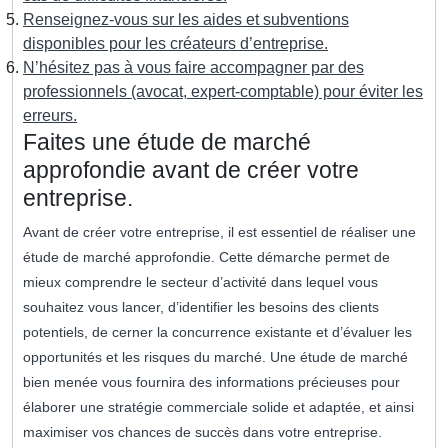
Renseignez-vous sur les aides et subventions
disponibles pour les créateurs d’entreprise.
N’hésitez pas à vous faire accompagner par des
professionnels (avocat, expert-comptable) pour éviter les
erreurs.
Faites une étude de marché
approfondie avant de créer votre
entreprise.
Avant de créer votre entreprise, il est essentiel de réaliser une
étude de marché approfondie. Cette démarche permet de
mieux comprendre le secteur d’activité dans lequel vous
souhaitez vous lancer, d’identifier les besoins des clients
potentiels, de cerner la concurrence existante et d’évaluer les
opportunités et les risques du marché. Une étude de marché
bien menée vous fournira des informations précieuses pour
élaborer une stratégie commerciale solide et adaptée, et ainsi
maximiser vos chances de succès dans votre entreprise.