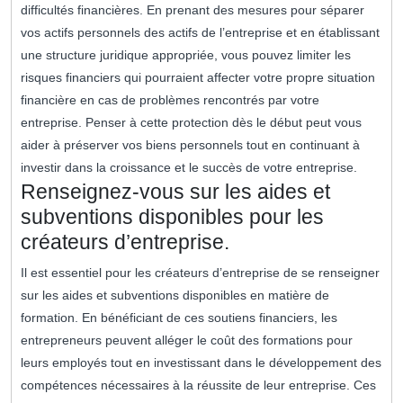
difficultés financières. En prenant des mesures pour séparer
vos actifs personnels des actifs de l’entreprise et en établissant
une structure juridique appropriée, vous pouvez limiter les
risques financiers qui pourraient affecter votre propre situation
financière en cas de problèmes rencontrés par votre
entreprise. Penser à cette protection dès le début peut vous
aider à préserver vos biens personnels tout en continuant à
investir dans la croissance et le succès de votre entreprise.
Renseignez-vous sur les aides et
subventions disponibles pour les
créateurs d’entreprise.
Il est essentiel pour les créateurs d’entreprise de se renseigner
sur les aides et subventions disponibles en matière de
formation. En bénéficiant de ces soutiens financiers, les
entrepreneurs peuvent alléger le coût des formations pour
leurs employés tout en investissant dans le développement des
compétences nécessaires à la réussite de leur entreprise. Ces