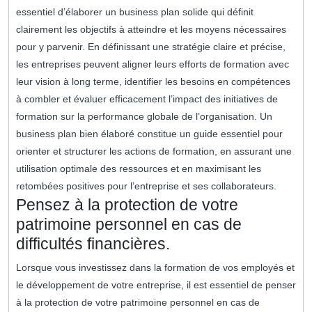
essentiel d’élaborer un business plan solide qui définit
clairement les objectifs à atteindre et les moyens nécessaires
pour y parvenir. En définissant une stratégie claire et précise,
les entreprises peuvent aligner leurs efforts de formation avec
leur vision à long terme, identifier les besoins en compétences
à combler et évaluer efficacement l’impact des initiatives de
formation sur la performance globale de l’organisation. Un
business plan bien élaboré constitue un guide essentiel pour
orienter et structurer les actions de formation, en assurant une
utilisation optimale des ressources et en maximisant les
retombées positives pour l’entreprise et ses collaborateurs.
Pensez à la protection de votre
patrimoine personnel en cas de
difficultés financières.
Lorsque vous investissez dans la formation de vos employés et
le développement de votre entreprise, il est essentiel de penser
à la protection de votre patrimoine personnel en cas de