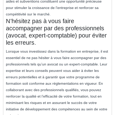
aides et subventions constituent une opportunité précieuse
pour stimuler la croissance de l’entreprise et renforcer sa
compétitivité sur le marché.
N’hésitez pas à vous faire
accompagner par des professionnels
(avocat, expert-comptable) pour éviter
les erreurs.
Lorsque vous investissez dans la formation en entreprise, il est
essentiel de ne pas hésiter à vous faire accompagner par des
professionnels tels qu’un avocat ou un expert-comptable. Leur
expertise et leurs conseils peuvent vous aider à éviter les
erreurs potentielles et à garantir que votre programme de
formation soit conforme aux réglementations en vigueur. En
collaborant avec des professionnels qualifiés, vous pouvez
renforcer la qualité et l’efficacité de votre formation, tout en
minimisant les risques et en assurant le succès de votre
initiative de développement des compétences au sein de votre