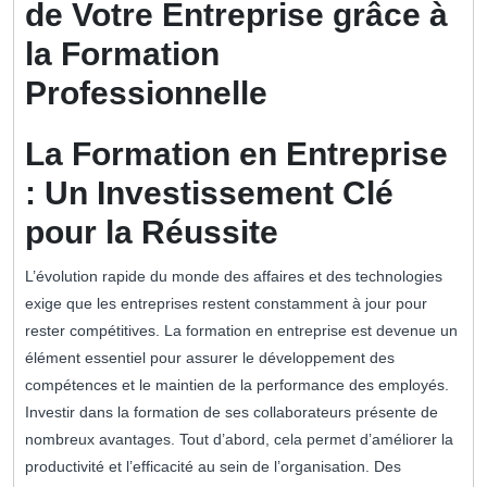
de Votre Entreprise grâce à
la Formation
Professionnelle
La Formation en Entreprise
: Un Investissement Clé
pour la Réussite
L’évolution rapide du monde des affaires et des technologies
exige que les entreprises restent constamment à jour pour
rester compétitives. La formation en entreprise est devenue un
élément essentiel pour assurer le développement des
compétences et le maintien de la performance des employés.
Investir dans la formation de ses collaborateurs présente de
nombreux avantages. Tout d’abord, cela permet d’améliorer la
productivité et l’efficacité au sein de l’organisation. Des