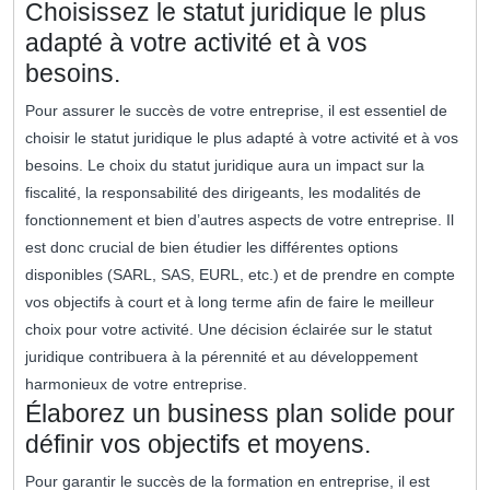
Choisissez le statut juridique le plus
adapté à votre activité et à vos
besoins.
Pour assurer le succès de votre entreprise, il est essentiel de
choisir le statut juridique le plus adapté à votre activité et à vos
besoins. Le choix du statut juridique aura un impact sur la
fiscalité, la responsabilité des dirigeants, les modalités de
fonctionnement et bien d’autres aspects de votre entreprise. Il
est donc crucial de bien étudier les différentes options
disponibles (SARL, SAS, EURL, etc.) et de prendre en compte
vos objectifs à court et à long terme afin de faire le meilleur
choix pour votre activité. Une décision éclairée sur le statut
juridique contribuera à la pérennité et au développement
harmonieux de votre entreprise.
Élaborez un business plan solide pour
définir vos objectifs et moyens.
Pour garantir le succès de la formation en entreprise, il est