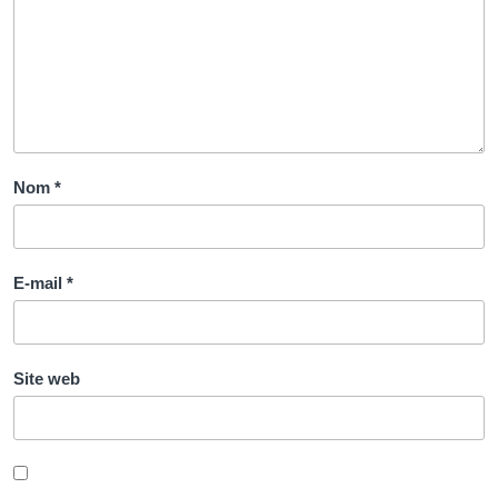
Nom
*
E-mail
*
Site web