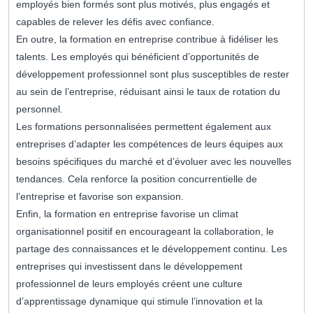
employés bien formés sont plus motivés, plus engagés et
capables de relever les défis avec confiance.
En outre, la formation en entreprise contribue à fidéliser les
talents. Les employés qui bénéficient d’opportunités de
développement professionnel sont plus susceptibles de rester
au sein de l’entreprise, réduisant ainsi le taux de rotation du
personnel.
Les formations personnalisées permettent également aux
entreprises d’adapter les compétences de leurs équipes aux
besoins spécifiques du marché et d’évoluer avec les nouvelles
tendances. Cela renforce la position concurrentielle de
l’entreprise et favorise son expansion.
Enfin, la formation en entreprise favorise un climat
organisationnel positif en encourageant la collaboration, le
partage des connaissances et le développement continu. Les
entreprises qui investissent dans le développement
professionnel de leurs employés créent une culture
d’apprentissage dynamique qui stimule l’innovation et la