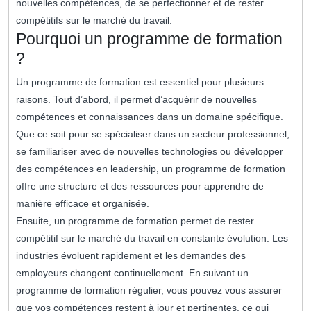
nouvelles compétences, de se perfectionner et de rester
compétitifs sur le marché du travail.
Pourquoi un programme de formation
?
Un programme de formation est essentiel pour plusieurs
raisons. Tout d’abord, il permet d’acquérir de nouvelles
compétences et connaissances dans un domaine spécifique.
Que ce soit pour se spécialiser dans un secteur professionnel,
se familiariser avec de nouvelles technologies ou développer
des compétences en leadership, un programme de formation
offre une structure et des ressources pour apprendre de
manière efficace et organisée.
Ensuite, un programme de formation permet de rester
compétitif sur le marché du travail en constante évolution. Les
industries évoluent rapidement et les demandes des
employeurs changent continuellement. En suivant un
programme de formation régulier, vous pouvez vous assurer
que vos compétences restent à jour et pertinentes, ce qui