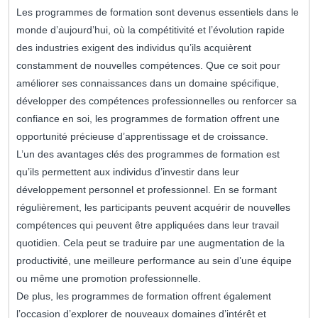
Les programmes de formation sont devenus essentiels dans le
monde d’aujourd’hui, où la compétitivité et l’évolution rapide
des industries exigent des individus qu’ils acquièrent
constamment de nouvelles compétences. Que ce soit pour
améliorer ses connaissances dans un domaine spécifique,
développer des compétences professionnelles ou renforcer sa
confiance en soi, les programmes de formation offrent une
opportunité précieuse d’apprentissage et de croissance.
L’un des avantages clés des programmes de formation est
qu’ils permettent aux individus d’investir dans leur
développement personnel et professionnel. En se formant
régulièrement, les participants peuvent acquérir de nouvelles
compétences qui peuvent être appliquées dans leur travail
quotidien. Cela peut se traduire par une augmentation de la
productivité, une meilleure performance au sein d’une équipe
ou même une promotion professionnelle.
De plus, les programmes de formation offrent également
l’occasion d’explorer de nouveaux domaines d’intérêt et