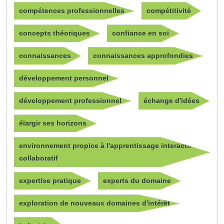
compétences professionnelles
compétitivité
concepts théoriques
confiance en soi
connaissances
connaissances approfondies
développement personnel
développement professionnel
échange d'idées
élargir ses horizons
environnement propice à l'apprentissage interactif et
collaboratif
expertise pratique
experts du domaine
exploration de nouveaux domaines d'intérêt