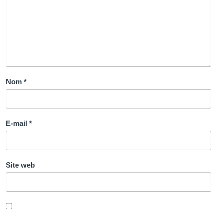
Nom
*
E-mail
*
Site web