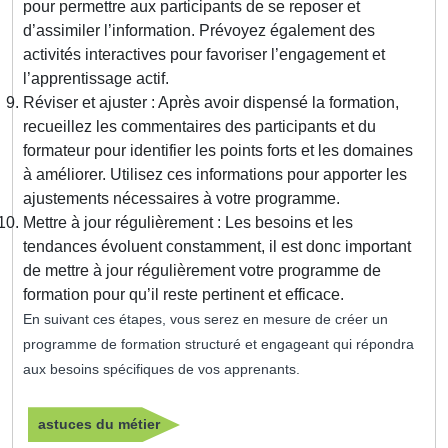
pour permettre aux participants de se reposer et
d’assimiler l’information. Prévoyez également des
activités interactives pour favoriser l’engagement et
l’apprentissage actif.
Réviser et ajuster : Après avoir dispensé la formation,
recueillez les commentaires des participants et du
formateur pour identifier les points forts et les domaines
à améliorer. Utilisez ces informations pour apporter les
ajustements nécessaires à votre programme.
Mettre à jour régulièrement : Les besoins et les
tendances évoluent constamment, il est donc important
de mettre à jour régulièrement votre programme de
formation pour qu’il reste pertinent et efficace.
En suivant ces étapes, vous serez en mesure de créer un
programme de formation structuré et engageant qui répondra
aux besoins spécifiques de vos apprenants.
astuces du métier