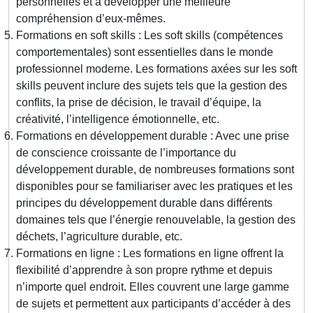
personnelles et à développer une meilleure
compréhension d’eux-mêmes.
Formations en soft skills : Les soft skills (compétences
comportementales) sont essentielles dans le monde
professionnel moderne. Les formations axées sur les soft
skills peuvent inclure des sujets tels que la gestion des
conflits, la prise de décision, le travail d’équipe, la
créativité, l’intelligence émotionnelle, etc.
Formations en développement durable : Avec une prise
de conscience croissante de l’importance du
développement durable, de nombreuses formations sont
disponibles pour se familiariser avec les pratiques et les
principes du développement durable dans différents
domaines tels que l’énergie renouvelable, la gestion des
déchets, l’agriculture durable, etc.
Formations en ligne : Les formations en ligne offrent la
flexibilité d’apprendre à son propre rythme et depuis
n’importe quel endroit. Elles couvrent une large gamme
de sujets et permettent aux participants d’accéder à des