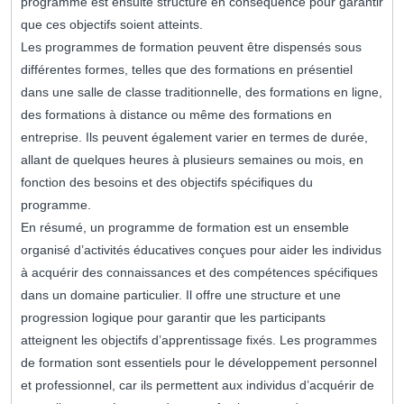
programme est ensuite structuré en conséquence pour garantir
que ces objectifs soient atteints.
Les programmes de formation peuvent être dispensés sous
différentes formes, telles que des formations en présentiel
dans une salle de classe traditionnelle, des formations en ligne,
des formations à distance ou même des formations en
entreprise. Ils peuvent également varier en termes de durée,
allant de quelques heures à plusieurs semaines ou mois, en
fonction des besoins et des objectifs spécifiques du
programme.
En résumé, un programme de formation est un ensemble
organisé d’activités éducatives conçues pour aider les individus
à acquérir des connaissances et des compétences spécifiques
dans un domaine particulier. Il offre une structure et une
progression logique pour garantir que les participants
atteignent les objectifs d’apprentissage fixés. Les programmes
de formation sont essentiels pour le développement personnel
et professionnel, car ils permettent aux individus d’acquérir de