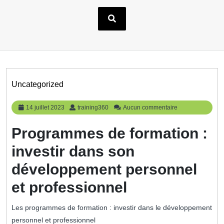
Uncategorized
14
training360
14 juillet 2023
training360
Aucun commentaire
juillet
2023
Programmes de formation :
investir dans son
développement personnel
et professionnel
Les programmes de formation : investir dans le développement
personnel et professionnel