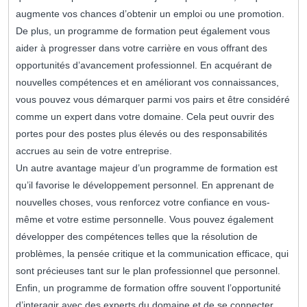
augmente vos chances d’obtenir un emploi ou une promotion.
De plus, un programme de formation peut également vous
aider à progresser dans votre carrière en vous offrant des
opportunités d’avancement professionnel. En acquérant de
nouvelles compétences et en améliorant vos connaissances,
vous pouvez vous démarquer parmi vos pairs et être considéré
comme un expert dans votre domaine. Cela peut ouvrir des
portes pour des postes plus élevés ou des responsabilités
accrues au sein de votre entreprise.
Un autre avantage majeur d’un programme de formation est
qu’il favorise le développement personnel. En apprenant de
nouvelles choses, vous renforcez votre confiance en vous-
même et votre estime personnelle. Vous pouvez également
développer des compétences telles que la résolution de
problèmes, la pensée critique et la communication efficace, qui
sont précieuses tant sur le plan professionnel que personnel.
Enfin, un programme de formation offre souvent l’opportunité
d’interagir avec des experts du domaine et de se connecter