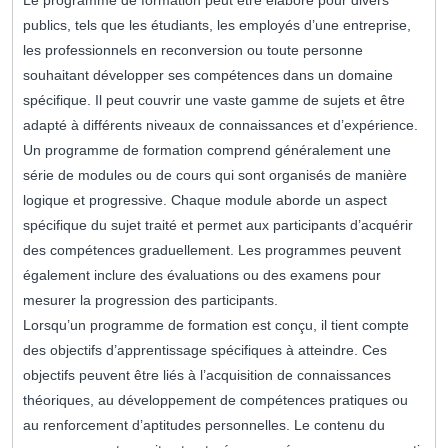
Le programme de formation peut être élaboré pour divers
publics, tels que les étudiants, les employés d’une entreprise,
les professionnels en reconversion ou toute personne
souhaitant développer ses compétences dans un domaine
spécifique. Il peut couvrir une vaste gamme de sujets et être
adapté à différents niveaux de connaissances et d’expérience.
Un programme de formation comprend généralement une
série de modules ou de cours qui sont organisés de manière
logique et progressive. Chaque module aborde un aspect
spécifique du sujet traité et permet aux participants d’acquérir
des compétences graduellement. Les programmes peuvent
également inclure des évaluations ou des examens pour
mesurer la progression des participants.
Lorsqu’un programme de formation est conçu, il tient compte
des objectifs d’apprentissage spécifiques à atteindre. Ces
objectifs peuvent être liés à l’acquisition de connaissances
théoriques, au développement de compétences pratiques ou
au renforcement d’aptitudes personnelles. Le contenu du