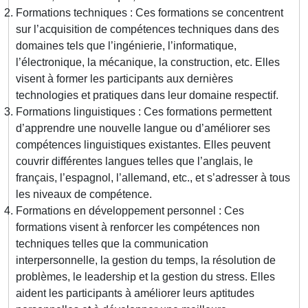
Formations techniques : Ces formations se concentrent
sur l’acquisition de compétences techniques dans des
domaines tels que l’ingénierie, l’informatique,
l’électronique, la mécanique, la construction, etc. Elles
visent à former les participants aux dernières
technologies et pratiques dans leur domaine respectif.
Formations linguistiques : Ces formations permettent
d’apprendre une nouvelle langue ou d’améliorer ses
compétences linguistiques existantes. Elles peuvent
couvrir différentes langues telles que l’anglais, le
français, l’espagnol, l’allemand, etc., et s’adresser à tous
les niveaux de compétence.
Formations en développement personnel : Ces
formations visent à renforcer les compétences non
techniques telles que la communication
interpersonnelle, la gestion du temps, la résolution de
problèmes, le leadership et la gestion du stress. Elles
aident les participants à améliorer leurs aptitudes