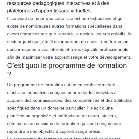
ressources pédagogiques interactives et à des
plateformes d’apprentissage virtuelles.
Il convient de noter que cette liste est non exhaustive et qu’il
existe de nombreuses autres formations spécialisées dans
divers domaines tels que la santé, le design, les arts créatifs, le
secteur juridique, etc. Il est important de choisir une formation
qui correspond à vos intérêts et à vos objectifs professionnels
afin de maximiser votre apprentissage et votre développement.
C’est quoi le programme de formation
?
Un programme de formation est un ensemble structuré
d’activités éducatives conçues pour aider les individus à
acquérir des connaissances, des compétences et des aptitudes
spécifiques dans un domaine particulier. Il s’agit d’une
planification organisée et méthodique de cours, ateliers,
séminaires ou sessions de formation qui sont conçus pour
répondre à des objectifs d’apprentissage précis.