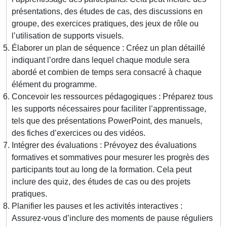
présentations, des études de cas, des discussions en
groupe, des exercices pratiques, des jeux de rôle ou
l’utilisation de supports visuels.
Élaborer un plan de séquence : Créez un plan détaillé
indiquant l’ordre dans lequel chaque module sera
abordé et combien de temps sera consacré à chaque
élément du programme.
Concevoir les ressources pédagogiques : Préparez tous
les supports nécessaires pour faciliter l’apprentissage,
tels que des présentations PowerPoint, des manuels,
des fiches d’exercices ou des vidéos.
Intégrer des évaluations : Prévoyez des évaluations
formatives et sommatives pour mesurer les progrès des
participants tout au long de la formation. Cela peut
inclure des quiz, des études de cas ou des projets
pratiques.
Planifier les pauses et les activités interactives :
Assurez-vous d’inclure des moments de pause réguliers