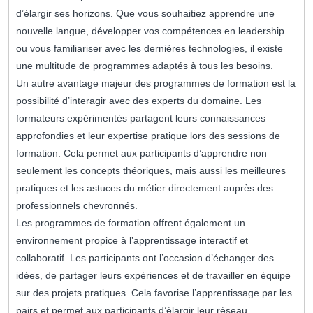
d’élargir ses horizons. Que vous souhaitiez apprendre une
nouvelle langue, développer vos compétences en leadership
ou vous familiariser avec les dernières technologies, il existe
une multitude de programmes adaptés à tous les besoins.
Un autre avantage majeur des programmes de formation est la
possibilité d’interagir avec des experts du domaine. Les
formateurs expérimentés partagent leurs connaissances
approfondies et leur expertise pratique lors des sessions de
formation. Cela permet aux participants d’apprendre non
seulement les concepts théoriques, mais aussi les meilleures
pratiques et les astuces du métier directement auprès des
professionnels chevronnés.
Les programmes de formation offrent également un
environnement propice à l’apprentissage interactif et
collaboratif. Les participants ont l’occasion d’échanger des
idées, de partager leurs expériences et de travailler en équipe
sur des projets pratiques. Cela favorise l’apprentissage par les
pairs et permet aux participants d’élargir leur réseau