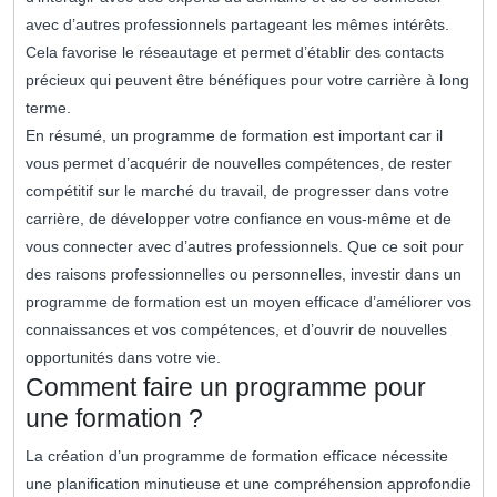
avec d’autres professionnels partageant les mêmes intérêts.
Cela favorise le réseautage et permet d’établir des contacts
précieux qui peuvent être bénéfiques pour votre carrière à long
terme.
En résumé, un programme de formation est important car il
vous permet d’acquérir de nouvelles compétences, de rester
compétitif sur le marché du travail, de progresser dans votre
carrière, de développer votre confiance en vous-même et de
vous connecter avec d’autres professionnels. Que ce soit pour
des raisons professionnelles ou personnelles, investir dans un
programme de formation est un moyen efficace d’améliorer vos
connaissances et vos compétences, et d’ouvrir de nouvelles
opportunités dans votre vie.
Comment faire un programme pour
une formation ?
La création d’un programme de formation efficace nécessite
une planification minutieuse et une compréhension approfondie