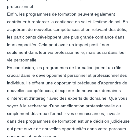
professionnel.
Enfin, les programmes de formation peuvent également
contribuer à renforcer la confiance en soi et l’estime de soi. En
acquérant de nouvelles compétences et en relevant des défis,
les participants développent une plus grande confiance dans
leurs capacités. Cela peut avoir un impact positif non
seulement dans leur vie professionnelle, mais aussi dans leur
vie personnelle.
En conclusion, les programmes de formation jouent un rôle
crucial dans le développement personnel et professionnel des
individus. Ils offrent une opportunité précieuse d’apprendre de
nouvelles compétences, d’explorer de nouveaux domaines
d’intérêt et d’interagir avec des experts du domaine. Que vous
soyez à la recherche d’une amélioration professionnelle ou
simplement désireux d’enrichir vos connaissances, investir
dans des programmes de formation est une décision judicieuse
qui peut ouvrir de nouvelles opportunités dans votre parcours
personnel et professionnel.