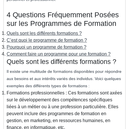
4 Questions Fréquemment Posées
sur les Programmes de Formation
Quels sont les différents formations ?
C’est quoi le programme de formation ?
Pourquoi un programme de formation ?
Comment faire un programme pour une formation ?
Quels sont les différents formations ?
Il existe une multitude de formations disponibles pour répondre
aux besoins et aux intérêts variés des individus. Voici quelques
exemples des différents types de formations :
Formations professionnelles : Ces formations sont axées
sur le développement des compétences spécifiques
liées à un métier ou à une profession particulière. Elles
peuvent inclure des programmes de formation en
gestion, en marketing, en ressources humaines, en
finance, en informatique, etc.