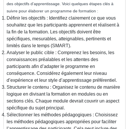
des objectifs d’apprentissage. Voici quelques étapes clés à
suivre pour élaborer un programme de formation :
Définir les objectifs : Identifiez clairement ce que vous
souhaitez que les participants apprennent et réalisent à
la fin de la formation. Les objectifs doivent être
spécifiques, mesurables, atteignables, pertinents et
limités dans le temps (SMART).
Analyser le public cible : Comprenez les besoins, les
connaissances préalables et les attentes des
participants afin d’adapter le programme en
conséquence. Considérez également leur niveau
d’expérience et leur style d’apprentissage préférentiel.
Structurer le contenu : Organisez le contenu de manière
logique en divisant la formation en modules ou en
sections clés. Chaque module devrait couvrir un aspect
spécifique du sujet principal.
Sélectionner les méthodes pédagogiques : Choisissez
les méthodes pédagogiques appropriées pour faciliter
l’apprentissage des participants. Cela peut inclure des