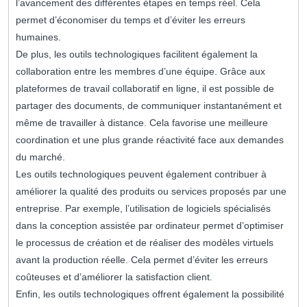
l’avancement des différentes étapes en temps réel. Cela
permet d’économiser du temps et d’éviter les erreurs
humaines.
De plus, les outils technologiques facilitent également la
collaboration entre les membres d’une équipe. Grâce aux
plateformes de travail collaboratif en ligne, il est possible de
partager des documents, de communiquer instantanément et
même de travailler à distance. Cela favorise une meilleure
coordination et une plus grande réactivité face aux demandes
du marché.
Les outils technologiques peuvent également contribuer à
améliorer la qualité des produits ou services proposés par une
entreprise. Par exemple, l’utilisation de logiciels spécialisés
dans la conception assistée par ordinateur permet d’optimiser
le processus de création et de réaliser des modèles virtuels
avant la production réelle. Cela permet d’éviter les erreurs
coûteuses et d’améliorer la satisfaction client.
Enfin, les outils technologiques offrent également la possibilité