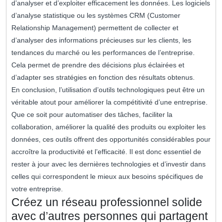
d’analyser et d’exploiter efficacement les données. Les logiciels
d’analyse statistique ou les systèmes CRM (Customer
Relationship Management) permettent de collecter et
d’analyser des informations précieuses sur les clients, les
tendances du marché ou les performances de l’entreprise.
Cela permet de prendre des décisions plus éclairées et
d’adapter ses stratégies en fonction des résultats obtenus.
En conclusion, l’utilisation d’outils technologiques peut être un
véritable atout pour améliorer la compétitivité d’une entreprise.
Que ce soit pour automatiser des tâches, faciliter la
collaboration, améliorer la qualité des produits ou exploiter les
données, ces outils offrent des opportunités considérables pour
accroître la productivité et l’efficacité. Il est donc essentiel de
rester à jour avec les dernières technologies et d’investir dans
celles qui correspondent le mieux aux besoins spécifiques de
votre entreprise.
Créez un réseau professionnel solide
avec d’autres personnes qui partagent