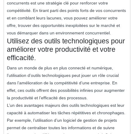
concurrents est une stratégie clé pour renforcer votre
compétitivité. En tirant parti des points forts de vos concurrents
et en comblant leurs lacunes, vous pouvez améliorer votre
offre, trouver des opportunités inexploitées sur le marché et
vous démarquer dans un environnement concurrentiel.
Utilisez des outils technologiques pour
améliorer votre productivité et votre
efficacité.
Dans un monde de plus en plus connecté et numérique,
l’utilisation d’outils technologiques peut jouer un rôle crucial
dans l’amélioration de la compétitivité d’une entreprise. En
effet, ces outils offrent des possibilités infinies pour augmenter
la productivité et l’efficacité des processus.
L’un des avantages majeurs des outils technologiques est leur
capacité à automatiser les tâches répétitives et chronophages.
Par exemple, l’utilisation d’un logiciel de gestion de projets
permet de centraliser toutes les informations et de suivre