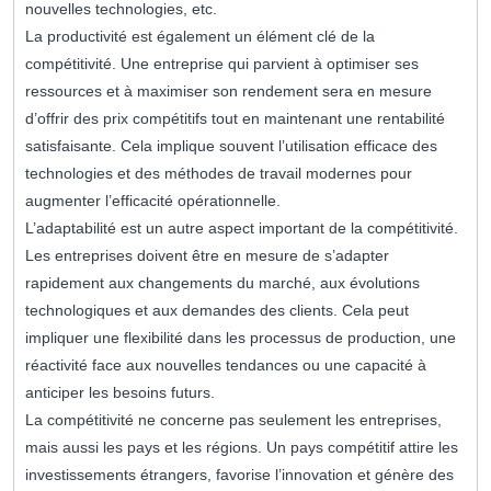
nouvelles technologies, etc.
La productivité est également un élément clé de la
compétitivité. Une entreprise qui parvient à optimiser ses
ressources et à maximiser son rendement sera en mesure
d’offrir des prix compétitifs tout en maintenant une rentabilité
satisfaisante. Cela implique souvent l’utilisation efficace des
technologies et des méthodes de travail modernes pour
augmenter l’efficacité opérationnelle.
L’adaptabilité est un autre aspect important de la compétitivité.
Les entreprises doivent être en mesure de s’adapter
rapidement aux changements du marché, aux évolutions
technologiques et aux demandes des clients. Cela peut
impliquer une flexibilité dans les processus de production, une
réactivité face aux nouvelles tendances ou une capacité à
anticiper les besoins futurs.
La compétitivité ne concerne pas seulement les entreprises,
mais aussi les pays et les régions. Un pays compétitif attire les
investissements étrangers, favorise l’innovation et génère des