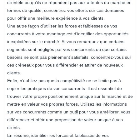
clientèle ou qu’ils ne répondent pas aux attentes du marché en
termes de qualité, concentrez vos efforts sur ces domaines
pour offrir une meilleure expérience à vos clients.
Une autre façon d’utiliser les forces et faiblesses de vos
concurrents à votre avantage est d’identifier des opportunités
inexploitées sur le marché. Si vous remarquez que certains
segments sont négligés par vos concurrents ou que certains
besoins ne sont pas pleinement satisfaits, concentrez-vous sur
ces créneaux pour vous différencier et attirer de nouveaux
clients.
Enfin, n’oubliez pas que la compétitivité ne se limite pas à
copier les pratiques de vos concurrents. Il est essentiel de
trouver votre propre positionnement unique sur le marché et de
mettre en valeur vos propres forces. Utilisez les informations
sur vos concurrents comme un outil pour vous améliorer, vous
différencier et offrir une proposition de valeur unique à vos
clients.
En résumé, identifier les forces et faiblesses de vos