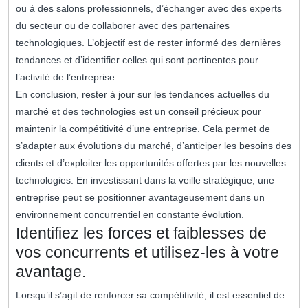
ou à des salons professionnels, d’échanger avec des experts
du secteur ou de collaborer avec des partenaires
technologiques. L’objectif est de rester informé des dernières
tendances et d’identifier celles qui sont pertinentes pour
l’activité de l’entreprise.
En conclusion, rester à jour sur les tendances actuelles du
marché et des technologies est un conseil précieux pour
maintenir la compétitivité d’une entreprise. Cela permet de
s’adapter aux évolutions du marché, d’anticiper les besoins des
clients et d’exploiter les opportunités offertes par les nouvelles
technologies. En investissant dans la veille stratégique, une
entreprise peut se positionner avantageusement dans un
environnement concurrentiel en constante évolution.
Identifiez les forces et faiblesses de
vos concurrents et utilisez-les à votre
avantage.
Lorsqu’il s’agit de renforcer sa compétitivité, il est essentiel de