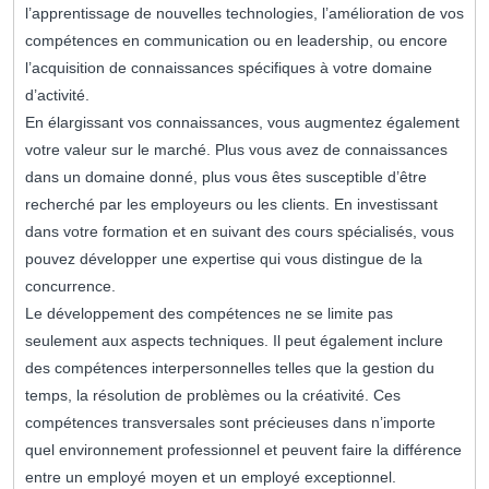
l’apprentissage de nouvelles technologies, l’amélioration de vos
compétences en communication ou en leadership, ou encore
l’acquisition de connaissances spécifiques à votre domaine
d’activité.
En élargissant vos connaissances, vous augmentez également
votre valeur sur le marché. Plus vous avez de connaissances
dans un domaine donné, plus vous êtes susceptible d’être
recherché par les employeurs ou les clients. En investissant
dans votre formation et en suivant des cours spécialisés, vous
pouvez développer une expertise qui vous distingue de la
concurrence.
Le développement des compétences ne se limite pas
seulement aux aspects techniques. Il peut également inclure
des compétences interpersonnelles telles que la gestion du
temps, la résolution de problèmes ou la créativité. Ces
compétences transversales sont précieuses dans n’importe
quel environnement professionnel et peuvent faire la différence
entre un employé moyen et un employé exceptionnel.