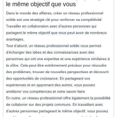
le même objectif que vous
Dans le monde des affaires, créer un réseau professionnel
solide est une stratégie clé pour renforcer sa compétitivité.
Travailler en collaboration avec d’autres personnes qui
partagent le même objectif que vous peut avoir de nombreux
avantages.
Tout d’abord, un réseau professionnel solide vous permet
d’échanger des idées et des connaissances avec des
personnes qui ont une expertise et une expérience similaires à
la vôtre. Cela peut être extrêmement précieux pour résoudre
des problèmes, trouver de nouvelles perspectives et découvrir
des opportunités de croissance. En partageant vos
expériences et en apprenant des autres, vous pouvez
améliorer vos compétences et votre savoir-faire.
En outre, un réseau professionnel offre également la possibilité
de collaborer sur des projets communs. En travaillant avec
d’autres personnes partageant le même objectif, vous pouvez