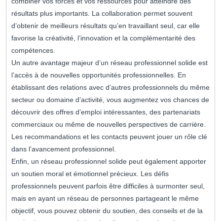
combiner vos forces et vos ressources pour atteindre des
résultats plus importants. La collaboration permet souvent
d’obtenir de meilleurs résultats qu’en travaillant seul, car elle
favorise la créativité, l’innovation et la complémentarité des
compétences.
Un autre avantage majeur d’un réseau professionnel solide est
l’accès à de nouvelles opportunités professionnelles. En
établissant des relations avec d’autres professionnels du même
secteur ou domaine d’activité, vous augmentez vos chances de
découvrir des offres d’emploi intéressantes, des partenariats
commerciaux ou même de nouvelles perspectives de carrière.
Les recommandations et les contacts peuvent jouer un rôle clé
dans l’avancement professionnel.
Enfin, un réseau professionnel solide peut également apporter
un soutien moral et émotionnel précieux. Les défis
professionnels peuvent parfois être difficiles à surmonter seul,
mais en ayant un réseau de personnes partageant le même
objectif, vous pouvez obtenir du soutien, des conseils et de la