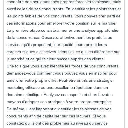
connaître non seulement ses propres forces et faiblesses, mais
aussi celles de ses concurrents. En identifiant les points forts et
les points faibles de vos concurrents, vous pouvez tirer parti de
ces informations pour améliorer votre position sur le marché.
La première étape consiste à mener une analyse approfondie
de la concurrence. Observez attentivement les produits ou
services qu’ils proposent, leur qualité, leurs prix et leurs
caractéristiques distinctives. Identifiez ce qui les différencie sur
le marché et ce qui fait leur succès auprès des clients.
Une fois que vous avez identifié les forces de vos concurrents,
demandez-vous comment vous pouvez vous en inspirer pour
améliorer votre propre offre. Peut-être ont-ils une stratégie
marketing efficace ou une excellente réputation dans un
domaine spécifique. Analysez ces aspects et cherchez des
moyens d’adapter ces pratiques à votre propre entreprise.
De même, il est important d’identifier les faiblesses de vos
concurrents afin de capitaliser sur ces lacunes. Si vous
constatez qu’ils ont des problèmes au niveau du service