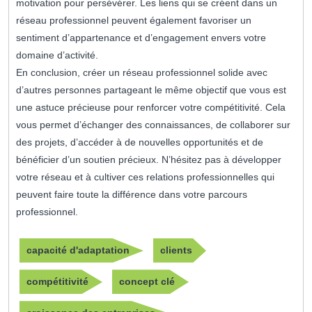
motivation pour persévérer. Les liens qui se créent dans un
réseau professionnel peuvent également favoriser un
sentiment d’appartenance et d’engagement envers votre
domaine d’activité.
En conclusion, créer un réseau professionnel solide avec
d’autres personnes partageant le même objectif que vous est
une astuce précieuse pour renforcer votre compétitivité. Cela
vous permet d’échanger des connaissances, de collaborer sur
des projets, d’accéder à de nouvelles opportunités et de
bénéficier d’un soutien précieux. N’hésitez pas à développer
votre réseau et à cultiver ces relations professionnelles qui
peuvent faire toute la différence dans votre parcours
professionnel.
capacité d'adaptation
clients
compétitivité
concept clé