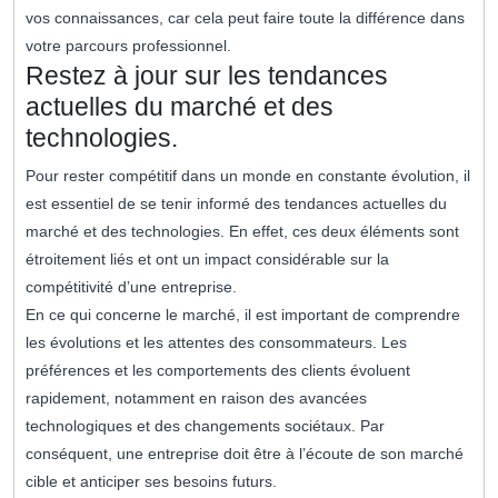
vos connaissances, car cela peut faire toute la différence dans
votre parcours professionnel.
Restez à jour sur les tendances
actuelles du marché et des
technologies.
Pour rester compétitif dans un monde en constante évolution, il
est essentiel de se tenir informé des tendances actuelles du
marché et des technologies. En effet, ces deux éléments sont
étroitement liés et ont un impact considérable sur la
compétitivité d’une entreprise.
En ce qui concerne le marché, il est important de comprendre
les évolutions et les attentes des consommateurs. Les
préférences et les comportements des clients évoluent
rapidement, notamment en raison des avancées
technologiques et des changements sociétaux. Par
conséquent, une entreprise doit être à l’écoute de son marché
cible et anticiper ses besoins futurs.