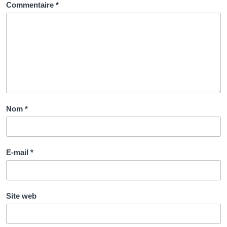
Commentaire
*
Nom
*
E-mail
*
Site web