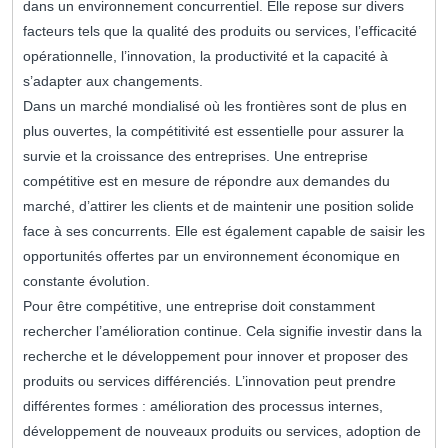
dans un environnement concurrentiel. Elle repose sur divers
facteurs tels que la qualité des produits ou services, l’efficacité
opérationnelle, l’innovation, la productivité et la capacité à
s’adapter aux changements.
Dans un marché mondialisé où les frontières sont de plus en
plus ouvertes, la compétitivité est essentielle pour assurer la
survie et la croissance des entreprises. Une entreprise
compétitive est en mesure de répondre aux demandes du
marché, d’attirer les clients et de maintenir une position solide
face à ses concurrents. Elle est également capable de saisir les
opportunités offertes par un environnement économique en
constante évolution.
Pour être compétitive, une entreprise doit constamment
rechercher l’amélioration continue. Cela signifie investir dans la
recherche et le développement pour innover et proposer des
produits ou services différenciés. L’innovation peut prendre
différentes formes : amélioration des processus internes,
développement de nouveaux produits ou services, adoption de