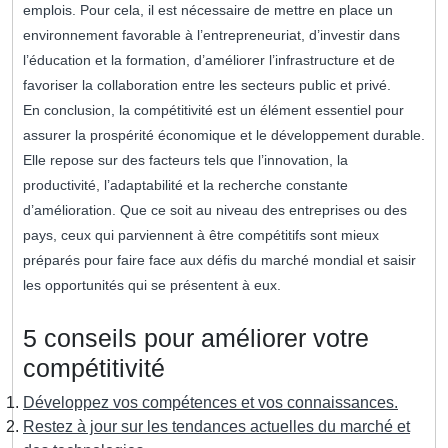
emplois. Pour cela, il est nécessaire de mettre en place un
environnement favorable à l’entrepreneuriat, d’investir dans
l’éducation et la formation, d’améliorer l’infrastructure et de
favoriser la collaboration entre les secteurs public et privé.
En conclusion, la compétitivité est un élément essentiel pour
assurer la prospérité économique et le développement durable.
Elle repose sur des facteurs tels que l’innovation, la
productivité, l’adaptabilité et la recherche constante
d’amélioration. Que ce soit au niveau des entreprises ou des
pays, ceux qui parviennent à être compétitifs sont mieux
préparés pour faire face aux défis du marché mondial et saisir
les opportunités qui se présentent à eux.
5 conseils pour améliorer votre
compétitivité
Développez vos compétences et vos connaissances.
Restez à jour sur les tendances actuelles du marché et