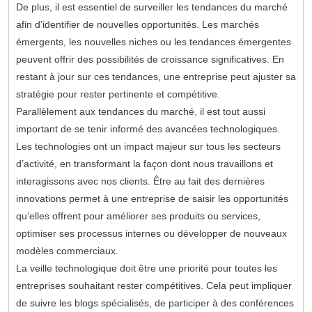
De plus, il est essentiel de surveiller les tendances du marché
afin d’identifier de nouvelles opportunités. Les marchés
émergents, les nouvelles niches ou les tendances émergentes
peuvent offrir des possibilités de croissance significatives. En
restant à jour sur ces tendances, une entreprise peut ajuster sa
stratégie pour rester pertinente et compétitive.
Parallèlement aux tendances du marché, il est tout aussi
important de se tenir informé des avancées technologiques.
Les technologies ont un impact majeur sur tous les secteurs
d’activité, en transformant la façon dont nous travaillons et
interagissons avec nos clients. Être au fait des dernières
innovations permet à une entreprise de saisir les opportunités
qu’elles offrent pour améliorer ses produits ou services,
optimiser ses processus internes ou développer de nouveaux
modèles commerciaux.
La veille technologique doit être une priorité pour toutes les
entreprises souhaitant rester compétitives. Cela peut impliquer
de suivre les blogs spécialisés, de participer à des conférences