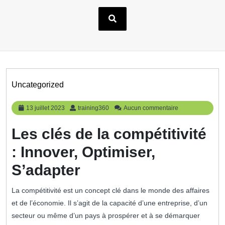
Uncategorized
13
training360
13 juillet 2023
training360
Aucun commentaire
juillet
2023
Les clés de la compétitivité
: Innover, Optimiser,
S’adapter
La compétitivité est un concept clé dans le monde des affaires
et de l’économie. Il s’agit de la capacité d’une entreprise, d’un
secteur ou même d’un pays à prospérer et à se démarquer