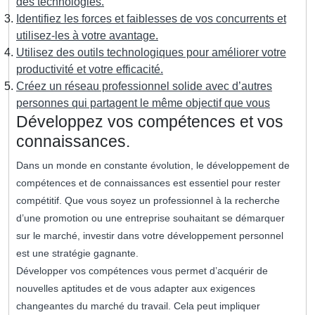
des technologies.
Identifiez les forces et faiblesses de vos concurrents et
utilisez-les à votre avantage.
Utilisez des outils technologiques pour améliorer votre
productivité et votre efficacité.
Créez un réseau professionnel solide avec d’autres
personnes qui partagent le même objectif que vous
Développez vos compétences et vos
connaissances.
Dans un monde en constante évolution, le développement de
compétences et de connaissances est essentiel pour rester
compétitif. Que vous soyez un professionnel à la recherche
d’une promotion ou une entreprise souhaitant se démarquer
sur le marché, investir dans votre développement personnel
est une stratégie gagnante.
Développer vos compétences vous permet d’acquérir de
nouvelles aptitudes et de vous adapter aux exigences
changeantes du marché du travail. Cela peut impliquer