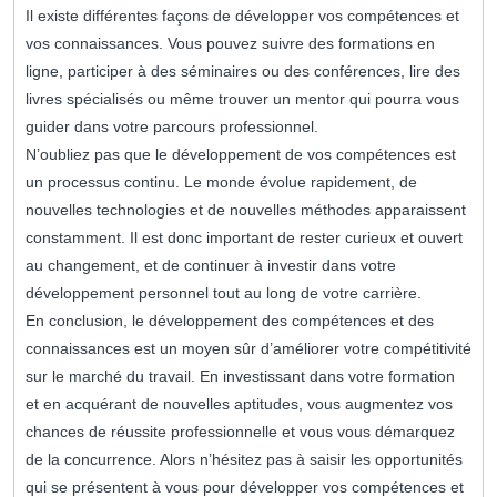
Il existe différentes façons de développer vos compétences et
vos connaissances. Vous pouvez suivre des formations en
ligne, participer à des séminaires ou des conférences, lire des
livres spécialisés ou même trouver un mentor qui pourra vous
guider dans votre parcours professionnel.
N’oubliez pas que le développement de vos compétences est
un processus continu. Le monde évolue rapidement, de
nouvelles technologies et de nouvelles méthodes apparaissent
constamment. Il est donc important de rester curieux et ouvert
au changement, et de continuer à investir dans votre
développement personnel tout au long de votre carrière.
En conclusion, le développement des compétences et des
connaissances est un moyen sûr d’améliorer votre compétitivité
sur le marché du travail. En investissant dans votre formation
et en acquérant de nouvelles aptitudes, vous augmentez vos
chances de réussite professionnelle et vous vous démarquez
de la concurrence. Alors n’hésitez pas à saisir les opportunités
qui se présentent à vous pour développer vos compétences et