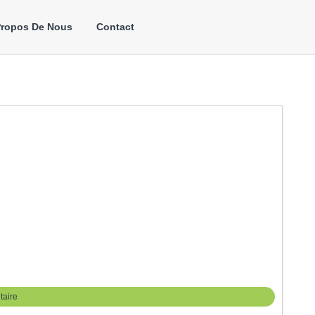
Propos De Nous
Contact
aire