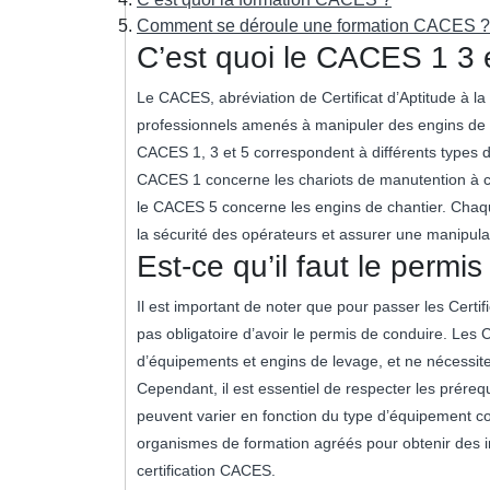
Comment se déroule une formation CACES ?
C’est quoi le CACES 1 3 
Le CACES, abréviation de Certificat d’Aptitude à l
professionnels amenés à manipuler des engins de 
CACES 1, 3 et 5 correspondent à différents types 
CACES 1 concerne les chariots de manutention à c
le CACES 5 concerne les engins de chantier. Chaqu
la sécurité des opérateurs et assurer une manipula
Est-ce qu’il faut le permi
Il est important de noter que pour passer les Certif
pas obligatoire d’avoir le permis de conduire. Les 
d’équipements et engins de levage, et ne nécessi
Cependant, il est essentiel de respecter les prére
peuvent varier en fonction du type d’équipement 
organismes de formation agréés pour obtenir des i
certification CACES.