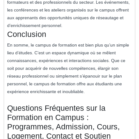
formateurs et des professionnels du secteur. Les événements,
les conférences et les ateliers organisés sur le campus offrent
aux apprenants des opportunités uniques de réseautage et
d’enrichissement personnel.
Conclusion
En somme, le campus de formation est bien plus qu’un simple
lieu d’études. C’est un espace dynamique où se mêlent
connaissances, expériences et interactions sociales. Que ce
soit pour acquérir de nouvelles compétences, élargir son
réseau professionnel ou simplement s’épanouir sur le plan
personnel, le campus de formation offre aux étudiants une
expérience enrichissante et inoubliable.
Questions Fréquentes sur la
Formation en Campus :
Programmes, Admission, Cours,
Logement, Contact et Soutien