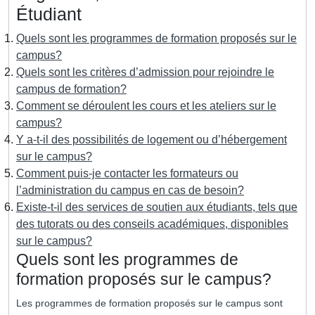
Étudiant
Quels sont les programmes de formation proposés sur le
campus?
Quels sont les critères d’admission pour rejoindre le
campus de formation?
Comment se déroulent les cours et les ateliers sur le
campus?
Y a-t-il des possibilités de logement ou d’hébergement
sur le campus?
Comment puis-je contacter les formateurs ou
l’administration du campus en cas de besoin?
Existe-t-il des services de soutien aux étudiants, tels que
des tutorats ou des conseils académiques, disponibles
sur le campus?
Quels sont les programmes de
formation proposés sur le campus?
Les programmes de formation proposés sur le campus sont