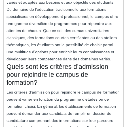
variés et adaptés aux besoins et aux objectifs des étudiants.
Du domaine de l’éducation traditionnelle aux formations
spécialisées en développement professionnel, le campus offre
une gamme diversifiée de programmes pour répondre aux
attentes de chacun. Que ce soit des cursus universitaires
classiques, des formations courtes certifiantes ou des ateliers
thématiques, les étudiants ont la possibilité de choisir parmi
une multitude d’options pour enrichir leurs connaissances et
développer leurs compétences dans des domaines variés.
Quels sont les critères d’admission
pour rejoindre le campus de
formation?
Les critères d’admission pour rejoindre le campus de formation
peuvent varier en fonction du programme d’études ou de
formation choisi. En général, les établissements de formation
peuvent demander aux candidats de remplir un dossier de
candidature comprenant des informations sur leur parcours