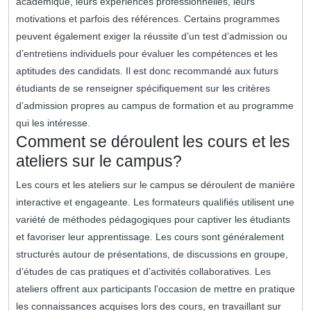
académique, leurs expériences professionnelles, leurs
motivations et parfois des références. Certains programmes
peuvent également exiger la réussite d’un test d’admission ou
d’entretiens individuels pour évaluer les compétences et les
aptitudes des candidats. Il est donc recommandé aux futurs
étudiants de se renseigner spécifiquement sur les critères
d’admission propres au campus de formation et au programme
qui les intéresse.
Comment se déroulent les cours et les
ateliers sur le campus?
Les cours et les ateliers sur le campus se déroulent de manière
interactive et engageante. Les formateurs qualifiés utilisent une
variété de méthodes pédagogiques pour captiver les étudiants
et favoriser leur apprentissage. Les cours sont généralement
structurés autour de présentations, de discussions en groupe,
d’études de cas pratiques et d’activités collaboratives. Les
ateliers offrent aux participants l’occasion de mettre en pratique
les connaissances acquises lors des cours, en travaillant sur