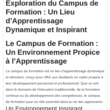
Exploration du Campus de
Formation : Un Lieu
d’Apprentissage
Dynamique et Inspirant
Le Campus de Formation :
Un Environnement Propice
à l’Apprentissage
Le campus de formation est un lieu d’apprentissage dynamique
et stimulant, conçu pour offrir aux étudiants un cadre propice à
leur développement personnel et professionnel. Que ce soit
dans le domaine de l’éducation traditionnelle, de la formation
continue ou du développement des compétences, le campus
de formation joue un rôle essentiel dans la vie des apprenants.
Un Environnement Inspirant