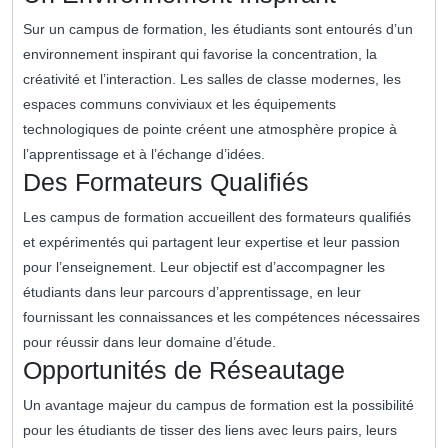
Sur un campus de formation, les étudiants sont entourés d’un
environnement inspirant qui favorise la concentration, la
créativité et l’interaction. Les salles de classe modernes, les
espaces communs conviviaux et les équipements
technologiques de pointe créent une atmosphère propice à
l’apprentissage et à l’échange d’idées.
Des Formateurs Qualifiés
Les campus de formation accueillent des formateurs qualifiés
et expérimentés qui partagent leur expertise et leur passion
pour l’enseignement. Leur objectif est d’accompagner les
étudiants dans leur parcours d’apprentissage, en leur
fournissant les connaissances et les compétences nécessaires
pour réussir dans leur domaine d’étude.
Opportunités de Réseautage
Un avantage majeur du campus de formation est la possibilité
pour les étudiants de tisser des liens avec leurs pairs, leurs