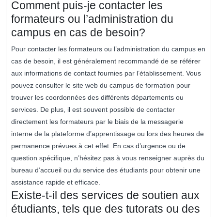
Comment puis-je contacter les
formateurs ou l’administration du
campus en cas de besoin?
Pour contacter les formateurs ou l’administration du campus en
cas de besoin, il est généralement recommandé de se référer
aux informations de contact fournies par l’établissement. Vous
pouvez consulter le site web du campus de formation pour
trouver les coordonnées des différents départements ou
services. De plus, il est souvent possible de contacter
directement les formateurs par le biais de la messagerie
interne de la plateforme d’apprentissage ou lors des heures de
permanence prévues à cet effet. En cas d’urgence ou de
question spécifique, n’hésitez pas à vous renseigner auprès du
bureau d’accueil ou du service des étudiants pour obtenir une
assistance rapide et efficace.
Existe-t-il des services de soutien aux
étudiants, tels que des tutorats ou des