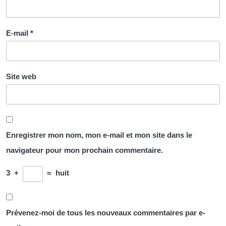
E-mail
*
Site web
Enregistrer mon nom, mon e-mail et mon site dans le
navigateur pour mon prochain commentaire.
3
+
=
huit
Prévenez-moi de tous les nouveaux commentaires par e-