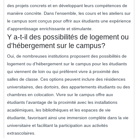
des projets concrets et en développant leurs compétences de
manière concrète. Dans l’ensemble, les cours et les ateliers sur
le campus sont conçus pour offrir aux étudiants une expérience
d’apprentissage enrichissante et stimulante.
Y a-t-il des possibilités de logement ou
d’hébergement sur le campus?
Oui, de nombreuses institutions proposent des possibilités de
logement ou d’hébergement sur le campus pour les étudiants
qui viennent de loin ou qui préfèrent vivre à proximité des
salles de classe. Ces options peuvent inclure des résidences
universitaires, des dortoirs, des appartements étudiants ou des
chambres en colocation. Vivre sur le campus offre aux
étudiants l’avantage de la proximité avec les installations
académiques, les bibliothèques et les espaces de vie
étudiante, favorisant ainsi une immersion complète dans la vie
universitaire et facilitant la participation aux activités
extrascolaires.