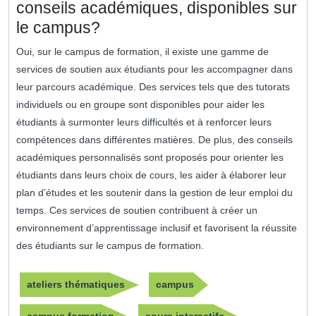
conseils académiques, disponibles sur
le campus?
Oui, sur le campus de formation, il existe une gamme de
services de soutien aux étudiants pour les accompagner dans
leur parcours académique. Des services tels que des tutorats
individuels ou en groupe sont disponibles pour aider les
étudiants à surmonter leurs difficultés et à renforcer leurs
compétences dans différentes matières. De plus, des conseils
académiques personnalisés sont proposés pour orienter les
étudiants dans leurs choix de cours, les aider à élaborer leur
plan d’études et les soutenir dans la gestion de leur emploi du
temps. Ces services de soutien contribuent à créer un
environnement d’apprentissage inclusif et favorisent la réussite
des étudiants sur le campus de formation.
ateliers thématiques
campus