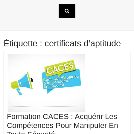
Étiquette :
certificats d’aptitude
Formation CACES : Acquérir Les
Compétences Pour Manipuler En
Formation