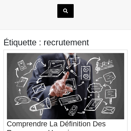
Étiquette :
recrutement
Comprendre La Définition Des