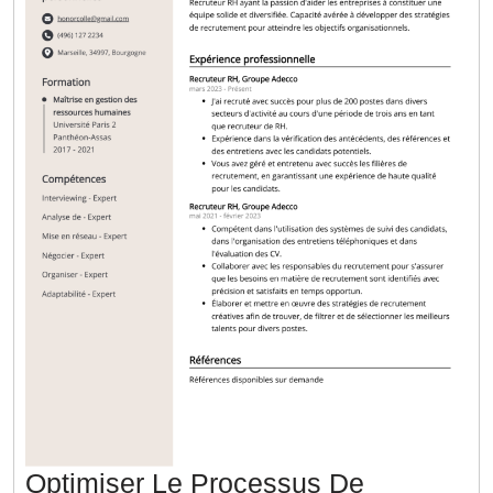
Optimiser Le Processus De