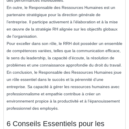
des performances individuelles.
En outre, le Responsable des Ressources Humaines est un
partenaire stratégique pour la direction générale de
l’entreprise. Il participe activement à l’élaboration et à la mise
en œuvre de la stratégie RH alignée sur les objectifs globaux
de l’organisation.
Pour exceller dans son rôle, le RRH doit posséder un ensemble
de compétences variées, telles que la communication efficace,
le sens du leadership, la capacité d’écoute, la résolution de
problèmes et une connaissance approfondie du droit du travail.
En conclusion, le Responsable des Ressources Humaines joue
un rôle essentiel dans le succès et la pérennité d’une
entreprise. Sa capacité à gérer les ressources humaines avec
professionnalisme et empathie contribue à créer un
environnement propice à la productivité et à l’épanouissement
professionnel des employés.
6 Conseils Essentiels pour les