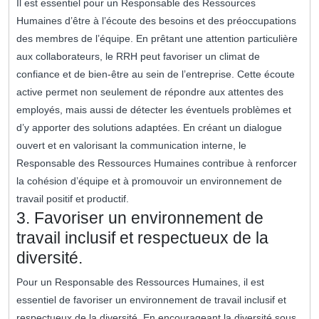
Il est essentiel pour un Responsable des Ressources
Humaines d’être à l’écoute des besoins et des préoccupations
des membres de l’équipe. En prêtant une attention particulière
aux collaborateurs, le RRH peut favoriser un climat de
confiance et de bien-être au sein de l’entreprise. Cette écoute
active permet non seulement de répondre aux attentes des
employés, mais aussi de détecter les éventuels problèmes et
d’y apporter des solutions adaptées. En créant un dialogue
ouvert et en valorisant la communication interne, le
Responsable des Ressources Humaines contribue à renforcer
la cohésion d’équipe et à promouvoir un environnement de
travail positif et productif.
3. Favoriser un environnement de
travail inclusif et respectueux de la
diversité.
Pour un Responsable des Ressources Humaines, il est
essentiel de favoriser un environnement de travail inclusif et
respectueux de la diversité. En encourageant la diversité sous