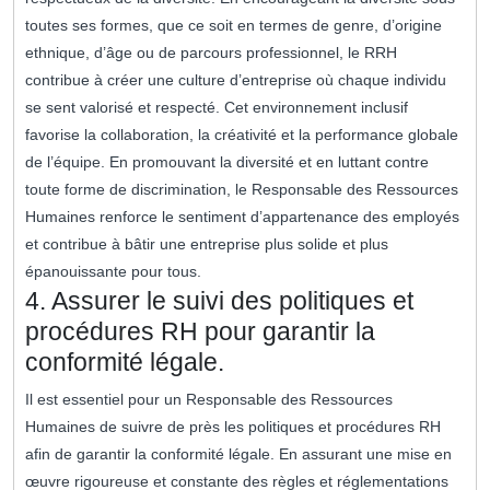
toutes ses formes, que ce soit en termes de genre, d’origine
ethnique, d’âge ou de parcours professionnel, le RRH
contribue à créer une culture d’entreprise où chaque individu
se sent valorisé et respecté. Cet environnement inclusif
favorise la collaboration, la créativité et la performance globale
de l’équipe. En promouvant la diversité et en luttant contre
toute forme de discrimination, le Responsable des Ressources
Humaines renforce le sentiment d’appartenance des employés
et contribue à bâtir une entreprise plus solide et plus
épanouissante pour tous.
4. Assurer le suivi des politiques et
procédures RH pour garantir la
conformité légale.
Il est essentiel pour un Responsable des Ressources
Humaines de suivre de près les politiques et procédures RH
afin de garantir la conformité légale. En assurant une mise en
œuvre rigoureuse et constante des règles et réglementations