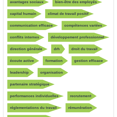
avantages sociaux
bien-être des employés
capital humain
climat de travail positif
communication efficace
compétences variées
conflits internes
développement professionnel
direction générale
drh
droit du travail
écoute active
formation
gestion efficace
leadership
organisation
partenaire stratégique
performances individuelles
recrutement
réglementations du travail
rémunération