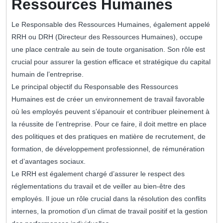
Ressources Humaines
Le Responsable des Ressources Humaines, également appelé
RRH ou DRH (Directeur des Ressources Humaines), occupe
une place centrale au sein de toute organisation. Son rôle est
crucial pour assurer la gestion efficace et stratégique du capital
humain de l’entreprise.
Le principal objectif du Responsable des Ressources
Humaines est de créer un environnement de travail favorable
où les employés peuvent s’épanouir et contribuer pleinement à
la réussite de l’entreprise. Pour ce faire, il doit mettre en place
des politiques et des pratiques en matière de recrutement, de
formation, de développement professionnel, de rémunération
et d’avantages sociaux.
Le RRH est également chargé d’assurer le respect des
réglementations du travail et de veiller au bien-être des
employés. Il joue un rôle crucial dans la résolution des conflits
internes, la promotion d’un climat de travail positif et la gestion