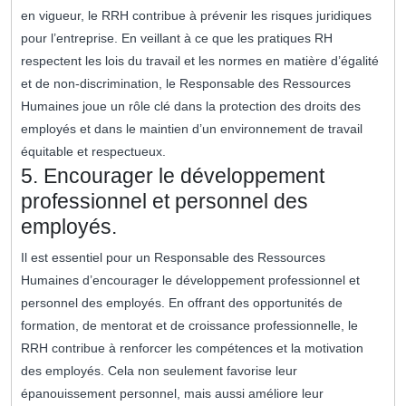
en vigueur, le RRH contribue à prévenir les risques juridiques
pour l’entreprise. En veillant à ce que les pratiques RH
respectent les lois du travail et les normes en matière d’égalité
et de non-discrimination, le Responsable des Ressources
Humaines joue un rôle clé dans la protection des droits des
employés et dans le maintien d’un environnement de travail
équitable et respectueux.
5. Encourager le développement
professionnel et personnel des
employés.
Il est essentiel pour un Responsable des Ressources
Humaines d’encourager le développement professionnel et
personnel des employés. En offrant des opportunités de
formation, de mentorat et de croissance professionnelle, le
RRH contribue à renforcer les compétences et la motivation
des employés. Cela non seulement favorise leur
épanouissement personnel, mais aussi améliore leur