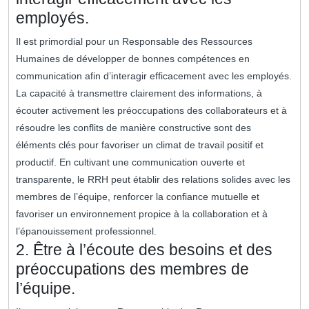
employés.
Il est primordial pour un Responsable des Ressources
Humaines de développer de bonnes compétences en
communication afin d’interagir efficacement avec les employés.
La capacité à transmettre clairement des informations, à
écouter activement les préoccupations des collaborateurs et à
résoudre les conflits de manière constructive sont des
éléments clés pour favoriser un climat de travail positif et
productif. En cultivant une communication ouverte et
transparente, le RRH peut établir des relations solides avec les
membres de l’équipe, renforcer la confiance mutuelle et
favoriser un environnement propice à la collaboration et à
l’épanouissement professionnel.
2. Être à l’écoute des besoins et des
préoccupations des membres de
l’équipe.