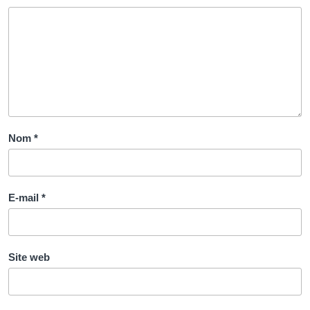
Nom
*
E-mail
*
Site web