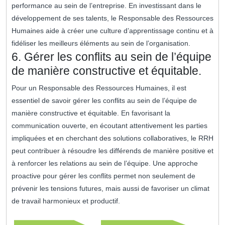
performance au sein de l’entreprise. En investissant dans le
développement de ses talents, le Responsable des Ressources
Humaines aide à créer une culture d’apprentissage continu et à
fidéliser les meilleurs éléments au sein de l’organisation.
6. Gérer les conflits au sein de l’équipe
de manière constructive et équitable.
Pour un Responsable des Ressources Humaines, il est
essentiel de savoir gérer les conflits au sein de l’équipe de
manière constructive et équitable. En favorisant la
communication ouverte, en écoutant attentivement les parties
impliquées et en cherchant des solutions collaboratives, le RRH
peut contribuer à résoudre les différends de manière positive et
à renforcer les relations au sein de l’équipe. Une approche
proactive pour gérer les conflits permet non seulement de
prévenir les tensions futures, mais aussi de favoriser un climat
de travail harmonieux et productif.