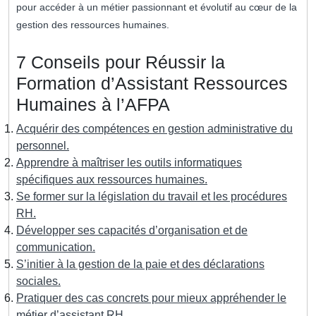
pour accéder à un métier passionnant et évolutif au cœur de la
gestion des ressources humaines.
7 Conseils pour Réussir la
Formation d’Assistant Ressources
Humaines à l’AFPA
Acquérir des compétences en gestion administrative du
personnel.
Apprendre à maîtriser les outils informatiques
spécifiques aux ressources humaines.
Se former sur la législation du travail et les procédures
RH.
Développer ses capacités d’organisation et de
communication.
S’initier à la gestion de la paie et des déclarations
sociales.
Pratiquer des cas concrets pour mieux appréhender le
métier d’assistant RH.