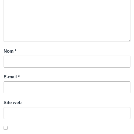
Nom
*
E-mail
*
Site web