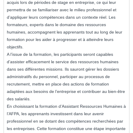
acquis lors de périodes de stage en entreprise, ce qui leur
permettra de se familiariser avec le milieu professionnel et
d’appliquer leurs compétences dans un contexte réel. Les
formateurs, experts dans le domaine des ressources
humaines, accompagnent les apprenants tout au long de leur
formation pour les aider à progresser et à atteindre leurs
objectifs.
A l’issue de la formation, les participants seront capables
d’assister efficacement le service des ressources humaines
dans ses différentes missions. Ils sauront gérer les dossiers
administratifs du personnel, participer au processus de
recrutement, mettre en place des actions de formation
adaptées aux besoins de l’entreprise et contribuer au bien-être
des salariés.
En choisissant la formation d’Assistant Ressources Humaines à
l’AFPA, les apprenants investissent dans leur avenir
professionnel en se dotant des compétences recherchées par
les entreprises. Cette formation constitue une étape importante