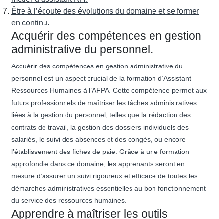
Être à l’écoute des évolutions du domaine et se former
en continu.
Acquérir des compétences en gestion
administrative du personnel.
Acquérir des compétences en gestion administrative du
personnel est un aspect crucial de la formation d’Assistant
Ressources Humaines à l’AFPA. Cette compétence permet aux
futurs professionnels de maîtriser les tâches administratives
liées à la gestion du personnel, telles que la rédaction des
contrats de travail, la gestion des dossiers individuels des
salariés, le suivi des absences et des congés, ou encore
l’établissement des fiches de paie. Grâce à une formation
approfondie dans ce domaine, les apprenants seront en
mesure d’assurer un suivi rigoureux et efficace de toutes les
démarches administratives essentielles au bon fonctionnement
du service des ressources humaines.
Apprendre à maîtriser les outils