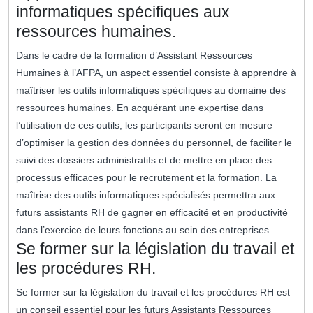
informatiques spécifiques aux
ressources humaines.
Dans le cadre de la formation d’Assistant Ressources
Humaines à l’AFPA, un aspect essentiel consiste à apprendre à
maîtriser les outils informatiques spécifiques au domaine des
ressources humaines. En acquérant une expertise dans
l’utilisation de ces outils, les participants seront en mesure
d’optimiser la gestion des données du personnel, de faciliter le
suivi des dossiers administratifs et de mettre en place des
processus efficaces pour le recrutement et la formation. La
maîtrise des outils informatiques spécialisés permettra aux
futurs assistants RH de gagner en efficacité et en productivité
dans l’exercice de leurs fonctions au sein des entreprises.
Se former sur la législation du travail et
les procédures RH.
Se former sur la législation du travail et les procédures RH est
un conseil essentiel pour les futurs Assistants Ressources