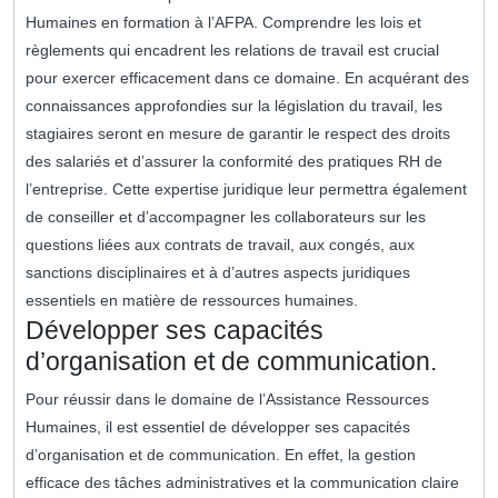
Humaines en formation à l’AFPA. Comprendre les lois et
règlements qui encadrent les relations de travail est crucial
pour exercer efficacement dans ce domaine. En acquérant des
connaissances approfondies sur la législation du travail, les
stagiaires seront en mesure de garantir le respect des droits
des salariés et d’assurer la conformité des pratiques RH de
l’entreprise. Cette expertise juridique leur permettra également
de conseiller et d’accompagner les collaborateurs sur les
questions liées aux contrats de travail, aux congés, aux
sanctions disciplinaires et à d’autres aspects juridiques
essentiels en matière de ressources humaines.
Développer ses capacités
d’organisation et de communication.
Pour réussir dans le domaine de l’Assistance Ressources
Humaines, il est essentiel de développer ses capacités
d’organisation et de communication. En effet, la gestion
efficace des tâches administratives et la communication claire