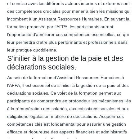
et concise avec les différents acteurs internes et externes sont
des compétences cruciales pour mener à bien les missions qui
incombent à un Assistant Ressources Humaines. En suivant la
formation proposée par l’AFPA, les participants auront
l’opportunité d’améliorer ces compétences essentielles, ce qui
leur permettra d’être plus performants et professionnels dans
leur pratique quotidienne.
S’initier à la gestion de la paie et des
déclarations sociales.
Au sein de la formation d’Assistant Ressources Humaines à
l’AFPA, il est essentiel de s’initier à la gestion de la paie et des
déclarations sociales. Ce volet de la formation permet aux
participants de comprendre en profondeur les mécanismes liés
à la rémunération des salariés, aux cotisations sociales et aux
obligations légales en matière de déclarations. Acquérir ces
compétences clés est fondamental pour assurer une gestion
efficace et rigoureuse des aspects financiers et administratifs