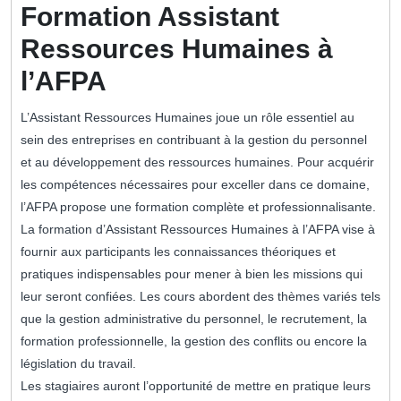
Formation Assistant
Ressources Humaines à
l’AFPA
L’Assistant Ressources Humaines joue un rôle essentiel au
sein des entreprises en contribuant à la gestion du personnel
et au développement des ressources humaines. Pour acquérir
les compétences nécessaires pour exceller dans ce domaine,
l’AFPA propose une formation complète et professionnalisante.
La formation d’Assistant Ressources Humaines à l’AFPA vise à
fournir aux participants les connaissances théoriques et
pratiques indispensables pour mener à bien les missions qui
leur seront confiées. Les cours abordent des thèmes variés tels
que la gestion administrative du personnel, le recrutement, la
formation professionnelle, la gestion des conflits ou encore la
législation du travail.
Les stagiaires auront l’opportunité de mettre en pratique leurs