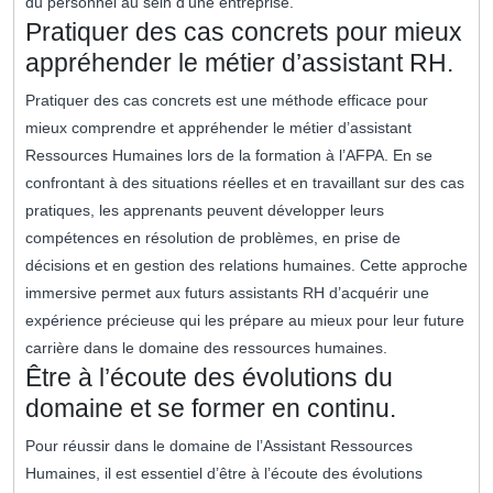
du personnel au sein d’une entreprise.
Pratiquer des cas concrets pour mieux
appréhender le métier d’assistant RH.
Pratiquer des cas concrets est une méthode efficace pour
mieux comprendre et appréhender le métier d’assistant
Ressources Humaines lors de la formation à l’AFPA. En se
confrontant à des situations réelles et en travaillant sur des cas
pratiques, les apprenants peuvent développer leurs
compétences en résolution de problèmes, en prise de
décisions et en gestion des relations humaines. Cette approche
immersive permet aux futurs assistants RH d’acquérir une
expérience précieuse qui les prépare au mieux pour leur future
carrière dans le domaine des ressources humaines.
Être à l’écoute des évolutions du
domaine et se former en continu.
Pour réussir dans le domaine de l’Assistant Ressources
Humaines, il est essentiel d’être à l’écoute des évolutions