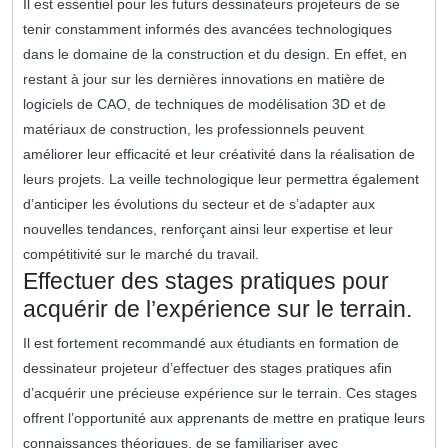
Il est essentiel pour les futurs dessinateurs projeteurs de se
tenir constamment informés des avancées technologiques
dans le domaine de la construction et du design. En effet, en
restant à jour sur les dernières innovations en matière de
logiciels de CAO, de techniques de modélisation 3D et de
matériaux de construction, les professionnels peuvent
améliorer leur efficacité et leur créativité dans la réalisation de
leurs projets. La veille technologique leur permettra également
d’anticiper les évolutions du secteur et de s’adapter aux
nouvelles tendances, renforçant ainsi leur expertise et leur
compétitivité sur le marché du travail.
Effectuer des stages pratiques pour
acquérir de l’expérience sur le terrain.
Il est fortement recommandé aux étudiants en formation de
dessinateur projeteur d’effectuer des stages pratiques afin
d’acquérir une précieuse expérience sur le terrain. Ces stages
offrent l’opportunité aux apprenants de mettre en pratique leurs
connaissances théoriques, de se familiariser avec