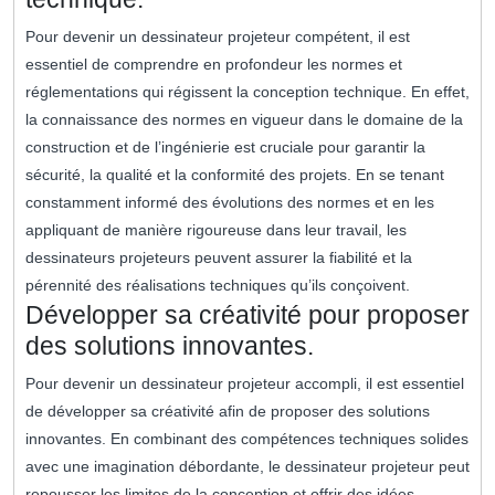
Pour devenir un dessinateur projeteur compétent, il est
essentiel de comprendre en profondeur les normes et
réglementations qui régissent la conception technique. En effet,
la connaissance des normes en vigueur dans le domaine de la
construction et de l’ingénierie est cruciale pour garantir la
sécurité, la qualité et la conformité des projets. En se tenant
constamment informé des évolutions des normes et en les
appliquant de manière rigoureuse dans leur travail, les
dessinateurs projeteurs peuvent assurer la fiabilité et la
pérennité des réalisations techniques qu’ils conçoivent.
Développer sa créativité pour proposer
des solutions innovantes.
Pour devenir un dessinateur projeteur accompli, il est essentiel
de développer sa créativité afin de proposer des solutions
innovantes. En combinant des compétences techniques solides
avec une imagination débordante, le dessinateur projeteur peut
repousser les limites de la conception et offrir des idées