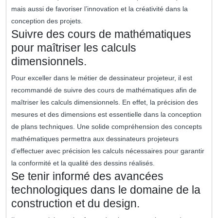
mais aussi de favoriser l’innovation et la créativité dans la
conception des projets.
Suivre des cours de mathématiques
pour maîtriser les calculs
dimensionnels.
Pour exceller dans le métier de dessinateur projeteur, il est
recommandé de suivre des cours de mathématiques afin de
maîtriser les calculs dimensionnels. En effet, la précision des
mesures et des dimensions est essentielle dans la conception
de plans techniques. Une solide compréhension des concepts
mathématiques permettra aux dessinateurs projeteurs
d’effectuer avec précision les calculs nécessaires pour garantir
la conformité et la qualité des dessins réalisés.
Se tenir informé des avancées
technologiques dans le domaine de la
construction et du design.