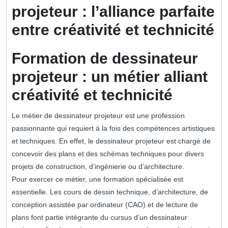
projeteur : l’alliance parfaite
entre créativité et technicité
Formation de dessinateur
projeteur : un métier alliant
créativité et technicité
Le métier de dessinateur projeteur est une profession
passionnante qui requiert à la fois des compétences artistiques
et techniques. En effet, le dessinateur projeteur est chargé de
concevoir des plans et des schémas techniques pour divers
projets de construction, d’ingénierie ou d’architecture.
Pour exercer ce métier, une formation spécialisée est
essentielle. Les cours de dessin technique, d’architecture, de
conception assistée par ordinateur (CAO) et de lecture de
plans font partie intégrante du cursus d’un dessinateur