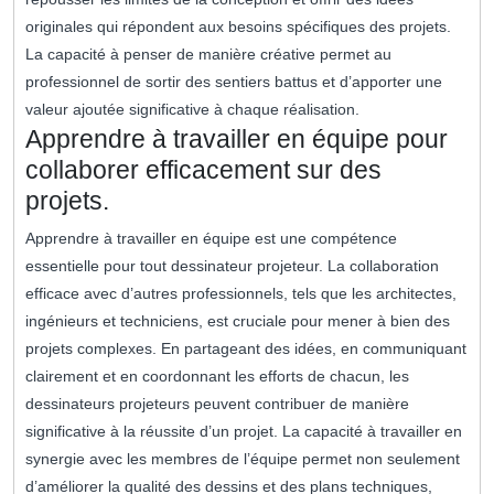
originales qui répondent aux besoins spécifiques des projets.
La capacité à penser de manière créative permet au
professionnel de sortir des sentiers battus et d’apporter une
valeur ajoutée significative à chaque réalisation.
Apprendre à travailler en équipe pour
collaborer efficacement sur des
projets.
Apprendre à travailler en équipe est une compétence
essentielle pour tout dessinateur projeteur. La collaboration
efficace avec d’autres professionnels, tels que les architectes,
ingénieurs et techniciens, est cruciale pour mener à bien des
projets complexes. En partageant des idées, en communiquant
clairement et en coordonnant les efforts de chacun, les
dessinateurs projeteurs peuvent contribuer de manière
significative à la réussite d’un projet. La capacité à travailler en
synergie avec les membres de l’équipe permet non seulement
d’améliorer la qualité des dessins et des plans techniques,