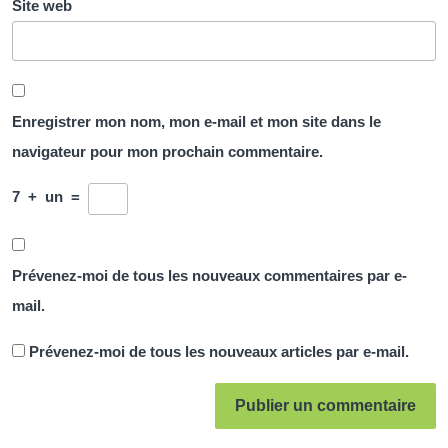
Site web
Enregistrer mon nom, mon e-mail et mon site dans le
navigateur pour mon prochain commentaire.
7
+
un
=
Prévenez-moi de tous les nouveaux commentaires par e-
mail.
Prévenez-moi de tous les nouveaux articles par e-mail.