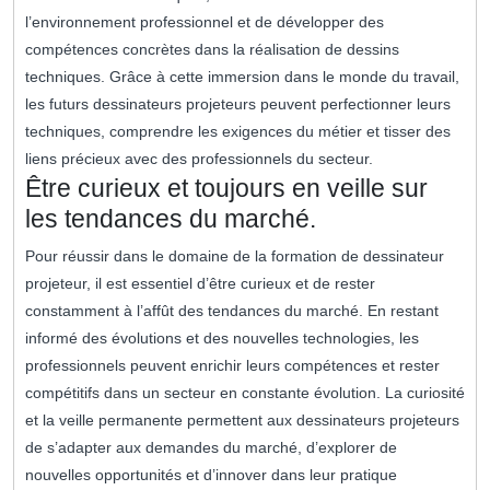
l’environnement professionnel et de développer des
compétences concrètes dans la réalisation de dessins
techniques. Grâce à cette immersion dans le monde du travail,
les futurs dessinateurs projeteurs peuvent perfectionner leurs
techniques, comprendre les exigences du métier et tisser des
liens précieux avec des professionnels du secteur.
Être curieux et toujours en veille sur
les tendances du marché.
Pour réussir dans le domaine de la formation de dessinateur
projeteur, il est essentiel d’être curieux et de rester
constamment à l’affût des tendances du marché. En restant
informé des évolutions et des nouvelles technologies, les
professionnels peuvent enrichir leurs compétences et rester
compétitifs dans un secteur en constante évolution. La curiosité
et la veille permanente permettent aux dessinateurs projeteurs
de s’adapter aux demandes du marché, d’explorer de
nouvelles opportunités et d’innover dans leur pratique