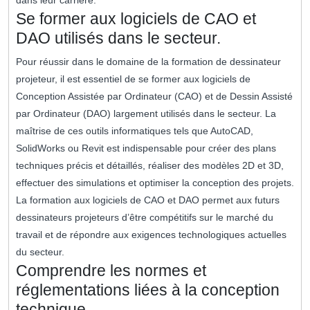
dans leur carrière.
Se former aux logiciels de CAO et
DAO utilisés dans le secteur.
Pour réussir dans le domaine de la formation de dessinateur
projeteur, il est essentiel de se former aux logiciels de
Conception Assistée par Ordinateur (CAO) et de Dessin Assisté
par Ordinateur (DAO) largement utilisés dans le secteur. La
maîtrise de ces outils informatiques tels que AutoCAD,
SolidWorks ou Revit est indispensable pour créer des plans
techniques précis et détaillés, réaliser des modèles 2D et 3D,
effectuer des simulations et optimiser la conception des projets.
La formation aux logiciels de CAO et DAO permet aux futurs
dessinateurs projeteurs d’être compétitifs sur le marché du
travail et de répondre aux exigences technologiques actuelles
du secteur.
Comprendre les normes et
réglementations liées à la conception
technique.