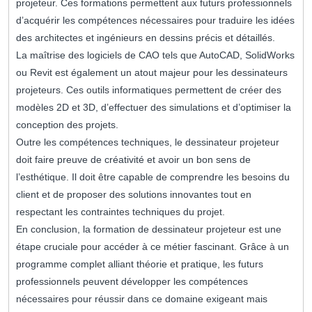
projeteur. Ces formations permettent aux futurs professionnels
d’acquérir les compétences nécessaires pour traduire les idées
des architectes et ingénieurs en dessins précis et détaillés.
La maîtrise des logiciels de CAO tels que AutoCAD, SolidWorks
ou Revit est également un atout majeur pour les dessinateurs
projeteurs. Ces outils informatiques permettent de créer des
modèles 2D et 3D, d’effectuer des simulations et d’optimiser la
conception des projets.
Outre les compétences techniques, le dessinateur projeteur
doit faire preuve de créativité et avoir un bon sens de
l’esthétique. Il doit être capable de comprendre les besoins du
client et de proposer des solutions innovantes tout en
respectant les contraintes techniques du projet.
En conclusion, la formation de dessinateur projeteur est une
étape cruciale pour accéder à ce métier fascinant. Grâce à un
programme complet alliant théorie et pratique, les futurs
professionnels peuvent développer les compétences
nécessaires pour réussir dans ce domaine exigeant mais