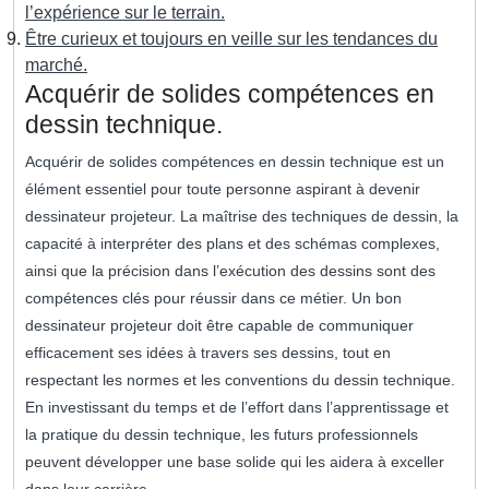
l’expérience sur le terrain.
Être curieux et toujours en veille sur les tendances du
marché.
Acquérir de solides compétences en
dessin technique.
Acquérir de solides compétences en dessin technique est un
élément essentiel pour toute personne aspirant à devenir
dessinateur projeteur. La maîtrise des techniques de dessin, la
capacité à interpréter des plans et des schémas complexes,
ainsi que la précision dans l’exécution des dessins sont des
compétences clés pour réussir dans ce métier. Un bon
dessinateur projeteur doit être capable de communiquer
efficacement ses idées à travers ses dessins, tout en
respectant les normes et les conventions du dessin technique.
En investissant du temps et de l’effort dans l’apprentissage et
la pratique du dessin technique, les futurs professionnels
peuvent développer une base solide qui les aidera à exceller