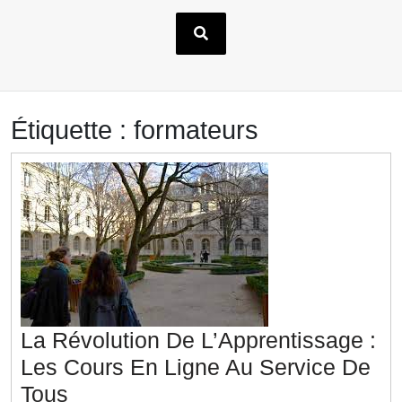
Étiquette :
formateurs
La Révolution De L’Apprentissage :
Les Cours En Ligne Au Service De
La
Tous