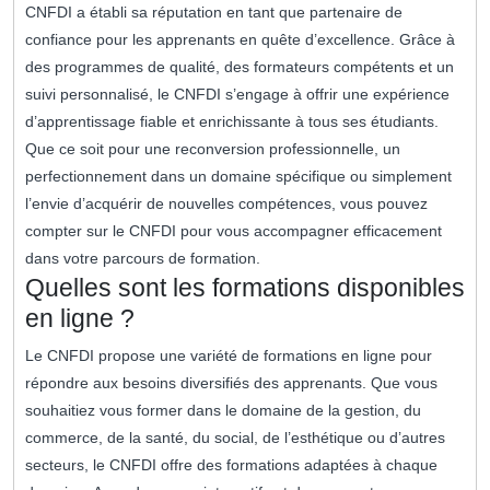
CNFDI a établi sa réputation en tant que partenaire de
confiance pour les apprenants en quête d’excellence. Grâce à
des programmes de qualité, des formateurs compétents et un
suivi personnalisé, le CNFDI s’engage à offrir une expérience
d’apprentissage fiable et enrichissante à tous ses étudiants.
Que ce soit pour une reconversion professionnelle, un
perfectionnement dans un domaine spécifique ou simplement
l’envie d’acquérir de nouvelles compétences, vous pouvez
compter sur le CNFDI pour vous accompagner efficacement
dans votre parcours de formation.
Quelles sont les formations disponibles
en ligne ?
Le CNFDI propose une variété de formations en ligne pour
répondre aux besoins diversifiés des apprenants. Que vous
souhaitiez vous former dans le domaine de la gestion, du
commerce, de la santé, du social, de l’esthétique ou d’autres
secteurs, le CNFDI offre des formations adaptées à chaque