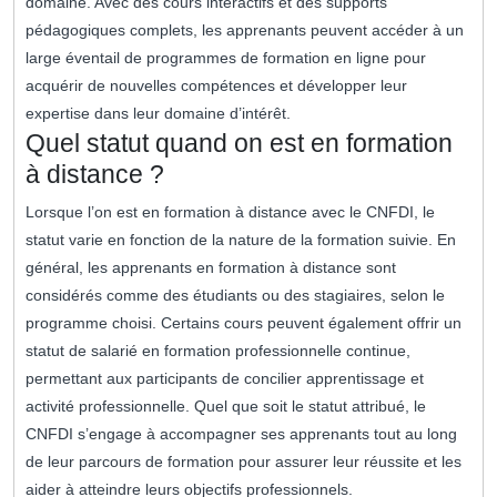
domaine. Avec des cours interactifs et des supports
pédagogiques complets, les apprenants peuvent accéder à un
large éventail de programmes de formation en ligne pour
acquérir de nouvelles compétences et développer leur
expertise dans leur domaine d’intérêt.
Quel statut quand on est en formation
à distance ?
Lorsque l’on est en formation à distance avec le CNFDI, le
statut varie en fonction de la nature de la formation suivie. En
général, les apprenants en formation à distance sont
considérés comme des étudiants ou des stagiaires, selon le
programme choisi. Certains cours peuvent également offrir un
statut de salarié en formation professionnelle continue,
permettant aux participants de concilier apprentissage et
activité professionnelle. Quel que soit le statut attribué, le
CNFDI s’engage à accompagner ses apprenants tout au long
de leur parcours de formation pour assurer leur réussite et les
aider à atteindre leurs objectifs professionnels.