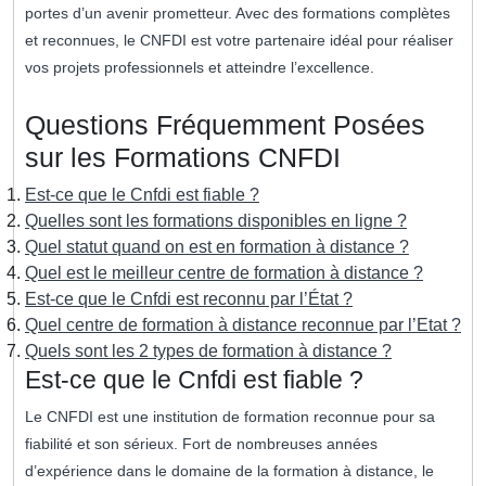
portes d’un avenir prometteur. Avec des formations complètes
et reconnues, le CNFDI est votre partenaire idéal pour réaliser
vos projets professionnels et atteindre l’excellence.
Questions Fréquemment Posées
sur les Formations CNFDI
Est-ce que le Cnfdi est fiable ?
Quelles sont les formations disponibles en ligne ?
Quel statut quand on est en formation à distance ?
Quel est le meilleur centre de formation à distance ?
Est-ce que le Cnfdi est reconnu par l’État ?
Quel centre de formation à distance reconnue par l’Etat ?
Quels sont les 2 types de formation à distance ?
Est-ce que le Cnfdi est fiable ?
Le CNFDI est une institution de formation reconnue pour sa
fiabilité et son sérieux. Fort de nombreuses années
d’expérience dans le domaine de la formation à distance, le