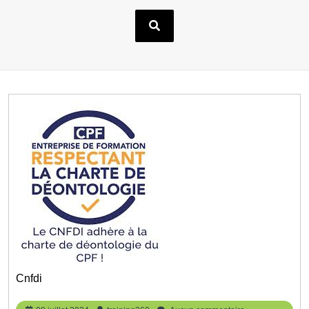
Cnfdi