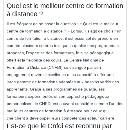
Quel est le meilleur centre de formation
à distance ?
Il est fréquent de se poser la question : « Quel est le meilleur
centre de formation à distance ? » Lorsqu’il s’agit de choisir un
centre de formation à distance, il est essentiel de prendre en
compte plusieurs critères tels que la qualité des programmes
proposés, l’expertise des formateurs, le suivi pédagogique
offert et la flexibilité des cours. Le Centre National de
Formation à Distance (CNFDI) se distingue par son
engagement envers l’excellence et sa capacité à offrir une
large gamme de formations adaptées aux besoins variés des
apprenants. Grâce à ses programmes de qualité, ses
formateurs expérimentés et son approche pédagogique
personnalisée, le CNFDI est souvent considéré comme l’un des
meilleurs centres de formation à distance pour ceux qui
cherchent à développer leurs compétences et leur carrière.
Est-ce que le Cnfdi est reconnu par