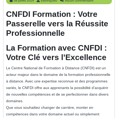
08
training360
08 juillet 2024
training360
Aucun commentaire
juillet
2024
CNFDI Formation : Votre
Passerelle vers la Réussite
Professionnelle
La Formation avec CNFDI :
Votre Clé vers l’Excellence
Le Centre National de Formation à Distance (CNFDI) est un
acteur majeur dans le domaine de la formation professionnelle
à distance. Avec une expertise reconnue et des programmes
variés, le CNFDI offre aux apprenants la possibilité d’acquérir
de nouvelles compétences et de se perfectionner dans divers
domaines.
Que vous souhaitiez changer de carrière, monter en
compétences dans votre domaine actuel ou simplement