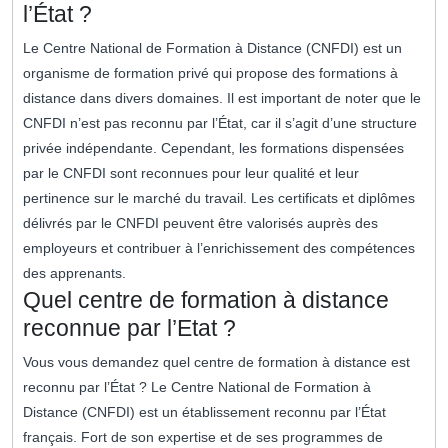
l’État ?
Le Centre National de Formation à Distance (CNFDI) est un
organisme de formation privé qui propose des formations à
distance dans divers domaines. Il est important de noter que le
CNFDI n’est pas reconnu par l’État, car il s’agit d’une structure
privée indépendante. Cependant, les formations dispensées
par le CNFDI sont reconnues pour leur qualité et leur
pertinence sur le marché du travail. Les certificats et diplômes
délivrés par le CNFDI peuvent être valorisés auprès des
employeurs et contribuer à l’enrichissement des compétences
des apprenants.
Quel centre de formation à distance
reconnue par l’Etat ?
Vous vous demandez quel centre de formation à distance est
reconnu par l’État ? Le Centre National de Formation à
Distance (CNFDI) est un établissement reconnu par l’État
français. Fort de son expertise et de ses programmes de