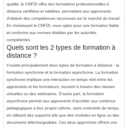
qualité, le CNFDI offre des formations professionnelles à
distance certifiées et validées, permettant aux apprenants
d’obtenir des compétences reconnues sur le marché du travail.
En choisissant le CNFDI, vous optez pour une formation fiable
et conforme aux normes établies par les autorités
compétentes.
Quels sont les 2 types de formation à
distance ?
Il existe principalement deux types de formation à distance : la
formation synchrone et la formation asynchrone. La formation
synchrone implique une interaction en temps réel entre les
apprenants et les formateurs, souvent à travers des classes
virtuelles ou des webinaires. D’autre part, la formation
asynchrone permet aux apprenants d’accéder aux contenus
pédagogiques à leur propre rythme, sans contrainte de temps,
en utilisant des supports tels que des modules en ligne ou des
documents téléchargeables. Ces deux approches offrent une