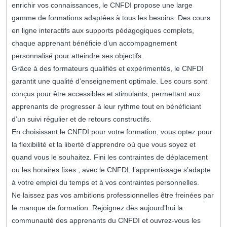
enrichir vos connaissances, le CNFDI propose une large
gamme de formations adaptées à tous les besoins. Des cours
en ligne interactifs aux supports pédagogiques complets,
chaque apprenant bénéficie d’un accompagnement
personnalisé pour atteindre ses objectifs.
Grâce à des formateurs qualifiés et expérimentés, le CNFDI
garantit une qualité d’enseignement optimale. Les cours sont
conçus pour être accessibles et stimulants, permettant aux
apprenants de progresser à leur rythme tout en bénéficiant
d’un suivi régulier et de retours constructifs.
En choisissant le CNFDI pour votre formation, vous optez pour
la flexibilité et la liberté d’apprendre où que vous soyez et
quand vous le souhaitez. Fini les contraintes de déplacement
ou les horaires fixes ; avec le CNFDI, l’apprentissage s’adapte
à votre emploi du temps et à vos contraintes personnelles.
Ne laissez pas vos ambitions professionnelles être freinées par
le manque de formation. Rejoignez dès aujourd’hui la
communauté des apprenants du CNFDI et ouvrez-vous les