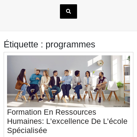
Étiquette :
programmes
Formation En Ressources
Humaines: L’excellence De L’école
Formation
Spécialisée