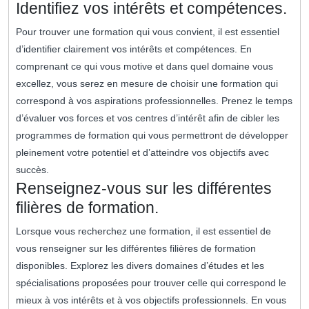
Identifiez vos intérêts et compétences.
Pour trouver une formation qui vous convient, il est essentiel
d’identifier clairement vos intérêts et compétences. En
comprenant ce qui vous motive et dans quel domaine vous
excellez, vous serez en mesure de choisir une formation qui
correspond à vos aspirations professionnelles. Prenez le temps
d’évaluer vos forces et vos centres d’intérêt afin de cibler les
programmes de formation qui vous permettront de développer
pleinement votre potentiel et d’atteindre vos objectifs avec
succès.
Renseignez-vous sur les différentes
filières de formation.
Lorsque vous recherchez une formation, il est essentiel de
vous renseigner sur les différentes filières de formation
disponibles. Explorez les divers domaines d’études et les
spécialisations proposées pour trouver celle qui correspond le
mieux à vos intérêts et à vos objectifs professionnels. En vous