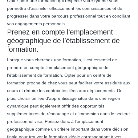
Opter pour une formation qui respecte votre rythme vous
permettra d’assimiler efficacement les connaissances et de
progresser dans votre parcours professionnel tout en conciliant
vos engagements personnels.
Prenez en compte l’emplacement
géographique de l’établissement de
formation.
Lorsque vous cherchez une formation, il est essentiel de
prendre en compte l’emplacement géographique de
l’établissement de formation. Opter pour un centre de
formation proche de chez vous peut faciliter votre assiduité aux
cours et réduire les contraintes liées aux déplacements. De
plus, choisir un lieu d’apprentissage situé dans une région
dynamique peut également offrir des opportunités
supplémentaires de réseautage et d’immersion dans le secteur
professionnel visé. Pensez donc à l’emplacement
géographique comme un critère important dans votre décision
finale pour trouver la formation idéale correspondant à vos