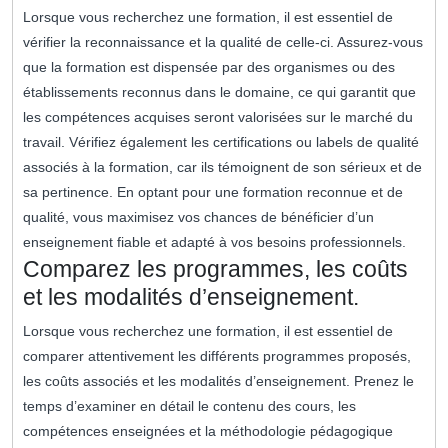
Lorsque vous recherchez une formation, il est essentiel de
vérifier la reconnaissance et la qualité de celle-ci. Assurez-vous
que la formation est dispensée par des organismes ou des
établissements reconnus dans le domaine, ce qui garantit que
les compétences acquises seront valorisées sur le marché du
travail. Vérifiez également les certifications ou labels de qualité
associés à la formation, car ils témoignent de son sérieux et de
sa pertinence. En optant pour une formation reconnue et de
qualité, vous maximisez vos chances de bénéficier d’un
enseignement fiable et adapté à vos besoins professionnels.
Comparez les programmes, les coûts
et les modalités d’enseignement.
Lorsque vous recherchez une formation, il est essentiel de
comparer attentivement les différents programmes proposés,
les coûts associés et les modalités d’enseignement. Prenez le
temps d’examiner en détail le contenu des cours, les
compétences enseignées et la méthodologie pédagogique