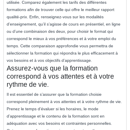
utilisée. Comparez également les tarifs des différentes
formations afin de trouver celle qui offre le meilleur rapport
qualité-prix. Enfin, renseignez-vous sur les modalités
d’enseignement, qu’il s’agisse de cours en présentiel, en ligne
ou d’une combinaison des deux, pour choisir le format qui
correspond le mieux à vos préférences et à votre emploi du
temps. Cette comparaison approfondie vous permettra de
sélectionner la formation qui répondra le plus efficacement à
vos besoins et à vos objectifs d’apprentissage.
Assurez-vous que la formation
correspond à vos attentes et à votre
rythme de vie.
Il est essentiel de s’assurer que la formation choisie
correspond pleinement à vos attentes et à votre rythme de vie.
Prenez le temps d’évaluer si les horaires, le mode
d’apprentissage et le contenu de la formation sont en
adéquation avec vos besoins et contraintes personnelles.