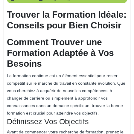
mai
2024
Trouver la Formation Idéale:
Conseils pour Bien Choisir
Comment Trouver une
Formation Adaptée à Vos
Besoins
La formation continue est un élément essentiel pour rester
compétitif sur le marché du travail en constante évolution. Que
vous cherchiez à acquérir de nouvelles compétences, à
changer de carrière ou simplement à approfondir vos
connaissances dans un domaine spécifique, trouver la bonne
formation est crucial pour atteindre vos objectifs.
Définissez Vos Objectifs
Avant de commencer votre recherche de formation, prenez le