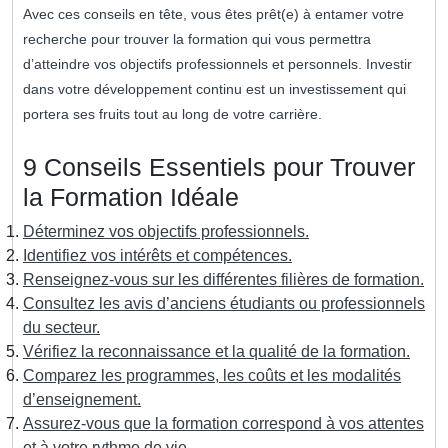
Avec ces conseils en tête, vous êtes prêt(e) à entamer votre
recherche pour trouver la formation qui vous permettra
d’atteindre vos objectifs professionnels et personnels. Investir
dans votre développement continu est un investissement qui
portera ses fruits tout au long de votre carrière.
9 Conseils Essentiels pour Trouver
la Formation Idéale
Déterminez vos objectifs professionnels.
Identifiez vos intérêts et compétences.
Renseignez-vous sur les différentes filières de formation.
Consultez les avis d’anciens étudiants ou professionnels
du secteur.
Vérifiez la reconnaissance et la qualité de la formation.
Comparez les programmes, les coûts et les modalités
d’enseignement.
Assurez-vous que la formation correspond à vos attentes
et à votre rythme de vie.