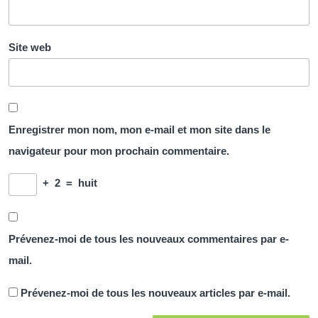
Site web
Enregistrer mon nom, mon e-mail et mon site dans le
navigateur pour mon prochain commentaire.
+
2
=
huit
Prévenez-moi de tous les nouveaux commentaires par e-
mail.
Prévenez-moi de tous les nouveaux articles par e-mail.