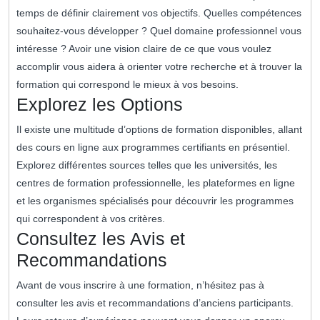
temps de définir clairement vos objectifs. Quelles compétences
souhaitez-vous développer ? Quel domaine professionnel vous
intéresse ? Avoir une vision claire de ce que vous voulez
accomplir vous aidera à orienter votre recherche et à trouver la
formation qui correspond le mieux à vos besoins.
Explorez les Options
Il existe une multitude d’options de formation disponibles, allant
des cours en ligne aux programmes certifiants en présentiel.
Explorez différentes sources telles que les universités, les
centres de formation professionnelle, les plateformes en ligne
et les organismes spécialisés pour découvrir les programmes
qui correspondent à vos critères.
Consultez les Avis et
Recommandations
Avant de vous inscrire à une formation, n’hésitez pas à
consulter les avis et recommandations d’anciens participants.