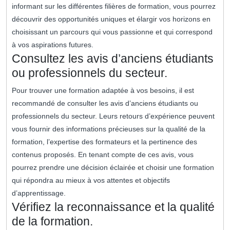
informant sur les différentes filières de formation, vous pourrez
découvrir des opportunités uniques et élargir vos horizons en
choisissant un parcours qui vous passionne et qui correspond
à vos aspirations futures.
Consultez les avis d’anciens étudiants
ou professionnels du secteur.
Pour trouver une formation adaptée à vos besoins, il est
recommandé de consulter les avis d’anciens étudiants ou
professionnels du secteur. Leurs retours d’expérience peuvent
vous fournir des informations précieuses sur la qualité de la
formation, l’expertise des formateurs et la pertinence des
contenus proposés. En tenant compte de ces avis, vous
pourrez prendre une décision éclairée et choisir une formation
qui répondra au mieux à vos attentes et objectifs
d’apprentissage.
Vérifiez la reconnaissance et la qualité
de la formation.