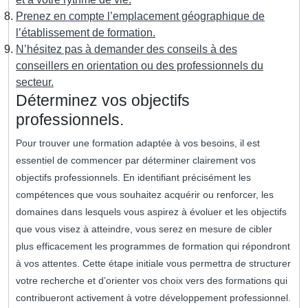
Prenez en compte l’emplacement géographique de
l’établissement de formation.
N’hésitez pas à demander des conseils à des
conseillers en orientation ou des professionnels du
secteur.
Déterminez vos objectifs
professionnels.
Pour trouver une formation adaptée à vos besoins, il est
essentiel de commencer par déterminer clairement vos
objectifs professionnels. En identifiant précisément les
compétences que vous souhaitez acquérir ou renforcer, les
domaines dans lesquels vous aspirez à évoluer et les objectifs
que vous visez à atteindre, vous serez en mesure de cibler
plus efficacement les programmes de formation qui répondront
à vos attentes. Cette étape initiale vous permettra de structurer
votre recherche et d’orienter vos choix vers des formations qui
contribueront activement à votre développement professionnel.