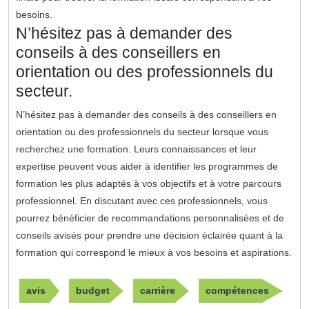
besoins.
N’hésitez pas à demander des
conseils à des conseillers en
orientation ou des professionnels du
secteur.
N’hésitez pas à demander des conseils à des conseillers en
orientation ou des professionnels du secteur lorsque vous
recherchez une formation. Leurs connaissances et leur
expertise peuvent vous aider à identifier les programmes de
formation les plus adaptés à vos objectifs et à votre parcours
professionnel. En discutant avec ces professionnels, vous
pourrez bénéficier de recommandations personnalisées et de
conseils avisés pour prendre une décision éclairée quant à la
formation qui correspond le mieux à vos besoins et aspirations.
avis
budget
carrière
compétences