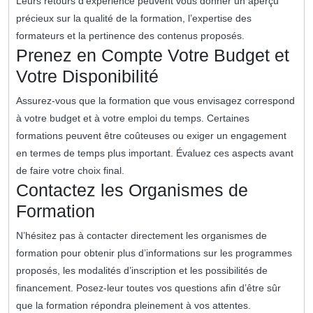
Leurs retours d’expérience peuvent vous donner un aperçu
précieux sur la qualité de la formation, l’expertise des
formateurs et la pertinence des contenus proposés.
Prenez en Compte Votre Budget et
Votre Disponibilité
Assurez-vous que la formation que vous envisagez correspond
à votre budget et à votre emploi du temps. Certaines
formations peuvent être coûteuses ou exiger un engagement
en termes de temps plus important. Évaluez ces aspects avant
de faire votre choix final.
Contactez les Organismes de
Formation
N’hésitez pas à contacter directement les organismes de
formation pour obtenir plus d’informations sur les programmes
proposés, les modalités d’inscription et les possibilités de
financement. Posez-leur toutes vos questions afin d’être sûr
que la formation répondra pleinement à vos attentes.