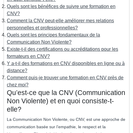
Quels sont les bénéfices de suivre une formation en
CNV?
Comment la CNV peut-elle améliorer mes relations
personnelles et professionnelles?
Quels sont les principes fondamentaux de la
Communication Non Violente?
Existe-t-il des certifications ou accréditations pour les
formateurs en CNV?
Y a-t-il des formations en CNV disponibles en ligne ou à
distance?
Comment puis-je trouver une formation en CNV près de
chez moi?
Qu’est-ce que la CNV (Communication
Non Violente) et en quoi consiste-t-
elle?
La Communication Non Violente, ou CNV, est une approche de
communication basée sur l’empathie, le respect et la