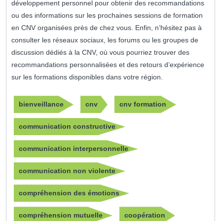
développement personnel pour obtenir des recommandations
ou des informations sur les prochaines sessions de formation
en CNV organisées près de chez vous. Enfin, n’hésitez pas à
consulter les réseaux sociaux, les forums ou les groupes de
discussion dédiés à la CNV, où vous pourriez trouver des
recommandations personnalisées et des retours d’expérience
sur les formations disponibles dans votre région.
bienveillance
cnv
cnv formation
communication constructive
communication interpersonnelle
communication non violente
compréhension des émotions
compréhension mutuelle
coopération