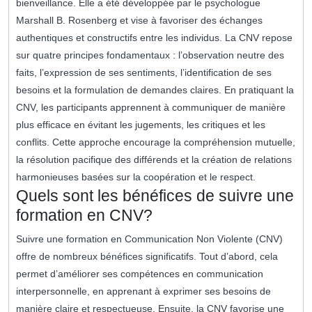
bienveillance. Elle a été développée par le psychologue
Marshall B. Rosenberg et vise à favoriser des échanges
authentiques et constructifs entre les individus. La CNV repose
sur quatre principes fondamentaux : l’observation neutre des
faits, l’expression de ses sentiments, l’identification de ses
besoins et la formulation de demandes claires. En pratiquant la
CNV, les participants apprennent à communiquer de manière
plus efficace en évitant les jugements, les critiques et les
conflits. Cette approche encourage la compréhension mutuelle,
la résolution pacifique des différends et la création de relations
harmonieuses basées sur la coopération et le respect.
Quels sont les bénéfices de suivre une
formation en CNV?
Suivre une formation en Communication Non Violente (CNV)
offre de nombreux bénéfices significatifs. Tout d’abord, cela
permet d’améliorer ses compétences en communication
interpersonnelle, en apprenant à exprimer ses besoins de
manière claire et respectueuse. Ensuite, la CNV favorise une