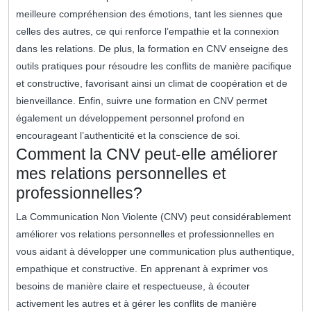
meilleure compréhension des émotions, tant les siennes que
celles des autres, ce qui renforce l’empathie et la connexion
dans les relations. De plus, la formation en CNV enseigne des
outils pratiques pour résoudre les conflits de manière pacifique
et constructive, favorisant ainsi un climat de coopération et de
bienveillance. Enfin, suivre une formation en CNV permet
également un développement personnel profond en
encourageant l’authenticité et la conscience de soi.
Comment la CNV peut-elle améliorer
mes relations personnelles et
professionnelles?
La Communication Non Violente (CNV) peut considérablement
améliorer vos relations personnelles et professionnelles en
vous aidant à développer une communication plus authentique,
empathique et constructive. En apprenant à exprimer vos
besoins de manière claire et respectueuse, à écouter
activement les autres et à gérer les conflits de manière