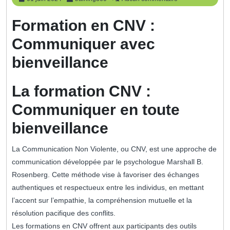
juin
2024
Formation en CNV :
Communiquer avec
bienveillance
La formation CNV :
Communiquer en toute
bienveillance
La Communication Non Violente, ou CNV, est une approche de
communication développée par le psychologue Marshall B.
Rosenberg. Cette méthode vise à favoriser des échanges
authentiques et respectueux entre les individus, en mettant
l’accent sur l’empathie, la compréhension mutuelle et la
résolution pacifique des conflits.
Les formations en CNV offrent aux participants des outils