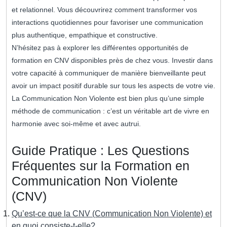
et relationnel. Vous découvrirez comment transformer vos
interactions quotidiennes pour favoriser une communication
plus authentique, empathique et constructive.
N’hésitez pas à explorer les différentes opportunités de
formation en CNV disponibles près de chez vous. Investir dans
votre capacité à communiquer de manière bienveillante peut
avoir un impact positif durable sur tous les aspects de votre vie.
La Communication Non Violente est bien plus qu’une simple
méthode de communication : c’est un véritable art de vivre en
harmonie avec soi-même et avec autrui.
Guide Pratique : Les Questions
Fréquentes sur la Formation en
Communication Non Violente
(CNV)
Qu’est-ce que la CNV (Communication Non Violente) et
en quoi consiste-t-elle?