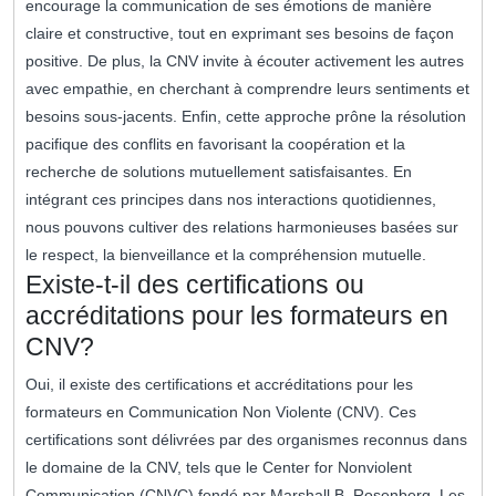
encourage la communication de ses émotions de manière
claire et constructive, tout en exprimant ses besoins de façon
positive. De plus, la CNV invite à écouter activement les autres
avec empathie, en cherchant à comprendre leurs sentiments et
besoins sous-jacents. Enfin, cette approche prône la résolution
pacifique des conflits en favorisant la coopération et la
recherche de solutions mutuellement satisfaisantes. En
intégrant ces principes dans nos interactions quotidiennes,
nous pouvons cultiver des relations harmonieuses basées sur
le respect, la bienveillance et la compréhension mutuelle.
Existe-t-il des certifications ou
accréditations pour les formateurs en
CNV?
Oui, il existe des certifications et accréditations pour les
formateurs en Communication Non Violente (CNV). Ces
certifications sont délivrées par des organismes reconnus dans
le domaine de la CNV, tels que le Center for Nonviolent
Communication (CNVC) fondé par Marshall B. Rosenberg. Les