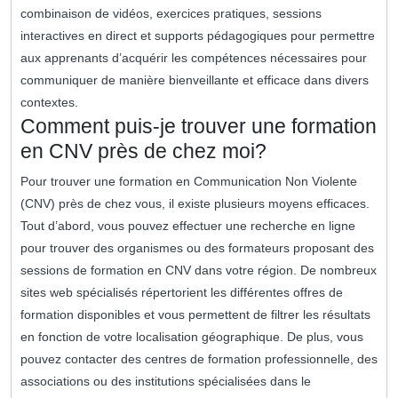
combinaison de vidéos, exercices pratiques, sessions
interactives en direct et supports pédagogiques pour permettre
aux apprenants d’acquérir les compétences nécessaires pour
communiquer de manière bienveillante et efficace dans divers
contextes.
Comment puis-je trouver une formation
en CNV près de chez moi?
Pour trouver une formation en Communication Non Violente
(CNV) près de chez vous, il existe plusieurs moyens efficaces.
Tout d’abord, vous pouvez effectuer une recherche en ligne
pour trouver des organismes ou des formateurs proposant des
sessions de formation en CNV dans votre région. De nombreux
sites web spécialisés répertorient les différentes offres de
formation disponibles et vous permettent de filtrer les résultats
en fonction de votre localisation géographique. De plus, vous
pouvez contacter des centres de formation professionnelle, des
associations ou des institutions spécialisées dans le