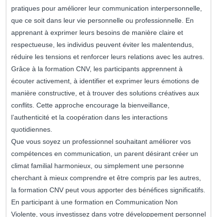
pratiques pour améliorer leur communication interpersonnelle,
que ce soit dans leur vie personnelle ou professionnelle. En
apprenant à exprimer leurs besoins de manière claire et
respectueuse, les individus peuvent éviter les malentendus,
réduire les tensions et renforcer leurs relations avec les autres.
Grâce à la formation CNV, les participants apprennent à
écouter activement, à identifier et exprimer leurs émotions de
manière constructive, et à trouver des solutions créatives aux
conflits. Cette approche encourage la bienveillance,
l’authenticité et la coopération dans les interactions
quotidiennes.
Que vous soyez un professionnel souhaitant améliorer vos
compétences en communication, un parent désirant créer un
climat familial harmonieux, ou simplement une personne
cherchant à mieux comprendre et être compris par les autres,
la formation CNV peut vous apporter des bénéfices significatifs.
En participant à une formation en Communication Non
Violente, vous investissez dans votre développement personnel