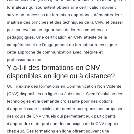
formateurs qui souhaitent obtenir une certification doivent
suivre un processus de formation approfondi, démontrer leur
maîtrise des principes et des techniques de la CNV, et passer
par une évaluation rigoureuse de leurs compétences
pédagogiques. Une certification en CNV atteste de la
compétence et de l’engagement du formateur à enseigner
cette approche de communication avec intégrité et
professionnalisme.
Y a-t-il des formations en CNV
disponibles en ligne ou à distance?
Oui, il existe des formations en Communication Non Violente
(CNV) disponibles en ligne ou à distance. Avec l’évolution des
technologies et la demande croissante pour des options
d’apprentissage flexibles, de nombreux organismes proposent
des cours de CNV virtuels qui permettent aux participants
d’apprendre et de pratiquer les principes de la CNV depuis
chez eux. Ces formations en ligne offrent souvent une