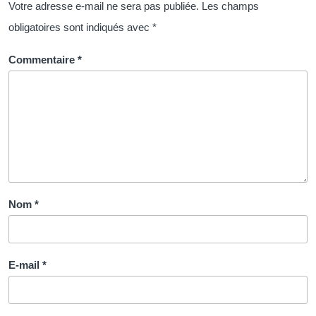
du
Votre adresse e-mail ne sera pas publiée.
Les champs
Succès
obligatoires sont indiqués avec
*
Numérique
Commentaire
*
Nom
*
E-mail
*