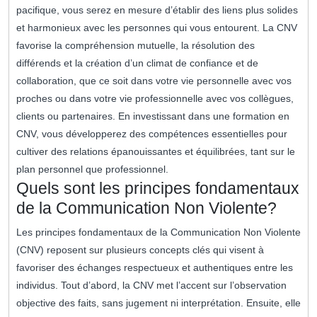
pacifique, vous serez en mesure d’établir des liens plus solides
et harmonieux avec les personnes qui vous entourent. La CNV
favorise la compréhension mutuelle, la résolution des
différends et la création d’un climat de confiance et de
collaboration, que ce soit dans votre vie personnelle avec vos
proches ou dans votre vie professionnelle avec vos collègues,
clients ou partenaires. En investissant dans une formation en
CNV, vous développerez des compétences essentielles pour
cultiver des relations épanouissantes et équilibrées, tant sur le
plan personnel que professionnel.
Quels sont les principes fondamentaux
de la Communication Non Violente?
Les principes fondamentaux de la Communication Non Violente
(CNV) reposent sur plusieurs concepts clés qui visent à
favoriser des échanges respectueux et authentiques entre les
individus. Tout d’abord, la CNV met l’accent sur l’observation
objective des faits, sans jugement ni interprétation. Ensuite, elle