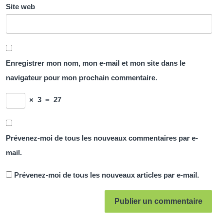
Site web
Enregistrer mon nom, mon e-mail et mon site dans le
navigateur pour mon prochain commentaire.
×
3
=
27
Prévenez-moi de tous les nouveaux commentaires par e-
mail.
Prévenez-moi de tous les nouveaux articles par e-mail.