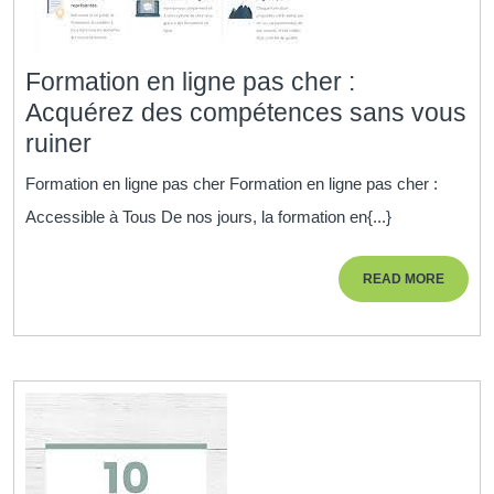
Formation en ligne pas cher :
Acquérez des compétences sans vous
Formation
ruiner
en
Formation en ligne pas cher Formation en ligne pas cher :
ligne
Accessible à Tous De nos jours, la formation en{...}
pas
cher
READ
READ MORE
:
MORE
Acquérez
des
compétences
sans
vous
ruiner