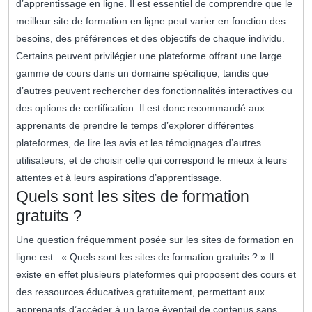
d’apprentissage en ligne. Il est essentiel de comprendre que le
meilleur site de formation en ligne peut varier en fonction des
besoins, des préférences et des objectifs de chaque individu.
Certains peuvent privilégier une plateforme offrant une large
gamme de cours dans un domaine spécifique, tandis que
d’autres peuvent rechercher des fonctionnalités interactives ou
des options de certification. Il est donc recommandé aux
apprenants de prendre le temps d’explorer différentes
plateformes, de lire les avis et les témoignages d’autres
utilisateurs, et de choisir celle qui correspond le mieux à leurs
attentes et à leurs aspirations d’apprentissage.
Quels sont les sites de formation
gratuits ?
Une question fréquemment posée sur les sites de formation en
ligne est : « Quels sont les sites de formation gratuits ? » Il
existe en effet plusieurs plateformes qui proposent des cours et
des ressources éducatives gratuitement, permettant aux
apprenants d’accéder à un large éventail de contenus sans