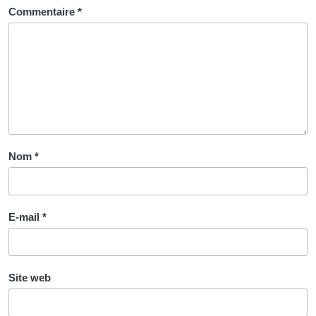
Commentaire
*
Nom
*
E-mail
*
Site web