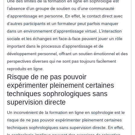
Une des limites de la formation en ligne en sophrologie est
l’absence d’un groupe de soutien ou d’une communauté
d’apprentissage en personne. En effet, le contact direct avec
d’autres participants et un formateur peut parfois manquer
dans un environnement d’apprentissage virtuel. L’interaction
sociale et les échanges en face-à-face peuvent jouer un rôle
important dans le processus d’apprentissage et de
développement personnel, offrant un soutien émotionnel et des
perspectives diverses qui ne sont pas toujours facilement
reproduits en ligne.
Risque de ne pas pouvoir
expérimenter pleinement certaines
techniques sophrologiques sans
supervision directe
Un inconvénient de la formation en ligne en sophrologie est le
risque de ne pas pouvoir expérimenter pleinement certaines
techniques sophrologiques sans supervision directe. En effet,