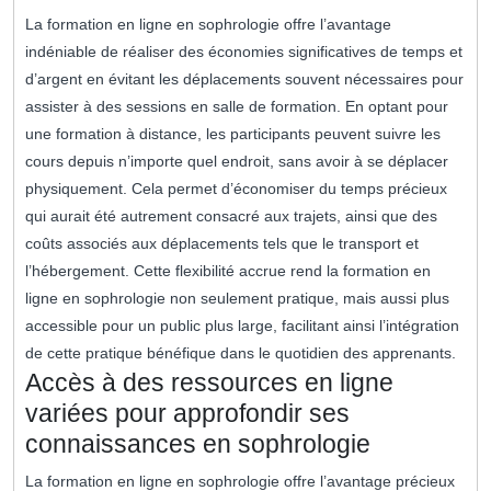
La formation en ligne en sophrologie offre l’avantage
indéniable de réaliser des économies significatives de temps et
d’argent en évitant les déplacements souvent nécessaires pour
assister à des sessions en salle de formation. En optant pour
une formation à distance, les participants peuvent suivre les
cours depuis n’importe quel endroit, sans avoir à se déplacer
physiquement. Cela permet d’économiser du temps précieux
qui aurait été autrement consacré aux trajets, ainsi que des
coûts associés aux déplacements tels que le transport et
l’hébergement. Cette flexibilité accrue rend la formation en
ligne en sophrologie non seulement pratique, mais aussi plus
accessible pour un public plus large, facilitant ainsi l’intégration
de cette pratique bénéfique dans le quotidien des apprenants.
Accès à des ressources en ligne
variées pour approfondir ses
connaissances en sophrologie
La formation en ligne en sophrologie offre l’avantage précieux