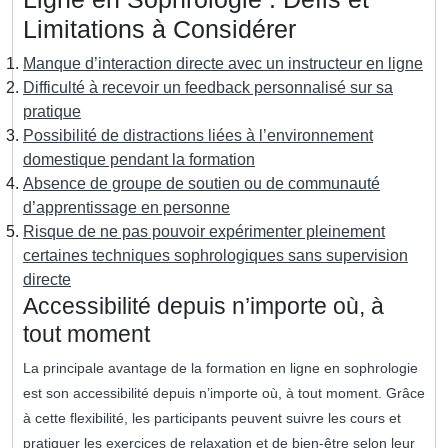
Limitations à Considérer
Manque d’interaction directe avec un instructeur en ligne
Difficulté à recevoir un feedback personnalisé sur sa
pratique
Possibilité de distractions liées à l’environnement
domestique pendant la formation
Absence de groupe de soutien ou de communauté
d’apprentissage en personne
Risque de ne pas pouvoir expérimenter pleinement
certaines techniques sophrologiques sans supervision
directe
Accessibilité depuis n’importe où, à
tout moment
La principale avantage de la formation en ligne en sophrologie
est son accessibilité depuis n’importe où, à tout moment. Grâce
à cette flexibilité, les participants peuvent suivre les cours et
pratiquer les exercices de relaxation et de bien-être selon leur