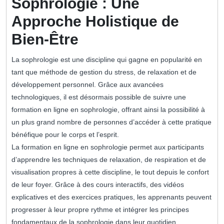
Sophrologie : Une
Approche Holistique de
Bien-Être
La sophrologie est une discipline qui gagne en popularité en
tant que méthode de gestion du stress, de relaxation et de
développement personnel. Grâce aux avancées
technologiques, il est désormais possible de suivre une
formation en ligne en sophrologie, offrant ainsi la possibilité à
un plus grand nombre de personnes d’accéder à cette pratique
bénéfique pour le corps et l’esprit.
La formation en ligne en sophrologie permet aux participants
d’apprendre les techniques de relaxation, de respiration et de
visualisation propres à cette discipline, le tout depuis le confort
de leur foyer. Grâce à des cours interactifs, des vidéos
explicatives et des exercices pratiques, les apprenants peuvent
progresser à leur propre rythme et intégrer les principes
fondamentaux de la sophrologie dans leur quotidien.