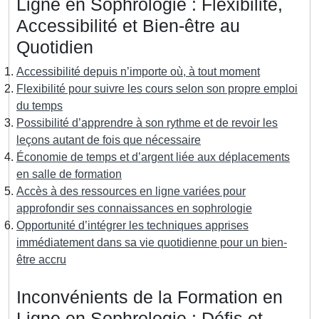
Ligne en Sophrologie : Flexibilité,
Accessibilité et Bien-être au
Quotidien
Accessibilité depuis n’importe où, à tout moment
Flexibilité pour suivre les cours selon son propre emploi
du temps
Possibilité d’apprendre à son rythme et de revoir les
leçons autant de fois que nécessaire
Économie de temps et d’argent liée aux déplacements
en salle de formation
Accès à des ressources en ligne variées pour
approfondir ses connaissances en sophrologie
Opportunité d’intégrer les techniques apprises
immédiatement dans sa vie quotidienne pour un bien-
être accru
Inconvénients de la Formation en
Ligne en Sophrologie : Défis et