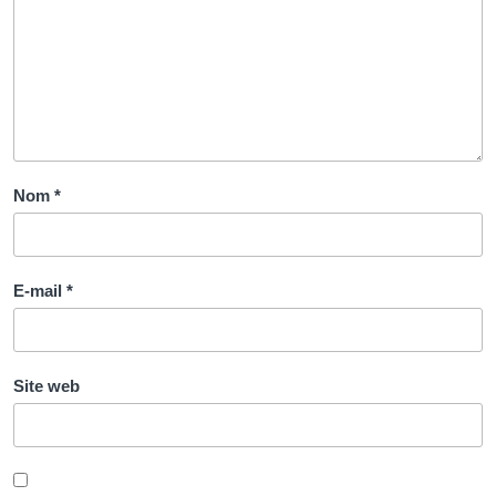
Nom
*
E-mail
*
Site web