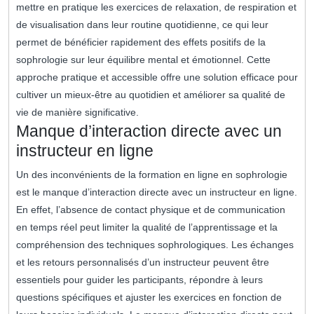
mettre en pratique les exercices de relaxation, de respiration et
de visualisation dans leur routine quotidienne, ce qui leur
permet de bénéficier rapidement des effets positifs de la
sophrologie sur leur équilibre mental et émotionnel. Cette
approche pratique et accessible offre une solution efficace pour
cultiver un mieux-être au quotidien et améliorer sa qualité de
vie de manière significative.
Manque d’interaction directe avec un
instructeur en ligne
Un des inconvénients de la formation en ligne en sophrologie
est le manque d’interaction directe avec un instructeur en ligne.
En effet, l’absence de contact physique et de communication
en temps réel peut limiter la qualité de l’apprentissage et la
compréhension des techniques sophrologiques. Les échanges
et les retours personnalisés d’un instructeur peuvent être
essentiels pour guider les participants, répondre à leurs
questions spécifiques et ajuster les exercices en fonction de