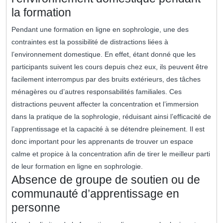
la formation
Pendant une formation en ligne en sophrologie, une des
contraintes est la possibilité de distractions liées à
l’environnement domestique. En effet, étant donné que les
participants suivent les cours depuis chez eux, ils peuvent être
facilement interrompus par des bruits extérieurs, des tâches
ménagères ou d’autres responsabilités familiales. Ces
distractions peuvent affecter la concentration et l’immersion
dans la pratique de la sophrologie, réduisant ainsi l’efficacité de
l’apprentissage et la capacité à se détendre pleinement. Il est
donc important pour les apprenants de trouver un espace
calme et propice à la concentration afin de tirer le meilleur parti
de leur formation en ligne en sophrologie.
Absence de groupe de soutien ou de
communauté d’apprentissage en
personne