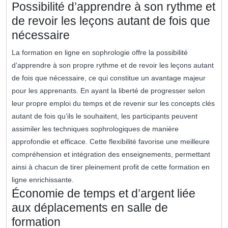
Possibilité d’apprendre à son rythme et
de revoir les leçons autant de fois que
nécessaire
La formation en ligne en sophrologie offre la possibilité
d’apprendre à son propre rythme et de revoir les leçons autant
de fois que nécessaire, ce qui constitue un avantage majeur
pour les apprenants. En ayant la liberté de progresser selon
leur propre emploi du temps et de revenir sur les concepts clés
autant de fois qu’ils le souhaitent, les participants peuvent
assimiler les techniques sophrologiques de manière
approfondie et efficace. Cette flexibilité favorise une meilleure
compréhension et intégration des enseignements, permettant
ainsi à chacun de tirer pleinement profit de cette formation en
ligne enrichissante.
Économie de temps et d’argent liée
aux déplacements en salle de
formation