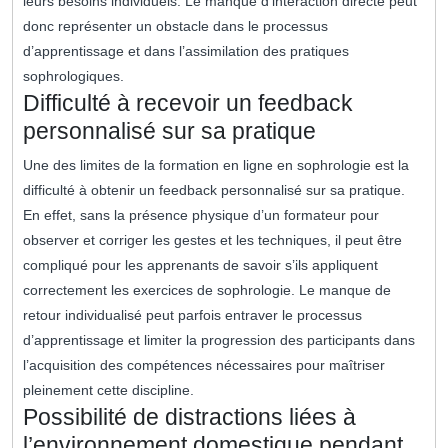
leurs besoins individuels. Le manque d’interaction directe peut
donc représenter un obstacle dans le processus
d’apprentissage et dans l’assimilation des pratiques
sophrologiques.
Difficulté à recevoir un feedback
personnalisé sur sa pratique
Une des limites de la formation en ligne en sophrologie est la
difficulté à obtenir un feedback personnalisé sur sa pratique.
En effet, sans la présence physique d’un formateur pour
observer et corriger les gestes et les techniques, il peut être
compliqué pour les apprenants de savoir s’ils appliquent
correctement les exercices de sophrologie. Le manque de
retour individualisé peut parfois entraver le processus
d’apprentissage et limiter la progression des participants dans
l’acquisition des compétences nécessaires pour maîtriser
pleinement cette discipline.
Possibilité de distractions liées à
l’environnement domestique pendant