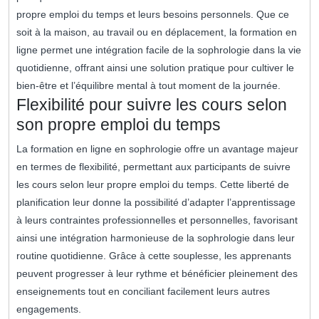
propre emploi du temps et leurs besoins personnels. Que ce
soit à la maison, au travail ou en déplacement, la formation en
ligne permet une intégration facile de la sophrologie dans la vie
quotidienne, offrant ainsi une solution pratique pour cultiver le
bien-être et l’équilibre mental à tout moment de la journée.
Flexibilité pour suivre les cours selon
son propre emploi du temps
La formation en ligne en sophrologie offre un avantage majeur
en termes de flexibilité, permettant aux participants de suivre
les cours selon leur propre emploi du temps. Cette liberté de
planification leur donne la possibilité d’adapter l’apprentissage
à leurs contraintes professionnelles et personnelles, favorisant
ainsi une intégration harmonieuse de la sophrologie dans leur
routine quotidienne. Grâce à cette souplesse, les apprenants
peuvent progresser à leur rythme et bénéficier pleinement des
enseignements tout en conciliant facilement leurs autres
engagements.