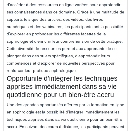
d’accéder à des ressources en ligne variées pour approfondir
ses connaissances dans ce domaine. Grâce à une multitude de
supports tels que des articles, des vidéos, des livres
numériques et des webinaires, les participants ont la possibilité
d’explorer en profondeur les différentes facettes de la
sophrologie et d’enrichir leur compréhension de cette pratique.
Cette diversité de ressources permet aux apprenants de se
plonger dans des sujets spécifiques, d’approfondir leurs
compétences et d’explorer de nouvelles perspectives pour
renforcer leur pratique sophrologique.
Opportunité d’intégrer les techniques
apprises immédiatement dans sa vie
quotidienne pour un bien-être accru
Une des grandes opportunités offertes par la formation en ligne
en sophrologie est la possibilité d’intégrer immédiatement les
techniques apprises dans sa vie quotidienne pour un bien-être
accru. En suivant des cours à distance, les participants peuvent