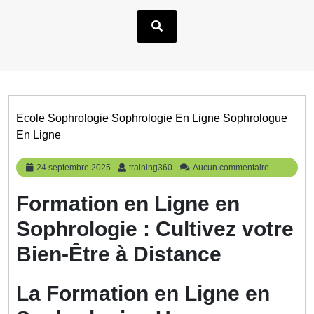
Ecole Sophrologie Sophrologie En Ligne Sophrologue
En Ligne
24
training360
24 septembre 2025
training360
Aucun commentaire
septembre
2025
Formation en Ligne en
Sophrologie : Cultivez votre
Bien-Être à Distance
La Formation en Ligne en