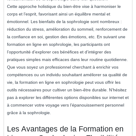
Cette approche holistique du bien-être vise à harmoniser le
corps et l’esprit, favorisant ainsi un équilibre mental et
émotionnel. Les bienfaits de la sophrologie sont nombreux :
réduction du stress, amélioration du sommeil, renforcement de
la confiance en soi, gestion des émotions, etc. En suivant une
formation en ligne en sophrologie, les participants ont
l’opportunité d’explorer ces bénéfices et d’intégrer des
pratiques simples mais efficaces dans leur routine quotidienne.
Que vous soyez un professionnel cherchant à enrichir vos
compétences ou un individu souhaitant améliorer sa qualité de
vie, la formation en ligne en sophrologie peut vous offrir les
outils nécessaires pour cultiver un bien-être durable. N’hésitez
pas à explorer les différentes options disponibles sur internet et
à commencer votre voyage vers l’épanouissement personnel
grâce à la sophrologie.
Les Avantages de la Formation en