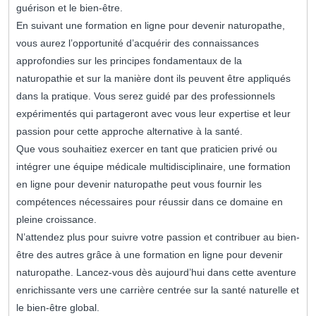
guérison et le bien-être.
En suivant une formation en ligne pour devenir naturopathe,
vous aurez l’opportunité d’acquérir des connaissances
approfondies sur les principes fondamentaux de la
naturopathie et sur la manière dont ils peuvent être appliqués
dans la pratique. Vous serez guidé par des professionnels
expérimentés qui partageront avec vous leur expertise et leur
passion pour cette approche alternative à la santé.
Que vous souhaitiez exercer en tant que praticien privé ou
intégrer une équipe médicale multidisciplinaire, une formation
en ligne pour devenir naturopathe peut vous fournir les
compétences nécessaires pour réussir dans ce domaine en
pleine croissance.
N’attendez plus pour suivre votre passion et contribuer au bien-
être des autres grâce à une formation en ligne pour devenir
naturopathe. Lancez-vous dès aujourd’hui dans cette aventure
enrichissante vers une carrière centrée sur la santé naturelle et
le bien-être global.