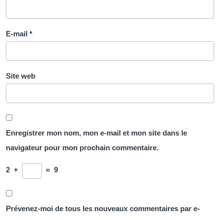
E-mail
*
Site web
Enregistrer mon nom, mon e-mail et mon site dans le
navigateur pour mon prochain commentaire.
2
+
=
9
Prévenez-moi de tous les nouveaux commentaires par e-