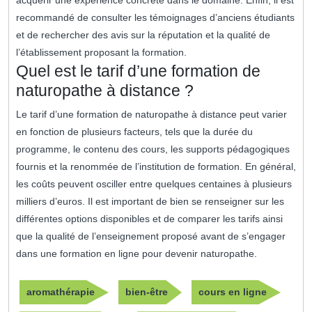
acquérir une expérience concrète dans le domaine. Enfin, il est
recommandé de consulter les témoignages d’anciens étudiants
et de rechercher des avis sur la réputation et la qualité de
l’établissement proposant la formation.
Quel est le tarif d’une formation de
naturopathe à distance ?
Le tarif d’une formation de naturopathe à distance peut varier
en fonction de plusieurs facteurs, tels que la durée du
programme, le contenu des cours, les supports pédagogiques
fournis et la renommée de l’institution de formation. En général,
les coûts peuvent osciller entre quelques centaines à plusieurs
milliers d’euros. Il est important de bien se renseigner sur les
différentes options disponibles et de comparer les tarifs ainsi
que la qualité de l’enseignement proposé avant de s’engager
dans une formation en ligne pour devenir naturopathe.
aromathérapie
bien-être
cours en ligne