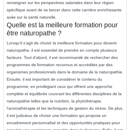
renseigner sur les perspectives salariales dans leur région
spécifique avant de se lancer dans cette carrière enrichissante
axée sur la santé naturelle.
Quelle est la meilleure formation pour
être naturopathe ?
Lorsqu’il s’agit de choisir la meilleure formation pour devenir
naturopathe, il est essentiel de prendre en compte plusieurs
facteurs. Tout d’abord, il est recommandé de rechercher des
programmes de formation reconnus et accrédités par des
organismes professionnels dans le domaine de la naturopathie.
Ensuite, il est important de considérer le contenu du
programme, en privilégiant ceux qui offrent une approche
complète et équilibrée couvrant les différentes disciplines de la
naturopathie telles que la nutrition, la phytothérapie,
l’aromathérapie et les techniques de gestion du stress. De plus,
il est judicieux de choisir une formation qui propose un
encadrement personnalisé et des opportunités pratiques pour