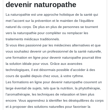
devenir naturopathe
La naturopathie est une approche holistique de la santé qui
met l’accent sur la prévention et le maintien de l’équilibre
naturel du corps. De plus en plus de personnes se tournent
vers la naturopathie pour compléter ou remplacer les
traitements médicaux traditionnels.
Si vous êtes passionné par les médecines alternatives et que
vous souhaitez devenir un professionnel de la santé naturelle,
une formation en ligne pour devenir naturopathe pourrait être
la solution idéale pour vous. Grâce aux avancées
technologiques, il est désormais possible d’accéder à des
cours de qualité depuis chez vous, à votre rythme.
Les formations en ligne pour devenir naturopathe couvrent un
large éventail de sujets, tels que la nutrition, la phytothérapie,
l’aromathérapie, les techniques de relaxation et bien plus
encore. Vous apprendrez à identifier les déséquilibres du corps
et à proposer des solutions naturelles pour favoriser la