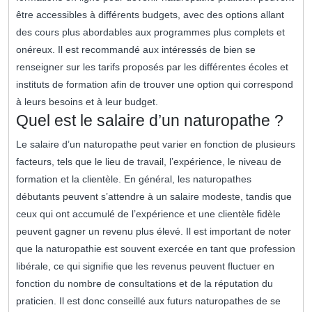
être accessibles à différents budgets, avec des options allant
des cours plus abordables aux programmes plus complets et
onéreux. Il est recommandé aux intéressés de bien se
renseigner sur les tarifs proposés par les différentes écoles et
instituts de formation afin de trouver une option qui correspond
à leurs besoins et à leur budget.
Quel est le salaire d’un naturopathe ?
Le salaire d’un naturopathe peut varier en fonction de plusieurs
facteurs, tels que le lieu de travail, l’expérience, le niveau de
formation et la clientèle. En général, les naturopathes
débutants peuvent s’attendre à un salaire modeste, tandis que
ceux qui ont accumulé de l’expérience et une clientèle fidèle
peuvent gagner un revenu plus élevé. Il est important de noter
que la naturopathie est souvent exercée en tant que profession
libérale, ce qui signifie que les revenus peuvent fluctuer en
fonction du nombre de consultations et de la réputation du
praticien. Il est donc conseillé aux futurs naturopathes de se