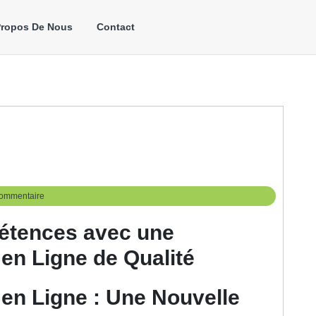
Propos De Nous
Contact
ommentaire
étences avec une
en Ligne de Qualité
en Ligne : Une Nouvelle