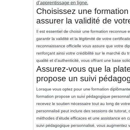
d’apprentissage en ligne.
Choisissez une formation
assurer la validité de vot
Il est essentiel de choisir une formation reconnue e
garantir la validité et la légitimité de votre certifi
reconnaissance officielle vous assure que votre dip
renforçant ainsi votre crédibilité sur le marché du tr
qualité et d’authenticité, vous offrant une base sol
Assurez-vous que la plat
propose un suivi pédagog
Lorsque vous optez pour une formation diplômante en 
formation propose un suivi pédagogique personnalisé
recevez le soutien nécessaire tout au long de vo
personnalisé peut inclure des sessions de tutorat, 
méthodes d’étude efficaces et une assistance en cas
suivi pédagogique personnalisé, vous augmentez v