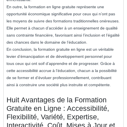
En outre, la formation en ligne gratuite représente une
opportunité économique significative pour ceux qui n’ont pas
les moyens de suivre des formations traditionnelles onéreuses.
Elle permet à chacun d’accéder à un enseignement de qualité
sans contrainte financière, favorisant ainsi l’inclusion et l’égalité
des chances dans le domaine de l’éducation.
En conclusion, la formation gratuite en ligne est un véritable
levier d’émancipation et de développement personnel pour
tous ceux qui ont soif d’apprendre et de progresser. Grâce à
cette accessibilité accrue à l’éducation, chacun a la possibilité
de se former et d’évoluer professionnellement, contribuant
ainsi à construire une société plus instruite et compétente.
Huit Avantages de la Formation
Gratuite en Ligne : Accessibilité,
Flexibilité, Variété, Expertise,
Interactivité, Coût, Mises à Jour et