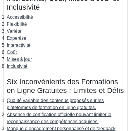
Inclusivité
Accessibilité
Flexibilité
Variété
Expertise
Interactivité
Coût
Mises à jour
Inclusivité
Six Inconvénients des Formations
en Ligne Gratuites : Limites et Défis
Qualité variable des contenus proposés sur les
plateformes de formation en ligne gratuites.
Absence de certification officielle pouvant limiter la
reconnaissance des compétences acquises.
Manque d’encadrement personnalisé et de feedback