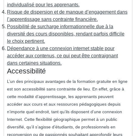
individualisé pour les apprenants.
Risque de dispersion et de manque d’engagement dans
l’apprentissage sans contrainte financière.
Possibilité de surcharge informationnelle due à la
diversité des cours disponibles, rendant parfois difficile
le choix pertinent.
Dépendance à une connexion internet stable pour
accéder aux contenus, ce qui peut être contraignant
dans certaines situations.
Accessibilité
L’un des principaux avantages de la formation gratuite en ligne
est son accessibilité sans contrainte de lieu. En effet, grâce à
cette modalité d’apprentissage, les apprenants peuvent
accéder aux cours et aux ressources pédagogiques depuis
n’importe quel endroit, tant qu’ils disposent d’une connexion
Internet. Cette flexibilité géographique permet à un public
diversifié, qu’il s’agisse d’étudiants, de professionnels en
reconversion ou de passionnés souhaitant approfondir leurs