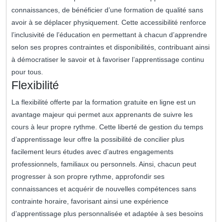
connaissances, de bénéficier d’une formation de qualité sans
avoir à se déplacer physiquement. Cette accessibilité renforce
l’inclusivité de l’éducation en permettant à chacun d’apprendre
selon ses propres contraintes et disponibilités, contribuant ainsi
à démocratiser le savoir et à favoriser l’apprentissage continu
pour tous.
Flexibilité
La flexibilité offerte par la formation gratuite en ligne est un
avantage majeur qui permet aux apprenants de suivre les
cours à leur propre rythme. Cette liberté de gestion du temps
d’apprentissage leur offre la possibilité de concilier plus
facilement leurs études avec d’autres engagements
professionnels, familiaux ou personnels. Ainsi, chacun peut
progresser à son propre rythme, approfondir ses
connaissances et acquérir de nouvelles compétences sans
contrainte horaire, favorisant ainsi une expérience
d’apprentissage plus personnalisée et adaptée à ses besoins