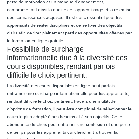
perte de motivation et un manque d’engagement,
compromettant ainsi la qualité de l’apprentissage et la rétention
des connaissances acquises. Il est donc essentiel pour les
apprenants de rester disciplinés et de se fixer des objectifs
clairs afin de tirer pleinement parti des opportunités offertes par
la formation en ligne gratuite.
Possibilité de surcharge
informationnelle due à la diversité des
cours disponibles, rendant parfois
difficile le choix pertinent.
La diversité des cours disponibles en ligne peut parfois
entraîner une surcharge informationnelle pour les apprenants,
rendant difficile le choix pertinent. Face à une multitude
d’options de formation, il peut être compliqué de sélectionner le
cours le plus adapté à ses besoins et à ses objectifs. Cette
abondance de choix peut entraîner une confusion et une perte
de temps pour les apprenants qui cherchent à trouver la