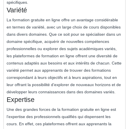
spécifiques.
Variété
La formation gratuite en ligne offre un avantage considérable
en termes de variété, avec un large choix de cours disponibles
dans divers domaines. Que ce soit pour se spécialiser dans un
domaine spécifique, acquérir de nouvelles compétences
professionnelles ou explorer des sujets académiques variés,
les plateformes de formation en ligne offrent une diversité de
contenus adaptés aux besoins et aux intérêts de chacun. Cette
variété permet aux apprenants de trouver des formations
correspondant à leurs objectifs et à leurs aspirations, tout en
leur offrant la possibilité d’explorer de nouveaux horizons et de
développer leurs connaissances dans des domaines variés.
Expertise
Une des grandes forces de la formation gratuite en ligne est
l’expertise des professionnels qualifiés qui dispensent les
cours. En effet, ces plateformes offrent aux apprenants la