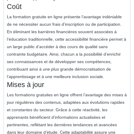
Coût
La formation gratuite en ligne présente l’avantage indéniable
de ne nécessiter aucun frais d’inscription ou de participation.
En éliminant les barrières financières souvent associées à
l’éducation traditionnelle, cette accessibilité financière permet à
un large public d’accéder à des cours de qualité sans
contrainte budgétaire. Ainsi, chacun a la possibilité d’enrichir
ses connaissances et de développer ses compétences,
contribuant ainsi à une plus grande démocratisation de
l’apprentissage et à une meilleure inclusion sociale.
Mises à jour
Les formations gratuites en ligne offrent l’avantage des mises à
jour régulières des contenus, adaptées aux évolutions rapides
et constantes du secteur. Grâce à cette réactivité, les
apprenants bénéficient d’informations actualisées et
pertinentes, reflétant les dernières tendances et avancées
dans leur domaine d’étude. Cette adaptabilité assure une