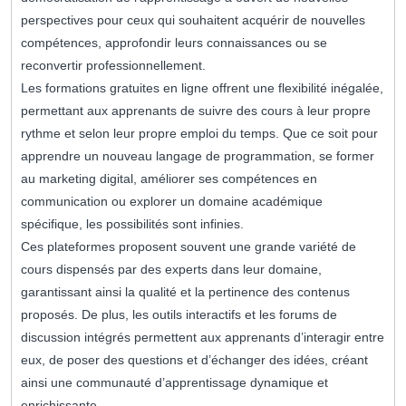
perspectives pour ceux qui souhaitent acquérir de nouvelles
compétences, approfondir leurs connaissances ou se
reconvertir professionnellement.
Les formations gratuites en ligne offrent une flexibilité inégalée,
permettant aux apprenants de suivre des cours à leur propre
rythme et selon leur propre emploi du temps. Que ce soit pour
apprendre un nouveau langage de programmation, se former
au marketing digital, améliorer ses compétences en
communication ou explorer un domaine académique
spécifique, les possibilités sont infinies.
Ces plateformes proposent souvent une grande variété de
cours dispensés par des experts dans leur domaine,
garantissant ainsi la qualité et la pertinence des contenus
proposés. De plus, les outils interactifs et les forums de
discussion intégrés permettent aux apprenants d’interagir entre
eux, de poser des questions et d’échanger des idées, créant
ainsi une communauté d’apprentissage dynamique et
enrichissante.