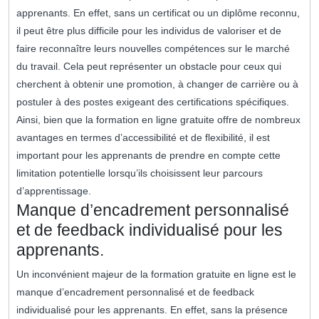
apprenants. En effet, sans un certificat ou un diplôme reconnu,
il peut être plus difficile pour les individus de valoriser et de
faire reconnaître leurs nouvelles compétences sur le marché
du travail. Cela peut représenter un obstacle pour ceux qui
cherchent à obtenir une promotion, à changer de carrière ou à
postuler à des postes exigeant des certifications spécifiques.
Ainsi, bien que la formation en ligne gratuite offre de nombreux
avantages en termes d’accessibilité et de flexibilité, il est
important pour les apprenants de prendre en compte cette
limitation potentielle lorsqu’ils choisissent leur parcours
d’apprentissage.
Manque d’encadrement personnalisé
et de feedback individualisé pour les
apprenants.
Un inconvénient majeur de la formation gratuite en ligne est le
manque d’encadrement personnalisé et de feedback
individualisé pour les apprenants. En effet, sans la présence