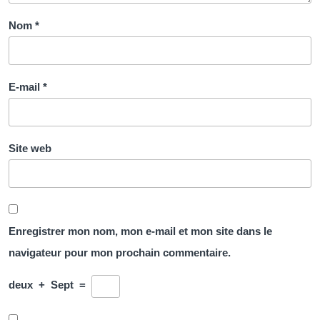
Nom
*
E-mail
*
Site web
Enregistrer mon nom, mon e-mail et mon site dans le
navigateur pour mon prochain commentaire.
deux
+
Sept
=