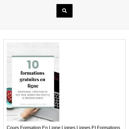
Cours Formation En Ligne Lignes Lignes Et Formations