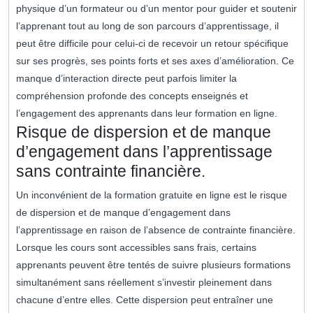
physique d’un formateur ou d’un mentor pour guider et soutenir
l’apprenant tout au long de son parcours d’apprentissage, il
peut être difficile pour celui-ci de recevoir un retour spécifique
sur ses progrès, ses points forts et ses axes d’amélioration. Ce
manque d’interaction directe peut parfois limiter la
compréhension profonde des concepts enseignés et
l’engagement des apprenants dans leur formation en ligne.
Risque de dispersion et de manque
d’engagement dans l’apprentissage
sans contrainte financière.
Un inconvénient de la formation gratuite en ligne est le risque
de dispersion et de manque d’engagement dans
l’apprentissage en raison de l’absence de contrainte financière.
Lorsque les cours sont accessibles sans frais, certains
apprenants peuvent être tentés de suivre plusieurs formations
simultanément sans réellement s’investir pleinement dans
chacune d’entre elles. Cette dispersion peut entraîner une