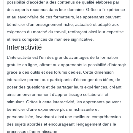
possibilité d’accéder à des contenus de qualité élaborés par
des experts reconnus dans leur domaine. Grâce à l’expérience
et au savoir-faire de ces formateurs, les apprenants peuvent
bénéficier d’un enseignement riche, actualisé et adapté aux
exigences du marché du travail, renforçant ainsi leur expertise
et leurs compétences de manière significative.
Interactivité
L’interactivité est l’un des grands avantages de la formation
gratuite en ligne, offrant aux apprenants la possibilité d’interagir
grâce à des outils et des forums dédiés. Cette dimension
interactive permet aux participants d’échanger des idées, de
poser des questions et de partager leurs expériences, créant
ainsi un environnement d’apprentissage collaboratif et
stimulant. Grâce à cette interactivité, les apprenants peuvent
bénéficier d’une expérience plus enrichissante et
personnalisée, favorisant ainsi une meilleure compréhension
des sujets abordés et encourageant l’engagement dans le
processus d’apprentissage.