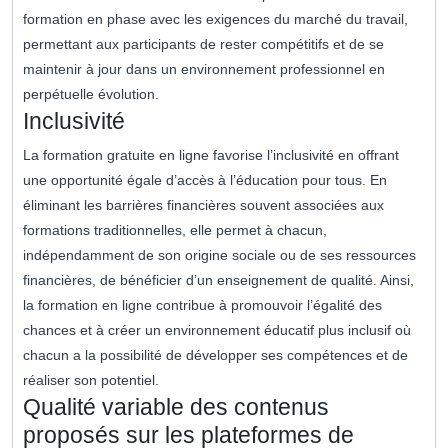
formation en phase avec les exigences du marché du travail,
permettant aux participants de rester compétitifs et de se
maintenir à jour dans un environnement professionnel en
perpétuelle évolution.
Inclusivité
La formation gratuite en ligne favorise l’inclusivité en offrant
une opportunité égale d’accès à l’éducation pour tous. En
éliminant les barrières financières souvent associées aux
formations traditionnelles, elle permet à chacun,
indépendamment de son origine sociale ou de ses ressources
financières, de bénéficier d’un enseignement de qualité. Ainsi,
la formation en ligne contribue à promouvoir l’égalité des
chances et à créer un environnement éducatif plus inclusif où
chacun a la possibilité de développer ses compétences et de
réaliser son potentiel.
Qualité variable des contenus
proposés sur les plateformes de