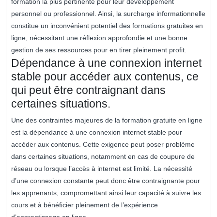
formation la plus pertinente pour leur développement
personnel ou professionnel. Ainsi, la surcharge informationnelle
constitue un inconvénient potentiel des formations gratuites en
ligne, nécessitant une réflexion approfondie et une bonne
gestion de ses ressources pour en tirer pleinement profit.
Dépendance à une connexion internet
stable pour accéder aux contenus, ce
qui peut être contraignant dans
certaines situations.
Une des contraintes majeures de la formation gratuite en ligne
est la dépendance à une connexion internet stable pour
accéder aux contenus. Cette exigence peut poser problème
dans certaines situations, notamment en cas de coupure de
réseau ou lorsque l’accès à internet est limité. La nécessité
d’une connexion constante peut donc être contraignante pour
les apprenants, compromettant ainsi leur capacité à suivre les
cours et à bénéficier pleinement de l’expérience