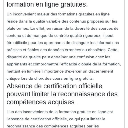
formation en ligne gratuites.
Un inconvénient majeur des formations gratuites en ligne
réside dans la qualité variable des contenus proposés sur les
plateformes. En effet, en raison de la diversité des sources de
contenu et du manque de contrôle qualité rigoureux, il peut
être difficile pour les apprenants de distinguer les informations
précises et fiables des données erronées ou obsolètes. Cette
disparité de qualité peut entraîner une confusion chez les
apprenants et compromettre l’efficacité globale de la formation,
mettant en lumière l’importance d’exercer un discernement
critique lors du choix des cours en ligne gratuits.
Absence de certification officielle
pouvant limiter la reconnaissance des
compétences acquises.
L’un des inconvénients de la formation gratuite en ligne est
l’absence de certification officielle, ce qui peut limiter la
reconnaissance des compétences acquises par les