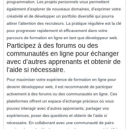
programmation. Les projets personnels vous permettent
également d’explorer de nouveaux domaines, d’exprimer votre
créativité et de développer un portfolio diversifié qui pourra
attirer l’attention des recruteurs. La pratique régulière est la clé
pour progresser rapidement et efficacement dans votre
parcours de formation en ligne en tant que développeur web.
Participez à des forums ou des
communautés en ligne pour échanger
avec d’autres apprenants et obtenir de
l’aide si nécessaire.
Pour maximiser votre expérience de formation en ligne pour
devenir développeur web, il est recommandé de participer
activement à des forums ou des communautés en ligne. Ces
plateformes offrent un espace d’échange précieux où vous
pouvez interagir avec d’autres apprenants, partager vos
expériences, poser des questions et obtenir de l’aide si
nécessaire. En collaborant avec une communauté de pairs