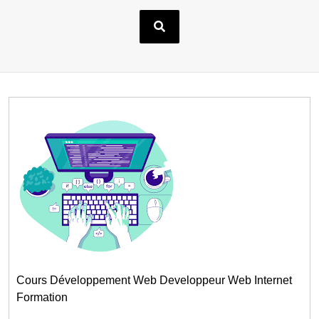
Cours Développement Web Developpeur Web Internet
Formation