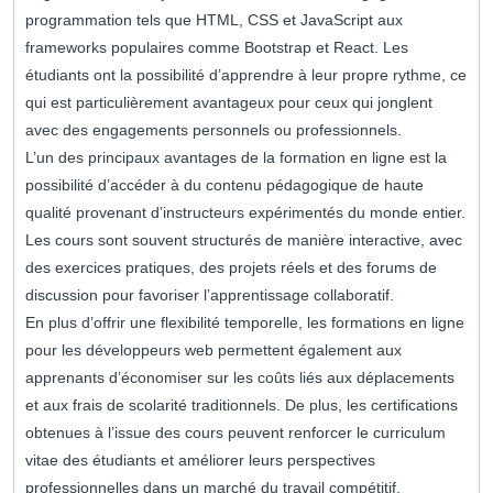
programmation tels que HTML, CSS et JavaScript aux
frameworks populaires comme Bootstrap et React. Les
étudiants ont la possibilité d’apprendre à leur propre rythme, ce
qui est particulièrement avantageux pour ceux qui jonglent
avec des engagements personnels ou professionnels.
L’un des principaux avantages de la formation en ligne est la
possibilité d’accéder à du contenu pédagogique de haute
qualité provenant d’instructeurs expérimentés du monde entier.
Les cours sont souvent structurés de manière interactive, avec
des exercices pratiques, des projets réels et des forums de
discussion pour favoriser l’apprentissage collaboratif.
En plus d’offrir une flexibilité temporelle, les formations en ligne
pour les développeurs web permettent également aux
apprenants d’économiser sur les coûts liés aux déplacements
et aux frais de scolarité traditionnels. De plus, les certifications
obtenues à l’issue des cours peuvent renforcer le curriculum
vitae des étudiants et améliorer leurs perspectives
professionnelles dans un marché du travail compétitif.