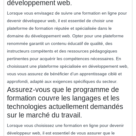
développement web.
Lorsque vous envisagez de suivre une formation en ligne pour
devenir développeur web, il est essentiel de choisir une
plateforme de formation réputée et spécialisée dans le
domaine du développement web. Opter pour une plateforme
renommée garantit un contenu éducatif de qualité, des
instructeurs compétents et des ressources pédagogiques
pertinentes pour acquérir les compétences nécessaires. En
choisissant une plateforme spécialisée en développement web,
vous vous assurez de bénéficier d’un apprentissage ciblé et
approfondi, adapté aux exigences spécifiques du secteur.
Assurez-vous que le programme de
formation couvre les langages et les
technologies actuellement demandés
sur le marché du travail.
Lorsque vous choisissez une formation en ligne pour devenir
développeur web, il est essentiel de vous assurer que le