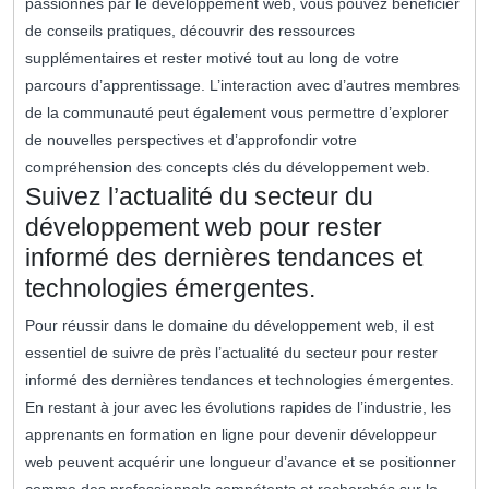
passionnés par le développement web, vous pouvez bénéficier
de conseils pratiques, découvrir des ressources
supplémentaires et rester motivé tout au long de votre
parcours d’apprentissage. L’interaction avec d’autres membres
de la communauté peut également vous permettre d’explorer
de nouvelles perspectives et d’approfondir votre
compréhension des concepts clés du développement web.
Suivez l’actualité du secteur du
développement web pour rester
informé des dernières tendances et
technologies émergentes.
Pour réussir dans le domaine du développement web, il est
essentiel de suivre de près l’actualité du secteur pour rester
informé des dernières tendances et technologies émergentes.
En restant à jour avec les évolutions rapides de l’industrie, les
apprenants en formation en ligne pour devenir développeur
web peuvent acquérir une longueur d’avance et se positionner