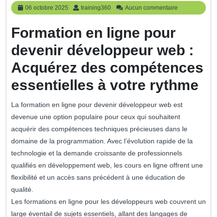
06
training360
06 octobre 2025
training360
Aucun commentaire
octobre
2025
Formation en ligne pour
devenir développeur web :
Acquérez des compétences
essentielles à votre rythme
La formation en ligne pour devenir développeur web est
devenue une option populaire pour ceux qui souhaitent
acquérir des compétences techniques précieuses dans le
domaine de la programmation. Avec l’évolution rapide de la
technologie et la demande croissante de professionnels
qualifiés en développement web, les cours en ligne offrent une
flexibilité et un accès sans précédent à une éducation de
qualité.
Les formations en ligne pour les développeurs web couvrent un
large éventail de sujets essentiels, allant des langages de