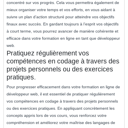
concentré sur vos progrès. Cela vous permettra également de
mieux organiser votre temps et vos efforts, en vous aidant à
suivre un plan d’action structuré pour atteindre vos objectifs
finaux avec succès. En gardant toujours à l’esprit vos objectifs
à court terme, vous pourrez avancer de manière cohérente et
efficace dans votre formation en ligne en tant que développeur
web.
Pratiquez régulièrement vos
compétences en codage à travers des
projets personnels ou des exercices
pratiques.
Pour progresser efficacement dans votre formation en ligne de
développeur web, il est essentiel de pratiquer régulièrement
vos compétences en codage à travers des projets personnels
ou des exercices pratiques. En appliquant concrètement les
concepts appris lors de vos cours, vous renforcez votre
compréhension et améliorez votre maîtrise des langages de