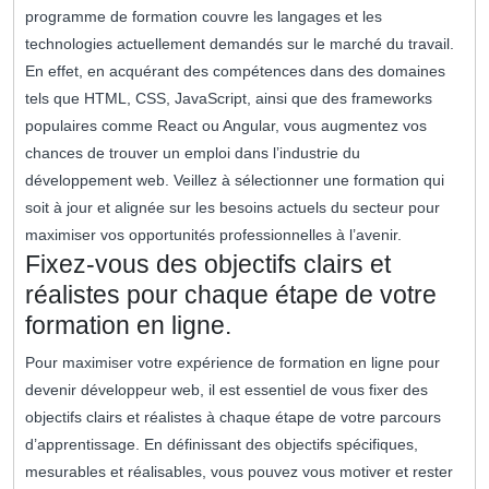
programme de formation couvre les langages et les
technologies actuellement demandés sur le marché du travail.
En effet, en acquérant des compétences dans des domaines
tels que HTML, CSS, JavaScript, ainsi que des frameworks
populaires comme React ou Angular, vous augmentez vos
chances de trouver un emploi dans l’industrie du
développement web. Veillez à sélectionner une formation qui
soit à jour et alignée sur les besoins actuels du secteur pour
maximiser vos opportunités professionnelles à l’avenir.
Fixez-vous des objectifs clairs et
réalistes pour chaque étape de votre
formation en ligne.
Pour maximiser votre expérience de formation en ligne pour
devenir développeur web, il est essentiel de vous fixer des
objectifs clairs et réalistes à chaque étape de votre parcours
d’apprentissage. En définissant des objectifs spécifiques,
mesurables et réalisables, vous pouvez vous motiver et rester