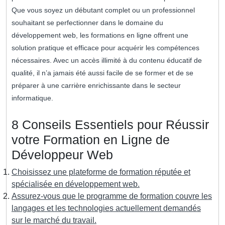
Que vous soyez un débutant complet ou un professionnel
souhaitant se perfectionner dans le domaine du
développement web, les formations en ligne offrent une
solution pratique et efficace pour acquérir les compétences
nécessaires. Avec un accès illimité à du contenu éducatif de
qualité, il n’a jamais été aussi facile de se former et de se
préparer à une carrière enrichissante dans le secteur
informatique.
8 Conseils Essentiels pour Réussir
votre Formation en Ligne de
Développeur Web
Choisissez une plateforme de formation réputée et
spécialisée en développement web.
Assurez-vous que le programme de formation couvre les
langages et les technologies actuellement demandés
sur le marché du travail.