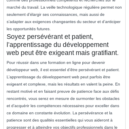
comme des professionnels compétents et recherchés sur le
marché du travail. La veille technologique régulière permet non
seulement d’élargir ses connaissances, mais aussi de
s’adapter aux exigences changeantes du secteur et d’anticiper
les opportunités futures.
Soyez persévérant et patient,
l’apprentissage du développement
web peut être exigeant mais gratifiant.
Pour réussir dans une formation en ligne pour devenir
développeur web, il est essentiel d’être persévérant et patient.
L’apprentissage du développement web peut parfois être
exigeant et complexe, mais les résultats en valent la peine. En
restant motivé et en faisant preuve de patience face aux défis
rencontrés, vous serez en mesure de surmonter les obstacles
et d’acquérir les compétences nécessaires pour exceller dans
ce domaine en constante évolution. La persévérance et la
patience sont des qualités essentielles qui vous aideront à
progresser et à atteindre vos objectifs professionnels dans le