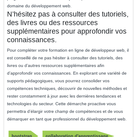
domaine du développement web.
N’hésitez pas à consulter des tutoriels,
des livres ou des ressources
supplémentaires pour approfondir vos
connaissances.
Pour compléter votre formation en ligne de développeur web, il
est conseillé de ne pas hésiter à consulter des tutoriels, des
livres ou d’autres ressources supplémentaires afin
d’approfondir vos connaissances. En explorant une variété de
supports pédagogiques, vous pourrez consolider vos
compétences techniques, découvrir de nouvelles méthodes et
rester constamment à jour avec les dernières tendances et
technologies du secteur. Cette démarche proactive vous
permettra d’élargir votre champ de compétences et de vous
démarquer en tant que professionnel du développement web.
bootstrap
collaboration d'apprentissage