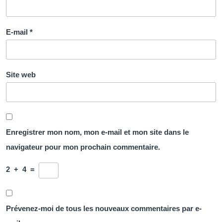
E-mail
*
Site web
Enregistrer mon nom, mon e-mail et mon site dans le
navigateur pour mon prochain commentaire.
2
+
4
=
Prévenez-moi de tous les nouveaux commentaires par e-