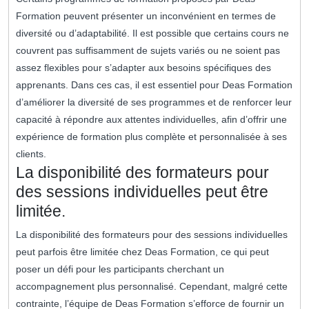
Formation peuvent présenter un inconvénient en termes de
diversité ou d’adaptabilité. Il est possible que certains cours ne
couvrent pas suffisamment de sujets variés ou ne soient pas
assez flexibles pour s’adapter aux besoins spécifiques des
apprenants. Dans ces cas, il est essentiel pour Deas Formation
d’améliorer la diversité de ses programmes et de renforcer leur
capacité à répondre aux attentes individuelles, afin d’offrir une
expérience de formation plus complète et personnalisée à ses
clients.
La disponibilité des formateurs pour
des sessions individuelles peut être
limitée.
La disponibilité des formateurs pour des sessions individuelles
peut parfois être limitée chez Deas Formation, ce qui peut
poser un défi pour les participants cherchant un
accompagnement plus personnalisé. Cependant, malgré cette
contrainte, l’équipe de Deas Formation s’efforce de fournir un