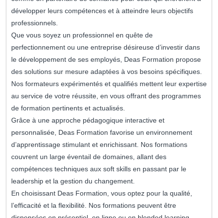
développer leurs compétences et à atteindre leurs objectifs
professionnels.
Que vous soyez un professionnel en quête de
perfectionnement ou une entreprise désireuse d’investir dans
le développement de ses employés, Deas Formation propose
des solutions sur mesure adaptées à vos besoins spécifiques.
Nos formateurs expérimentés et qualifiés mettent leur expertise
au service de votre réussite, en vous offrant des programmes
de formation pertinents et actualisés.
Grâce à une approche pédagogique interactive et
personnalisée, Deas Formation favorise un environnement
d’apprentissage stimulant et enrichissant. Nos formations
couvrent un large éventail de domaines, allant des
compétences techniques aux soft skills en passant par le
leadership et la gestion du changement.
En choisissant Deas Formation, vous optez pour la qualité,
l’efficacité et la flexibilité. Nos formations peuvent être
dispensées en présentiel, en ligne ou en blended learning,