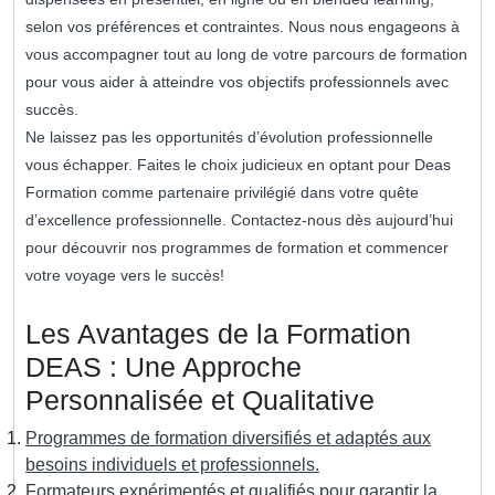
selon vos préférences et contraintes. Nous nous engageons à
vous accompagner tout au long de votre parcours de formation
pour vous aider à atteindre vos objectifs professionnels avec
succès.
Ne laissez pas les opportunités d’évolution professionnelle
vous échapper. Faites le choix judicieux en optant pour Deas
Formation comme partenaire privilégié dans votre quête
d’excellence professionnelle. Contactez-nous dès aujourd’hui
pour découvrir nos programmes de formation et commencer
votre voyage vers le succès!
Les Avantages de la Formation
DEAS : Une Approche
Personnalisée et Qualitative
Programmes de formation diversifiés et adaptés aux
besoins individuels et professionnels.
Formateurs expérimentés et qualifiés pour garantir la