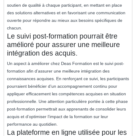
soutien de qualité à chaque participant, en mettant en place
des solutions alternatives et en favorisant une communication
ouverte pour répondre au mieux aux besoins spécifiques de
chacun.
Le suivi post-formation pourrait être
amélioré pour assurer une meilleure
intégration des acquis.
Un aspect à améliorer chez Deas Formation est le suivi post-
formation afin d’assurer une meilleure intégration des
connaissances acquises. En renforçant ce suivi, les participants
pourraient bénéficier d’un accompagnement continu pour
appliquer efficacement les compétences acquises en situation
professionnelle. Une attention particulière portée à cette phase
post-formation permettrait aux apprenants de consolider leurs
acquis et d’optimiser l’impact de la formation sur leur
performance au quotidien.
La plateforme en ligne utilisée pour les