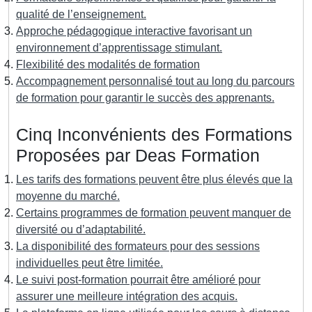
qualité de l’enseignement.
Approche pédagogique interactive favorisant un
environnement d’apprentissage stimulant.
Flexibilité des modalités de formation
Accompagnement personnalisé tout au long du parcours
de formation pour garantir le succès des apprenants.
Cinq Inconvénients des Formations
Proposées par Deas Formation
Les tarifs des formations peuvent être plus élevés que la
moyenne du marché.
Certains programmes de formation peuvent manquer de
diversité ou d’adaptabilité.
La disponibilité des formateurs pour des sessions
individuelles peut être limitée.
Le suivi post-formation pourrait être amélioré pour
assurer une meilleure intégration des acquis.