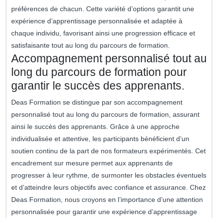
préférences de chacun. Cette variété d’options garantit une
expérience d’apprentissage personnalisée et adaptée à
chaque individu, favorisant ainsi une progression efficace et
satisfaisante tout au long du parcours de formation.
Accompagnement personnalisé tout au
long du parcours de formation pour
garantir le succès des apprenants.
Deas Formation se distingue par son accompagnement
personnalisé tout au long du parcours de formation, assurant
ainsi le succès des apprenants. Grâce à une approche
individualisée et attentive, les participants bénéficient d’un
soutien continu de la part de nos formateurs expérimentés. Cet
encadrement sur mesure permet aux apprenants de
progresser à leur rythme, de surmonter les obstacles éventuels
et d’atteindre leurs objectifs avec confiance et assurance. Chez
Deas Formation, nous croyons en l’importance d’une attention
personnalisée pour garantir une expérience d’apprentissage