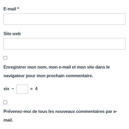
E-mail
*
Site web
Enregistrer mon nom, mon e-mail et mon site dans le
navigateur pour mon prochain commentaire.
six
−
=
4
Prévenez-moi de tous les nouveaux commentaires par e-
mail.