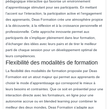
pédagogique interactive qui favorise un environnement
d’apprentissage stimulant pour ses participants. En mettant
l’accent sur l’interaction, la participation active et l’engagement
des apprenants, Deas Formation crée une atmosphère propice
à la découverte, à la réflexion et à la croissance personnelle et
professionnelle. Cette approche innovante permet aux
participants de s’impliquer pleinement dans leur formation,
d’échanger des idées avec leurs pairs et de tirer le meilleur
parti de chaque session pour un développement optimal de
leurs compétences.
Flexibilité des modalités de formation
La flexibilité des modalités de formation proposée par Deas
Formation est un atout majeur qui permet aux apprenants de
choisir le mode d’apprentissage qui correspond le mieux à
leurs besoins et contraintes. Que ce soit en présentiel pour une
interaction directe avec les formateurs, en ligne pour une
autonomie accrue ou en blended learning pour combiner le
meilleur des deux mondes, Deas Formation s’adapte aux