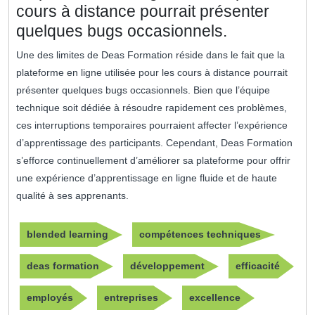
cours à distance pourrait présenter
quelques bugs occasionnels.
Une des limites de Deas Formation réside dans le fait que la
plateforme en ligne utilisée pour les cours à distance pourrait
présenter quelques bugs occasionnels. Bien que l’équipe
technique soit dédiée à résoudre rapidement ces problèmes,
ces interruptions temporaires pourraient affecter l’expérience
d’apprentissage des participants. Cependant, Deas Formation
s’efforce continuellement d’améliorer sa plateforme pour offrir
une expérience d’apprentissage en ligne fluide et de haute
qualité à ses apprenants.
blended learning
compétences techniques
deas formation
développement
efficacité
employés
entreprises
excellence