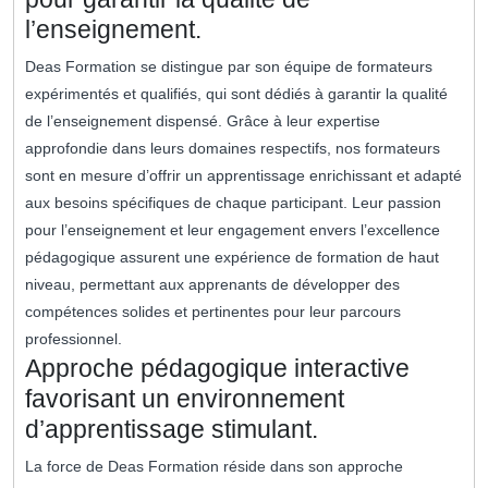
l’enseignement.
Deas Formation se distingue par son équipe de formateurs
expérimentés et qualifiés, qui sont dédiés à garantir la qualité
de l’enseignement dispensé. Grâce à leur expertise
approfondie dans leurs domaines respectifs, nos formateurs
sont en mesure d’offrir un apprentissage enrichissant et adapté
aux besoins spécifiques de chaque participant. Leur passion
pour l’enseignement et leur engagement envers l’excellence
pédagogique assurent une expérience de formation de haut
niveau, permettant aux apprenants de développer des
compétences solides et pertinentes pour leur parcours
professionnel.
Approche pédagogique interactive
favorisant un environnement
d’apprentissage stimulant.
La force de Deas Formation réside dans son approche