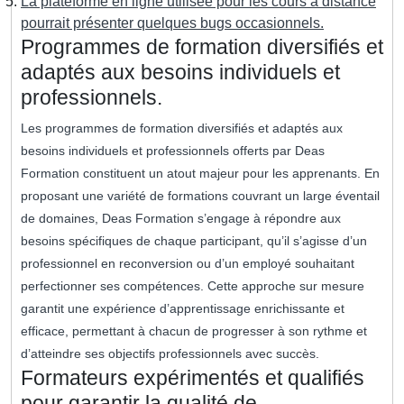
La plateforme en ligne utilisée pour les cours à distance
pourrait présenter quelques bugs occasionnels.
Programmes de formation diversifiés et
adaptés aux besoins individuels et
professionnels.
Les programmes de formation diversifiés et adaptés aux
besoins individuels et professionnels offerts par Deas
Formation constituent un atout majeur pour les apprenants. En
proposant une variété de formations couvrant un large éventail
de domaines, Deas Formation s’engage à répondre aux
besoins spécifiques de chaque participant, qu’il s’agisse d’un
professionnel en reconversion ou d’un employé souhaitant
perfectionner ses compétences. Cette approche sur mesure
garantit une expérience d’apprentissage enrichissante et
efficace, permettant à chacun de progresser à son rythme et
d’atteindre ses objectifs professionnels avec succès.
Formateurs expérimentés et qualifiés
pour garantir la qualité de