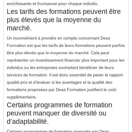
enrichissante et fructueuse pour chaque individu.
Les tarifs des formations peuvent être
plus élevés que la moyenne du
marché.
Un inconvénient à prendre en compte concernant Deas
Formation est que les tarifs de leurs formations peuvent parfois
être plus élevés que la moyenne du marché. Cela peut
représenter un investissement financier plus important pour les
individus ou les entreprises souhaitant bénéficier de leurs
services de formation. Il est donc essentiel de peser le rapport
qualité-prix et d’évaluer si les avantages et la qualité des
formations proposées par Deas Formation justifient le coût
supplémentaire.
Certains programmes de formation
peuvent manquer de diversité ou
d’adaptabilité.
Certains programmes de formation proposés par Deas