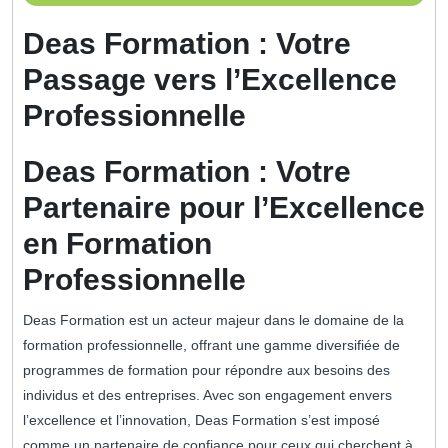
juin
2024
Deas Formation : Votre
Passage vers l’Excellence
Professionnelle
Deas Formation : Votre
Partenaire pour l’Excellence
en Formation
Professionnelle
Deas Formation est un acteur majeur dans le domaine de la
formation professionnelle, offrant une gamme diversifiée de
programmes de formation pour répondre aux besoins des
individus et des entreprises. Avec son engagement envers
l’excellence et l’innovation, Deas Formation s’est imposé
comme un partenaire de confiance pour ceux qui cherchent à