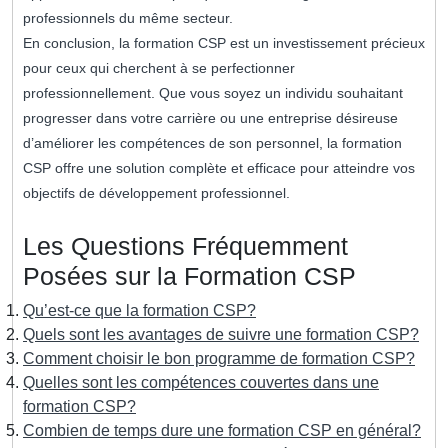
professionnels du même secteur.
En conclusion, la formation CSP est un investissement précieux
pour ceux qui cherchent à se perfectionner
professionnellement. Que vous soyez un individu souhaitant
progresser dans votre carrière ou une entreprise désireuse
d’améliorer les compétences de son personnel, la formation
CSP offre une solution complète et efficace pour atteindre vos
objectifs de développement professionnel.
Les Questions Fréquemment
Posées sur la Formation CSP
Qu’est-ce que la formation CSP?
Quels sont les avantages de suivre une formation CSP?
Comment choisir le bon programme de formation CSP?
Quelles sont les compétences couvertes dans une
formation CSP?
Combien de temps dure une formation CSP en général?