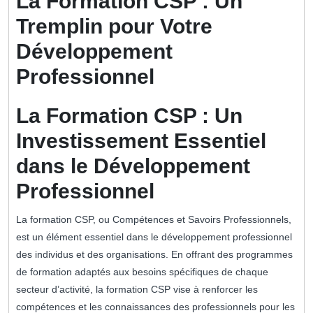
La Formation CSP : Un
Tremplin pour Votre
Développement
Professionnel
La Formation CSP : Un
Investissement Essentiel
dans le Développement
Professionnel
La formation CSP, ou Compétences et Savoirs Professionnels,
est un élément essentiel dans le développement professionnel
des individus et des organisations. En offrant des programmes
de formation adaptés aux besoins spécifiques de chaque
secteur d’activité, la formation CSP vise à renforcer les
compétences et les connaissances des professionnels pour les