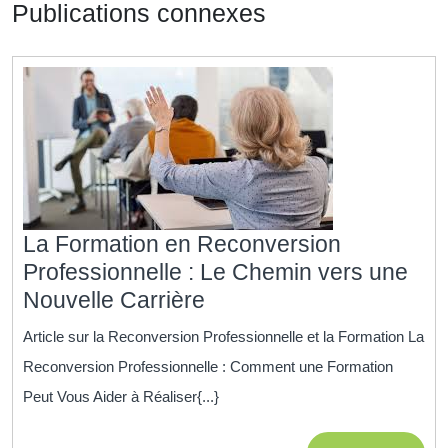
Publications connexes
La Formation en Reconversion
Professionnelle : Le Chemin vers une
La
Nouvelle Carrière
Formation
Article sur la Reconversion Professionnelle et la Formation La
en
Reconversion Professionnelle : Comment une Formation
Reconversion
Peut Vous Aider à Réaliser{...}
Professionnelle
: