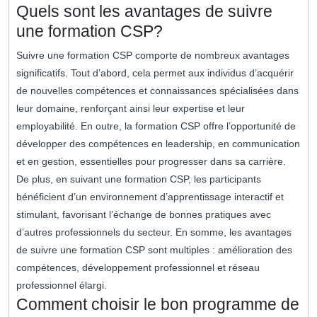
Quels sont les avantages de suivre
une formation CSP?
Suivre une formation CSP comporte de nombreux avantages
significatifs. Tout d’abord, cela permet aux individus d’acquérir
de nouvelles compétences et connaissances spécialisées dans
leur domaine, renforçant ainsi leur expertise et leur
employabilité. En outre, la formation CSP offre l’opportunité de
développer des compétences en leadership, en communication
et en gestion, essentielles pour progresser dans sa carrière.
De plus, en suivant une formation CSP, les participants
bénéficient d’un environnement d’apprentissage interactif et
stimulant, favorisant l’échange de bonnes pratiques avec
d’autres professionnels du secteur. En somme, les avantages
de suivre une formation CSP sont multiples : amélioration des
compétences, développement professionnel et réseau
professionnel élargi.
Comment choisir le bon programme de