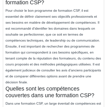
formation CSP?
Pour choisir le bon programme de formation CSP, il est
essentiel de définir clairement ses objectifs professionnels et
ses besoins en matière de développement de compétences. Il
est recommandé d’identifier les domaines dans lesquels on
souhaite se perfectionner, que ce soit en termes de
compétences techniques, de leadership ou de communication.
Ensuite, il est important de rechercher des programmes de
formation qui correspondent à ces besoins spécifiques, en
tenant compte de la réputation des formateurs, du contenu des
cours proposés et des méthodes pédagogiques utilisées. Il est
également judicieux de consulter les avis d’anciens participants
et de comparer différentes options avant de prendre une
décision finale.
Quelles sont les compétences
couvertes dans une formation CSP?
Dans une formation CSP, un large éventail de compétences est