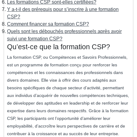
Les formations CSP sont-elles certifiées?
Y a-t-il des prérequis pour s’inscrire à une formation
CSP?
Comment financer sa formation CSP?
Quels sont les débouchés professionnels après avoir
suivi une formation CSP?
Qu’est-ce que la formation CSP?
La formation CSP, ou Compétences et Savoirs Professionnels,
est un programme de formation conçu pour renforcer les
compétences et les connaissances des professionnels dans
divers domaines. Elle vise à offrir des cours adaptés aux
besoins spécifiques de chaque secteur d’activité, permettant
aux individus d’acquérir de nouvelles compétences techniques,
de développer des aptitudes en leadership et de renforcer leur
expertise dans leurs domaines respectifs. Grâce à la formation
CSP, les participants ont l’opportunité d’améliorer leur
employabilité, d’accroître leurs perspectives de carrière et de
contribuer à la croissance et au succès de leur entreprise.