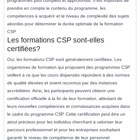
programmes plus complets et approfondis. Il est important de
prendre en compte le contenu du programme, les
compétences à acquérir et le niveau de complexité des sujets
abordés pour déterminer la durée optimale de la formation
CSP.
Les formations CSP sont-elles
certifiées?
Oui, les formations CSP sont généralement certifiées. Les
organismes de formation qui proposent des programmes CSP
veillent à ce que les cours dispensés répondent à des normes
de qualité élevées et soient reconnus par des instances
accréditées. Ainsi, les participants peuvent obtenir une
certification officielle à la fin de leur formation, attestant de
leurs nouvelles compétences et connaissances acquises dans
le cadre du programme CSP. Cette certification peut être un
atout précieux pour les individus cherchant à valoriser leur
parcours professionnel et pour les entreprises souhaitant
garantir le niveau de compétence de leur personnel.