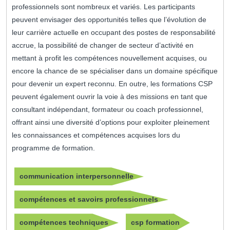
professionnels sont nombreux et variés. Les participants
peuvent envisager des opportunités telles que l’évolution de
leur carrière actuelle en occupant des postes de responsabilité
accrue, la possibilité de changer de secteur d’activité en
mettant à profit les compétences nouvellement acquises, ou
encore la chance de se spécialiser dans un domaine spécifique
pour devenir un expert reconnu. En outre, les formations CSP
peuvent également ouvrir la voie à des missions en tant que
consultant indépendant, formateur ou coach professionnel,
offrant ainsi une diversité d’options pour exploiter pleinement
les connaissances et compétences acquises lors du
programme de formation.
communication interpersonnelle
compétences et savoirs professionnels
compétences techniques
csp formation