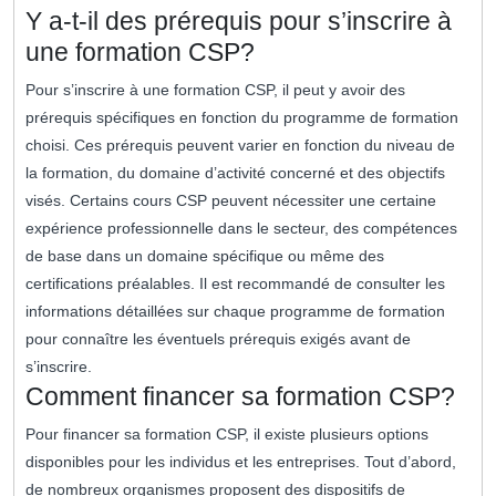
Y a-t-il des prérequis pour s’inscrire à
une formation CSP?
Pour s’inscrire à une formation CSP, il peut y avoir des
prérequis spécifiques en fonction du programme de formation
choisi. Ces prérequis peuvent varier en fonction du niveau de
la formation, du domaine d’activité concerné et des objectifs
visés. Certains cours CSP peuvent nécessiter une certaine
expérience professionnelle dans le secteur, des compétences
de base dans un domaine spécifique ou même des
certifications préalables. Il est recommandé de consulter les
informations détaillées sur chaque programme de formation
pour connaître les éventuels prérequis exigés avant de
s’inscrire.
Comment financer sa formation CSP?
Pour financer sa formation CSP, il existe plusieurs options
disponibles pour les individus et les entreprises. Tout d’abord,
de nombreux organismes proposent des dispositifs de