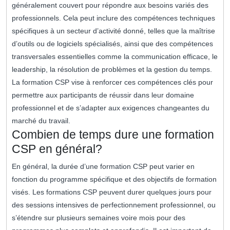
généralement couvert pour répondre aux besoins variés des
professionnels. Cela peut inclure des compétences techniques
spécifiques à un secteur d’activité donné, telles que la maîtrise
d’outils ou de logiciels spécialisés, ainsi que des compétences
transversales essentielles comme la communication efficace, le
leadership, la résolution de problèmes et la gestion du temps.
La formation CSP vise à renforcer ces compétences clés pour
permettre aux participants de réussir dans leur domaine
professionnel et de s’adapter aux exigences changeantes du
marché du travail.
Combien de temps dure une formation
CSP en général?
En général, la durée d’une formation CSP peut varier en
fonction du programme spécifique et des objectifs de formation
visés. Les formations CSP peuvent durer quelques jours pour
des sessions intensives de perfectionnement professionnel, ou
s’étendre sur plusieurs semaines voire mois pour des