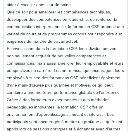
aider à exceller dans leur domaine.
Que ce soit pour améliorer les compétences techniques,
développer des compétences en leadership, ou renforcer la
communication interpersonnelle, la formation CSP propose une
variété de cours et de programmes conçus pour répondre aux
exigences du marché du travail actuel.
En investissant dans la formation CSP, les individus peuvent
non seulement acquérir de nouvelles compétences et
connaissances, mais aussi améliorer leur employabilité et leurs
perspectives de carrière. Les entreprises qui encouragent leurs
employés à suivre des formations CSP bénéficient également
d’une main-d’œuvre plus qualifiée et motivée, ce qui peut
conduire à une meilleure performance globale de l’entreprise.
Grâce à des formateurs expérimentés et des méthodes
pédagogiques innovantes, la formation CSP offre un
environnement d’apprentissage stimulant et interactif. Les
participants sont encouragés à mettre en pratique ce qu’ils ont
appris lors de sessions pratiques et à échanger avec d’autres