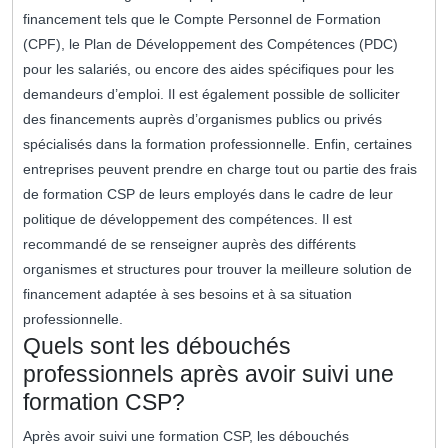
financement tels que le Compte Personnel de Formation
(CPF), le Plan de Développement des Compétences (PDC)
pour les salariés, ou encore des aides spécifiques pour les
demandeurs d’emploi. Il est également possible de solliciter
des financements auprès d’organismes publics ou privés
spécialisés dans la formation professionnelle. Enfin, certaines
entreprises peuvent prendre en charge tout ou partie des frais
de formation CSP de leurs employés dans le cadre de leur
politique de développement des compétences. Il est
recommandé de se renseigner auprès des différents
organismes et structures pour trouver la meilleure solution de
financement adaptée à ses besoins et à sa situation
professionnelle.
Quels sont les débouchés
professionnels après avoir suivi une
formation CSP?
Après avoir suivi une formation CSP, les débouchés