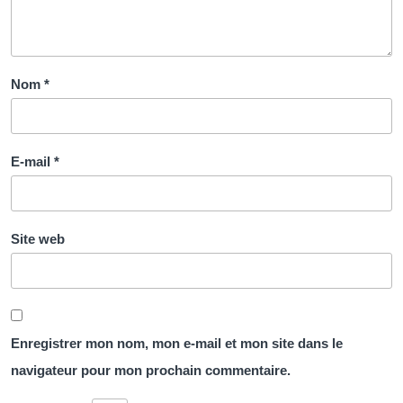
Nom
*
E-mail
*
Site web
Enregistrer mon nom, mon e-mail et mon site dans le
navigateur pour mon prochain commentaire.