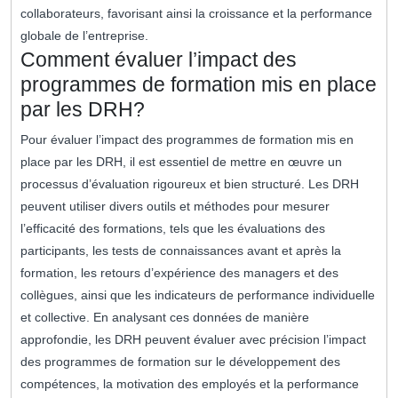
collaborateurs, favorisant ainsi la croissance et la performance
globale de l’entreprise.
Comment évaluer l’impact des
programmes de formation mis en place
par les DRH?
Pour évaluer l’impact des programmes de formation mis en
place par les DRH, il est essentiel de mettre en œuvre un
processus d’évaluation rigoureux et bien structuré. Les DRH
peuvent utiliser divers outils et méthodes pour mesurer
l’efficacité des formations, tels que les évaluations des
participants, les tests de connaissances avant et après la
formation, les retours d’expérience des managers et des
collègues, ainsi que les indicateurs de performance individuelle
et collective. En analysant ces données de manière
approfondie, les DRH peuvent évaluer avec précision l’impact
des programmes de formation sur le développement des
compétences, la motivation des employés et la performance