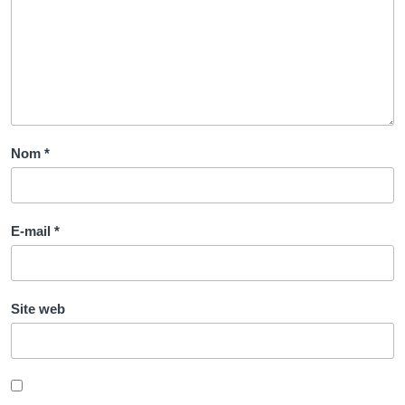
Nom
*
E-mail
*
Site web