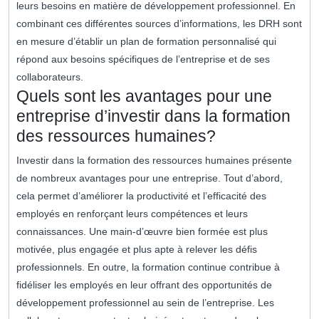
leurs besoins en matière de développement professionnel. En
combinant ces différentes sources d’informations, les DRH sont
en mesure d’établir un plan de formation personnalisé qui
répond aux besoins spécifiques de l’entreprise et de ses
collaborateurs.
Quels sont les avantages pour une
entreprise d’investir dans la formation
des ressources humaines?
Investir dans la formation des ressources humaines présente
de nombreux avantages pour une entreprise. Tout d’abord,
cela permet d’améliorer la productivité et l’efficacité des
employés en renforçant leurs compétences et leurs
connaissances. Une main-d’œuvre bien formée est plus
motivée, plus engagée et plus apte à relever les défis
professionnels. En outre, la formation continue contribue à
fidéliser les employés en leur offrant des opportunités de
développement professionnel au sein de l’entreprise. Les