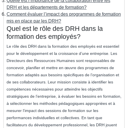
Quelle est l’importance de la collaboration entre les
DRH et les départements de formation?
Comment évaluer l’impact des programmes de formation
mis en place par les DRH?
Quel est le rôle des DRH dans la
formation des employés?
Le rôle des DRH dans la formation des employés est essentiel
pour le développement et la croissance d’une entreprise. Les
Directeurs des Ressources Humaines sont responsables de
concevoir, planifier et mettre en œuvre des programmes de
formation adaptés aux besoins spécifiques de l’organisation et
de ses collaborateurs. Leur mission consiste à identifier les
compétences nécessaires pour atteindre les objectifs
stratégiques de l’entreprise, à évaluer les besoins en formation,
à sélectionner les méthodes pédagogiques appropriées et à
mesurer l’impact des sessions de formation sur les
performances individuelles et collectives. En tant que
facilitateurs du développement professionnel, les DRH jouent