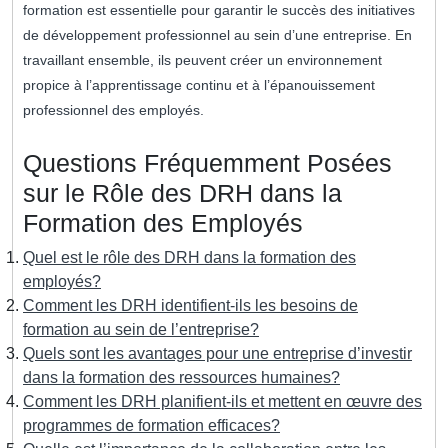
formation est essentielle pour garantir le succès des initiatives
de développement professionnel au sein d’une entreprise. En
travaillant ensemble, ils peuvent créer un environnement
propice à l’apprentissage continu et à l’épanouissement
professionnel des employés.
Questions Fréquemment Posées
sur le Rôle des DRH dans la
Formation des Employés
Quel est le rôle des DRH dans la formation des
employés?
Comment les DRH identifient-ils les besoins de
formation au sein de l’entreprise?
Quels sont les avantages pour une entreprise d’investir
dans la formation des ressources humaines?
Comment les DRH planifient-ils et mettent en œuvre des
programmes de formation efficaces?