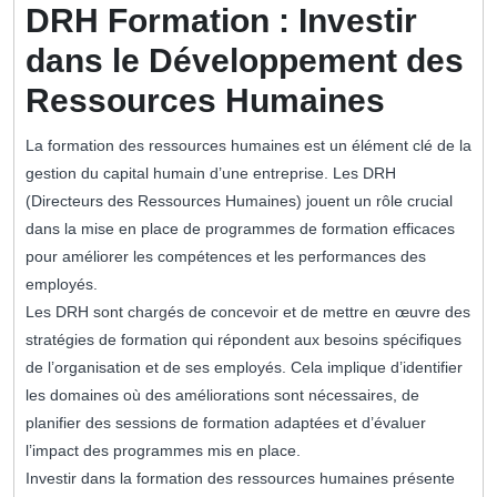
DRH Formation : Investir
dans le Développement des
Ressources Humaines
La formation des ressources humaines est un élément clé de la
gestion du capital humain d’une entreprise. Les DRH
(Directeurs des Ressources Humaines) jouent un rôle crucial
dans la mise en place de programmes de formation efficaces
pour améliorer les compétences et les performances des
employés.
Les DRH sont chargés de concevoir et de mettre en œuvre des
stratégies de formation qui répondent aux besoins spécifiques
de l’organisation et de ses employés. Cela implique d’identifier
les domaines où des améliorations sont nécessaires, de
planifier des sessions de formation adaptées et d’évaluer
l’impact des programmes mis en place.
Investir dans la formation des ressources humaines présente