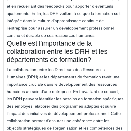
et en recueillant des feedbacks pour apporter d’éventuels
ajustements. Enfin, les DRH veillent à ce que la formation soit
intégrée dans la culture d’apprentissage continue de
l’entreprise pour assurer un développement professionnel
continu et durable de ses ressources humaines.
Quelle est l’importance de la
collaboration entre les DRH et les
départements de formation?
La collaboration entre les Directeurs des Ressources
Humaines (DRH) et les départements de formation revêt une
importance cruciale dans le développement des ressources
humaines au sein d’une entreprise. En travaillant de concert,
les DRH peuvent identifier les besoins en formation spécifiques
des employés, élaborer des programmes adaptés et suivre
l’impact des initiatives de développement professionnel. Cette
collaboration permet d’assurer une cohérence entre les
objectifs stratégiques de l’organisation et les compétences des