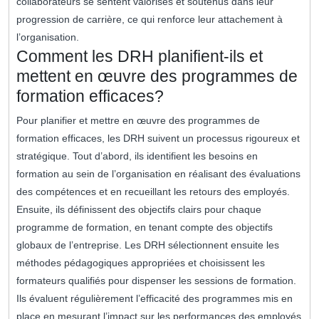
collaborateurs se sentent valorisés et soutenus dans leur
progression de carrière, ce qui renforce leur attachement à
l’organisation.
Comment les DRH planifient-ils et
mettent en œuvre des programmes de
formation efficaces?
Pour planifier et mettre en œuvre des programmes de
formation efficaces, les DRH suivent un processus rigoureux et
stratégique. Tout d’abord, ils identifient les besoins en
formation au sein de l’organisation en réalisant des évaluations
des compétences et en recueillant les retours des employés.
Ensuite, ils définissent des objectifs clairs pour chaque
programme de formation, en tenant compte des objectifs
globaux de l’entreprise. Les DRH sélectionnent ensuite les
méthodes pédagogiques appropriées et choisissent les
formateurs qualifiés pour dispenser les sessions de formation.
Ils évaluent régulièrement l’efficacité des programmes mis en
place en mesurant l’impact sur les performances des employés