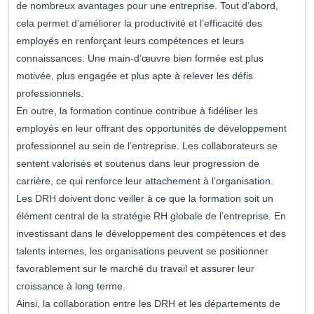
de nombreux avantages pour une entreprise. Tout d’abord,
cela permet d’améliorer la productivité et l’efficacité des
employés en renforçant leurs compétences et leurs
connaissances. Une main-d’œuvre bien formée est plus
motivée, plus engagée et plus apte à relever les défis
professionnels.
En outre, la formation continue contribue à fidéliser les
employés en leur offrant des opportunités de développement
professionnel au sein de l’entreprise. Les collaborateurs se
sentent valorisés et soutenus dans leur progression de
carrière, ce qui renforce leur attachement à l’organisation.
Les DRH doivent donc veiller à ce que la formation soit un
élément central de la stratégie RH globale de l’entreprise. En
investissant dans le développement des compétences et des
talents internes, les organisations peuvent se positionner
favorablement sur le marché du travail et assurer leur
croissance à long terme.
Ainsi, la collaboration entre les DRH et les départements de