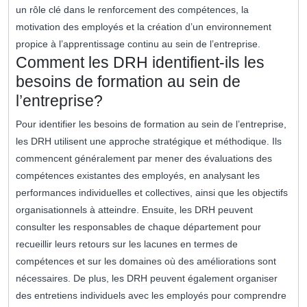
un rôle clé dans le renforcement des compétences, la
motivation des employés et la création d’un environnement
propice à l’apprentissage continu au sein de l’entreprise.
Comment les DRH identifient-ils les
besoins de formation au sein de
l’entreprise?
Pour identifier les besoins de formation au sein de l’entreprise,
les DRH utilisent une approche stratégique et méthodique. Ils
commencent généralement par mener des évaluations des
compétences existantes des employés, en analysant les
performances individuelles et collectives, ainsi que les objectifs
organisationnels à atteindre. Ensuite, les DRH peuvent
consulter les responsables de chaque département pour
recueillir leurs retours sur les lacunes en termes de
compétences et sur les domaines où des améliorations sont
nécessaires. De plus, les DRH peuvent également organiser
des entretiens individuels avec les employés pour comprendre