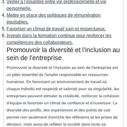
Veiller à l’équilibre entre vie professionnelle et vie
personnelle.
Mettre en place des politiques de rémunération
équitables.
Favoriser un climat de travail sain et respectueux.
Investir dans la formation continue pour renforcer les
compétences des collaborateurs.
Promouvoir la diversité et l’inclusion au
sein de l’entreprise.
Promouvoir la diversité et l’inclusion au sein de l’entreprise est
un pilier essentiel de l’emploi responsable en ressources
humaines. En favorisant un environnement de travail où
chaque individu est respecté et valorisé pour sa singularité, les
entreprises peuvent stimuler la créativité, renforcer la cohésion
d’équipe et favoriser un climat de confiance et d’ouverture. La
diversité des profils, des expériences et des points de vue
permet non seulement d’enrichir les réflexions et les prises de
décision, mais aussi de refléter la société dans toute sa