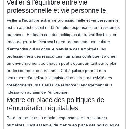
Veiller à l’équilibre entre vie
professionnelle et vie personnelle.
Veiller à l’équilibre entre vie professionnelle et vie personnelle
est un aspect essentiel de l’emploi responsable en ressources
humaines. En favorisant des politiques de travail flexibles, en
encourageant le télétravail et en promouvant une culture
d’entreprise qui valorise le bien-être des employés, les
professionnels des ressources humaines contribuent à créer
un environnement où chacun peut s’épanouir tant sur le plan
professionnel que personnel. Cet équilibre permet non
seulement d’améliorer la satisfaction et la productivité des
collaborateurs, mais aussi de renforcer l’engagement et la
fidélisation au sein de l’entreprise.
Mettre en place des politiques de
rémunération équitables.
Pour promouvoir un emploi responsable en ressources
humaines, il est essentiel de mettre en place des politiques de