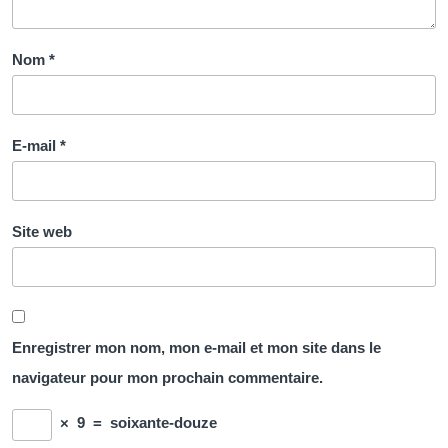
Nom
*
E-mail
*
Site web
Enregistrer mon nom, mon e-mail et mon site dans le
navigateur pour mon prochain commentaire.
×
9
=
soixante-douze