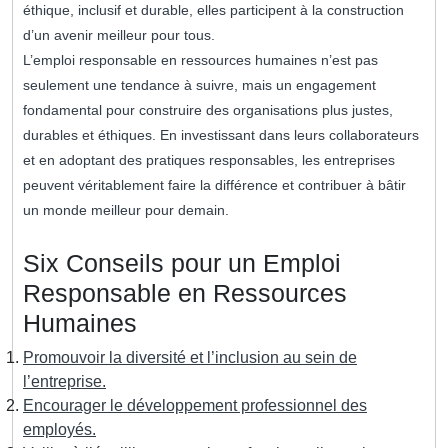
éthique, inclusif et durable, elles participent à la construction
d’un avenir meilleur pour tous.
L’emploi responsable en ressources humaines n’est pas
seulement une tendance à suivre, mais un engagement
fondamental pour construire des organisations plus justes,
durables et éthiques. En investissant dans leurs collaborateurs
et en adoptant des pratiques responsables, les entreprises
peuvent véritablement faire la différence et contribuer à bâtir
un monde meilleur pour demain.
Six Conseils pour un Emploi
Responsable en Ressources
Humaines
Promouvoir la diversité et l’inclusion au sein de
l’entreprise.
Encourager le développement professionnel des
employés.