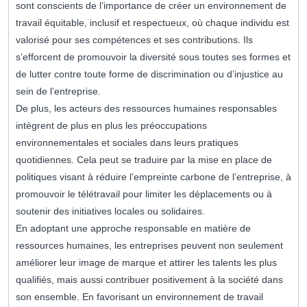
sont conscients de l’importance de créer un environnement de
travail équitable, inclusif et respectueux, où chaque individu est
valorisé pour ses compétences et ses contributions. Ils
s’efforcent de promouvoir la diversité sous toutes ses formes et
de lutter contre toute forme de discrimination ou d’injustice au
sein de l’entreprise.
De plus, les acteurs des ressources humaines responsables
intègrent de plus en plus les préoccupations
environnementales et sociales dans leurs pratiques
quotidiennes. Cela peut se traduire par la mise en place de
politiques visant à réduire l’empreinte carbone de l’entreprise, à
promouvoir le télétravail pour limiter les déplacements ou à
soutenir des initiatives locales ou solidaires.
En adoptant une approche responsable en matière de
ressources humaines, les entreprises peuvent non seulement
améliorer leur image de marque et attirer les talents les plus
qualifiés, mais aussi contribuer positivement à la société dans
son ensemble. En favorisant un environnement de travail