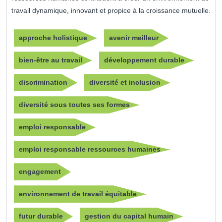
travail dynamique, innovant et propice à la croissance mutuelle.
approche holistique
avenir meilleur
bien-être au travail
développement durable
discrimination
diversité et inclusion
diversité sous toutes ses formes
emploi responsable
emploi responsable ressources humaines
engagement
environnement de travail équitable
futur durable
gestion du capital humain