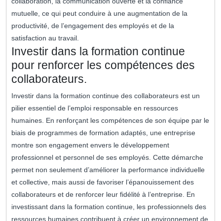
collaboration, la communication ouverte et la confiance
mutuelle, ce qui peut conduire à une augmentation de la
productivité, de l’engagement des employés et de la
satisfaction au travail.
Investir dans la formation continue
pour renforcer les compétences des
collaborateurs.
Investir dans la formation continue des collaborateurs est un
pilier essentiel de l’emploi responsable en ressources
humaines. En renforçant les compétences de son équipe par le
biais de programmes de formation adaptés, une entreprise
montre son engagement envers le développement
professionnel et personnel de ses employés. Cette démarche
permet non seulement d’améliorer la performance individuelle
et collective, mais aussi de favoriser l’épanouissement des
collaborateurs et de renforcer leur fidélité à l’entreprise. En
investissant dans la formation continue, les professionnels des
ressources humaines contribuent à créer un environnement de