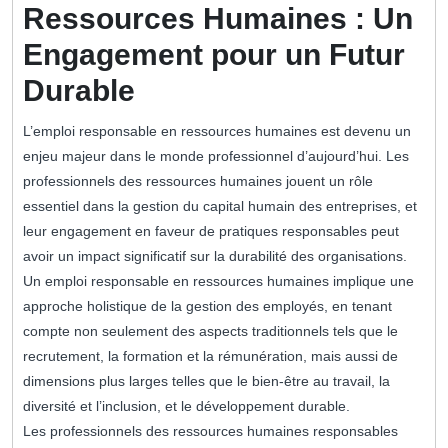
Ressources Humaines : Un
Engagement pour un Futur
Durable
L’emploi responsable en ressources humaines est devenu un
enjeu majeur dans le monde professionnel d’aujourd’hui. Les
professionnels des ressources humaines jouent un rôle
essentiel dans la gestion du capital humain des entreprises, et
leur engagement en faveur de pratiques responsables peut
avoir un impact significatif sur la durabilité des organisations.
Un emploi responsable en ressources humaines implique une
approche holistique de la gestion des employés, en tenant
compte non seulement des aspects traditionnels tels que le
recrutement, la formation et la rémunération, mais aussi de
dimensions plus larges telles que le bien-être au travail, la
diversité et l’inclusion, et le développement durable.
Les professionnels des ressources humaines responsables