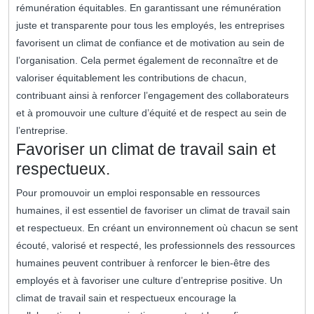
rémunération équitables. En garantissant une rémunération
juste et transparente pour tous les employés, les entreprises
favorisent un climat de confiance et de motivation au sein de
l’organisation. Cela permet également de reconnaître et de
valoriser équitablement les contributions de chacun,
contribuant ainsi à renforcer l’engagement des collaborateurs
et à promouvoir une culture d’équité et de respect au sein de
l’entreprise.
Favoriser un climat de travail sain et
respectueux.
Pour promouvoir un emploi responsable en ressources
humaines, il est essentiel de favoriser un climat de travail sain
et respectueux. En créant un environnement où chacun se sent
écouté, valorisé et respecté, les professionnels des ressources
humaines peuvent contribuer à renforcer le bien-être des
employés et à favoriser une culture d’entreprise positive. Un
climat de travail sain et respectueux encourage la