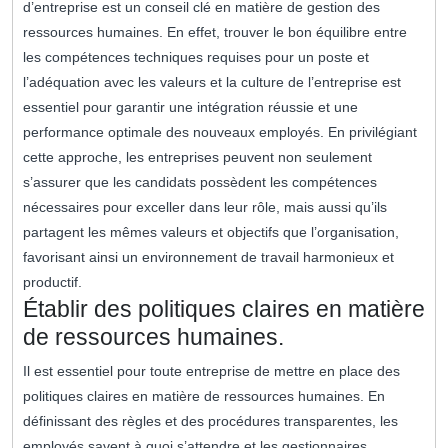
d’entreprise est un conseil clé en matière de gestion des
ressources humaines. En effet, trouver le bon équilibre entre
les compétences techniques requises pour un poste et
l’adéquation avec les valeurs et la culture de l’entreprise est
essentiel pour garantir une intégration réussie et une
performance optimale des nouveaux employés. En privilégiant
cette approche, les entreprises peuvent non seulement
s’assurer que les candidats possèdent les compétences
nécessaires pour exceller dans leur rôle, mais aussi qu’ils
partagent les mêmes valeurs et objectifs que l’organisation,
favorisant ainsi un environnement de travail harmonieux et
productif.
Établir des politiques claires en matière
de ressources humaines.
Il est essentiel pour toute entreprise de mettre en place des
politiques claires en matière de ressources humaines. En
définissant des règles et des procédures transparentes, les
employés savent à quoi s’attendre et les gestionnaires