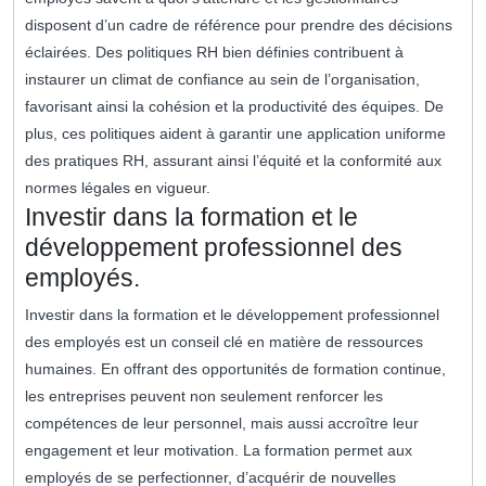
disposent d’un cadre de référence pour prendre des décisions
éclairées. Des politiques RH bien définies contribuent à
instaurer un climat de confiance au sein de l’organisation,
favorisant ainsi la cohésion et la productivité des équipes. De
plus, ces politiques aident à garantir une application uniforme
des pratiques RH, assurant ainsi l’équité et la conformité aux
normes légales en vigueur.
Investir dans la formation et le
développement professionnel des
employés.
Investir dans la formation et le développement professionnel
des employés est un conseil clé en matière de ressources
humaines. En offrant des opportunités de formation continue,
les entreprises peuvent non seulement renforcer les
compétences de leur personnel, mais aussi accroître leur
engagement et leur motivation. La formation permet aux
employés de se perfectionner, d’acquérir de nouvelles