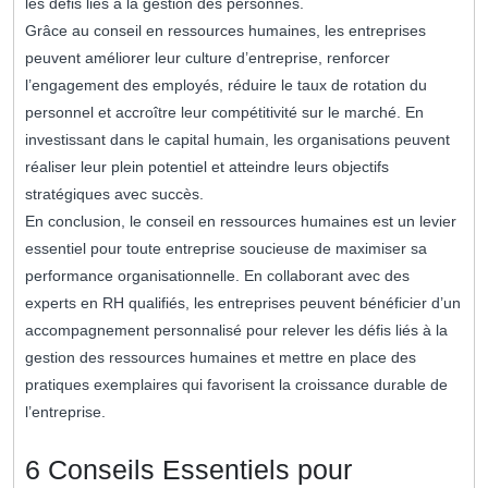
les défis liés à la gestion des personnes.
Grâce au conseil en ressources humaines, les entreprises
peuvent améliorer leur culture d’entreprise, renforcer
l’engagement des employés, réduire le taux de rotation du
personnel et accroître leur compétitivité sur le marché. En
investissant dans le capital humain, les organisations peuvent
réaliser leur plein potentiel et atteindre leurs objectifs
stratégiques avec succès.
En conclusion, le conseil en ressources humaines est un levier
essentiel pour toute entreprise soucieuse de maximiser sa
performance organisationnelle. En collaborant avec des
experts en RH qualifiés, les entreprises peuvent bénéficier d’un
accompagnement personnalisé pour relever les défis liés à la
gestion des ressources humaines et mettre en place des
pratiques exemplaires qui favorisent la croissance durable de
l’entreprise.
6 Conseils Essentiels pour