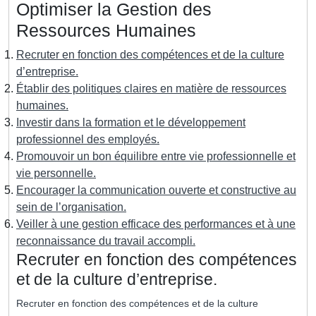
Optimiser la Gestion des
Ressources Humaines
Recruter en fonction des compétences et de la culture
d’entreprise.
Établir des politiques claires en matière de ressources
humaines.
Investir dans la formation et le développement
professionnel des employés.
Promouvoir un bon équilibre entre vie professionnelle et
vie personnelle.
Encourager la communication ouverte et constructive au
sein de l’organisation.
Veiller à une gestion efficace des performances et à une
reconnaissance du travail accompli.
Recruter en fonction des compétences
et de la culture d’entreprise.
Recruter en fonction des compétences et de la culture