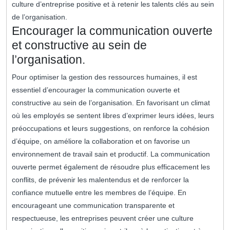
culture d’entreprise positive et à retenir les talents clés au sein
de l’organisation.
Encourager la communication ouverte
et constructive au sein de
l’organisation.
Pour optimiser la gestion des ressources humaines, il est
essentiel d’encourager la communication ouverte et
constructive au sein de l’organisation. En favorisant un climat
où les employés se sentent libres d’exprimer leurs idées, leurs
préoccupations et leurs suggestions, on renforce la cohésion
d’équipe, on améliore la collaboration et on favorise un
environnement de travail sain et productif. La communication
ouverte permet également de résoudre plus efficacement les
conflits, de prévenir les malentendus et de renforcer la
confiance mutuelle entre les membres de l’équipe. En
encourageant une communication transparente et
respectueuse, les entreprises peuvent créer une culture