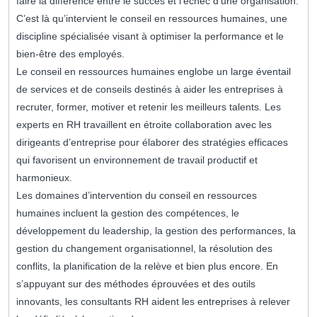
faire la différence entre le succès et l’échec d’une organisation.
C’est là qu’intervient le conseil en ressources humaines, une
discipline spécialisée visant à optimiser la performance et le
bien-être des employés.
Le conseil en ressources humaines englobe un large éventail
de services et de conseils destinés à aider les entreprises à
recruter, former, motiver et retenir les meilleurs talents. Les
experts en RH travaillent en étroite collaboration avec les
dirigeants d’entreprise pour élaborer des stratégies efficaces
qui favorisent un environnement de travail productif et
harmonieux.
Les domaines d’intervention du conseil en ressources
humaines incluent la gestion des compétences, le
développement du leadership, la gestion des performances, la
gestion du changement organisationnel, la résolution des
conflits, la planification de la relève et bien plus encore. En
s’appuyant sur des méthodes éprouvées et des outils
innovants, les consultants RH aident les entreprises à relever