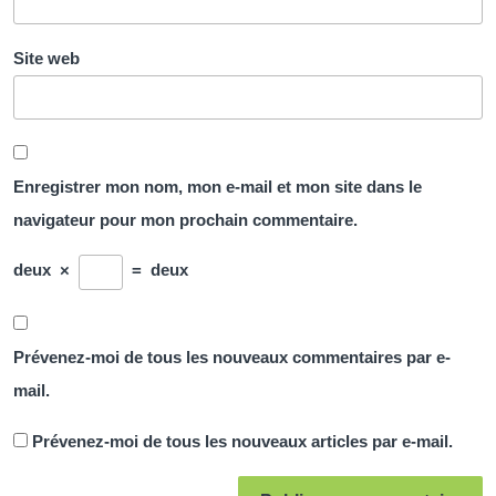
Site web
Enregistrer mon nom, mon e-mail et mon site dans le
navigateur pour mon prochain commentaire.
deux
×
=
deux
Prévenez-moi de tous les nouveaux commentaires par e-
mail.
Prévenez-moi de tous les nouveaux articles par e-mail.