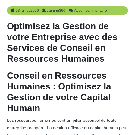
03
training360
03 juillet 2026
training360
Aucun commentaire
juillet
2026
Optimisez la Gestion de
votre Entreprise avec des
Services de Conseil en
Ressources Humaines
Conseil en Ressources
Humaines : Optimisez la
Gestion de votre Capital
Humain
Les ressources humaines sont un pilier essentiel de toute
entreprise prospère. La gestion efficace du capital humain peut