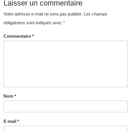
Laisser un commentaire
Spé
Votre adresse e-mail ne sera pas publiée.
Les champs
obligatoires sont indiqués avec
*
Commentaire
*
Nom
*
E-mail
*