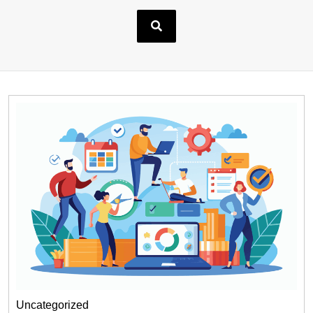
Uncategorized