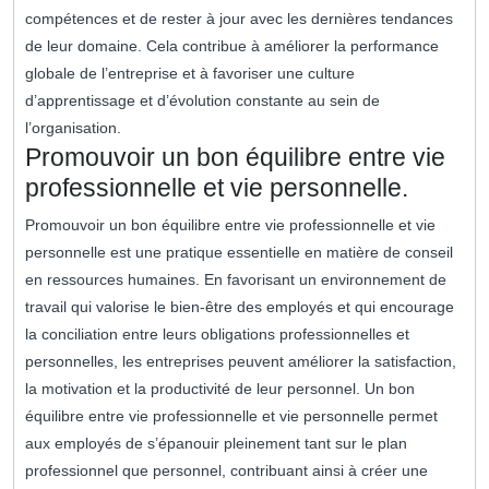
compétences et de rester à jour avec les dernières tendances
de leur domaine. Cela contribue à améliorer la performance
globale de l’entreprise et à favoriser une culture
d’apprentissage et d’évolution constante au sein de
l’organisation.
Promouvoir un bon équilibre entre vie
professionnelle et vie personnelle.
Promouvoir un bon équilibre entre vie professionnelle et vie
personnelle est une pratique essentielle en matière de conseil
en ressources humaines. En favorisant un environnement de
travail qui valorise le bien-être des employés et qui encourage
la conciliation entre leurs obligations professionnelles et
personnelles, les entreprises peuvent améliorer la satisfaction,
la motivation et la productivité de leur personnel. Un bon
équilibre entre vie professionnelle et vie personnelle permet
aux employés de s’épanouir pleinement tant sur le plan
professionnel que personnel, contribuant ainsi à créer une