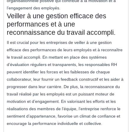
organisationnelle positive qui contribue à la motivation et à
l’engagement des employés.
Veiller à une gestion efficace des
performances et à une
reconnaissance du travail accompli.
Il est crucial pour les entreprises de veiller à une gestion
efficace des performances de leurs employés et à reconnaître
le travail accompli. En mettant en place des systèmes
d’évaluation réguliers et transparents, les responsables RH
peuvent identifier les forces et les faiblesses de chaque
collaborateur, leur fournir un feedback constructif et les aider à
progresser dans leur carrière. De plus, la reconnaissance du
travail réalisé par les employés est un puissant moteur de
motivation et d’engagement. En valorisant les efforts et les
réalisations des membres de l’équipe, l’entreprise renforce le
sentiment d’appartenance, favorise un climat de confiance et
encourage la performance individuelle et collective.