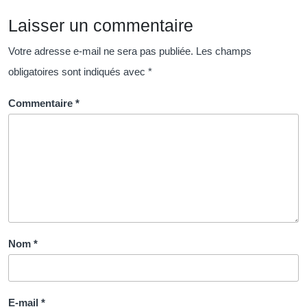
Laisser un commentaire
Votre adresse e-mail ne sera pas publiée.
Les champs
obligatoires sont indiqués avec
*
Commentaire
*
Nom
*
E-mail
*