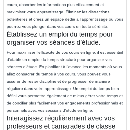
cours, absorber les informations plus efficacement et
maximiser votre apprentissage. Éliminez les distractions
potentielles et créez un espace dédié à l’apprentissage où vous
pourrez vous plonger dans vos cours en toute sérénité.
Établissez un emploi du temps pour
organiser vos séances d’étude.
Pour maximiser l’efficacité de vos cours en ligne, il est essentiel
d’établir un emploi du temps structuré pour organiser vos
séances d’étude. En planifiant à l’avance les moments où vous
allez consacrer du temps à vos cours, vous pouvez vous
assurer de rester discipliné et de progresser de manière
régulière dans votre apprentissage. Un emploi du temps bien
défini vous permettra également de mieux gérer votre temps et
de concilier plus facilement vos engagements professionnels et
personnels avec vos sessions d’étude en ligne.
Interagissez régulièrement avec vos
professeurs et camarades de classe