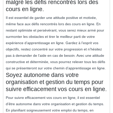
malgré les défis rencontrés lors des
cours en ligne.
Il est essentiel de garder une attitude positive et motivée,
même face aux défis rencontrés lors des cours en ligne. En
restant optimiste et persévérant, vous serez mieux armé pour
surmonter les obstacles et tirer le meilleur parti de votre
expérience d’apprentissage en ligne. Gardez à l’esprit vos
objectifs, restez concentré sur votre progression et n’hésitez
pas à demander de l’aide en cas de besoin. Avec une attitude
constructive et déterminée, vous pourrez relever tous les défis
qui se présenteront sur votre chemin d’apprentissage en ligne.
Soyez autonome dans votre
organisation et gestion du temps pour
suivre efficacement vos cours en ligne.
Pour suivre efficacement vos cours en ligne, il est essentiel
d’être autonome dans votre organisation et gestion du temps.
En planifiant soigneusement votre emploi du temps, en