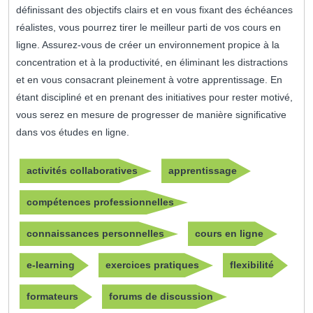
définissant des objectifs clairs et en vous fixant des échéances
réalistes, vous pourrez tirer le meilleur parti de vos cours en
ligne. Assurez-vous de créer un environnement propice à la
concentration et à la productivité, en éliminant les distractions
et en vous consacrant pleinement à votre apprentissage. En
étant discipliné et en prenant des initiatives pour rester motivé,
vous serez en mesure de progresser de manière significative
dans vos études en ligne.
activités collaboratives
apprentissage
compétences professionnelles
connaissances personnelles
cours en ligne
e-learning
exercices pratiques
flexibilité
formateurs
forums de discussion