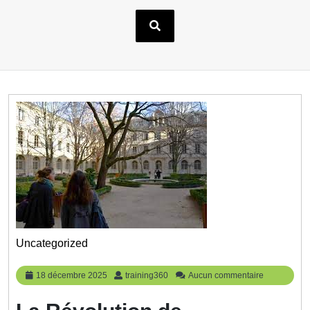
Uncategorized
18
training360
18 décembre 2025
training360
Aucun commentaire
décembre
2025