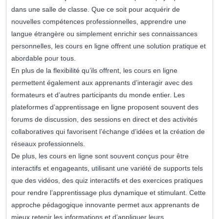
dans une salle de classe. Que ce soit pour acquérir de
nouvelles compétences professionnelles, apprendre une
langue étrangère ou simplement enrichir ses connaissances
personnelles, les cours en ligne offrent une solution pratique et
abordable pour tous.
En plus de la flexibilité qu’ils offrent, les cours en ligne
permettent également aux apprenants d’interagir avec des
formateurs et d’autres participants du monde entier. Les
plateformes d’apprentissage en ligne proposent souvent des
forums de discussion, des sessions en direct et des activités
collaboratives qui favorisent l’échange d’idées et la création de
réseaux professionnels.
De plus, les cours en ligne sont souvent conçus pour être
interactifs et engageants, utilisant une variété de supports tels
que des vidéos, des quiz interactifs et des exercices pratiques
pour rendre l’apprentissage plus dynamique et stimulant. Cette
approche pédagogique innovante permet aux apprenants de
mieux retenir les informations et d’appliquer leurs