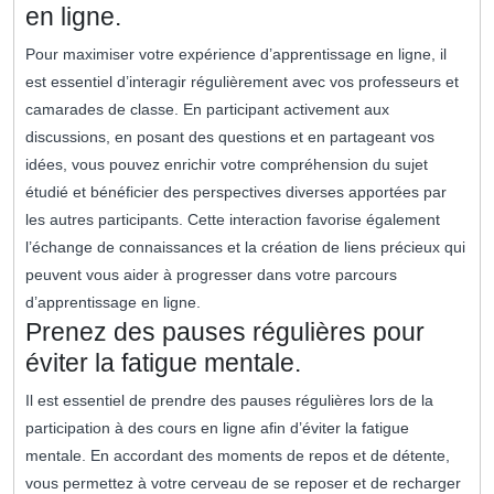
en ligne.
Pour maximiser votre expérience d’apprentissage en ligne, il
est essentiel d’interagir régulièrement avec vos professeurs et
camarades de classe. En participant activement aux
discussions, en posant des questions et en partageant vos
idées, vous pouvez enrichir votre compréhension du sujet
étudié et bénéficier des perspectives diverses apportées par
les autres participants. Cette interaction favorise également
l’échange de connaissances et la création de liens précieux qui
peuvent vous aider à progresser dans votre parcours
d’apprentissage en ligne.
Prenez des pauses régulières pour
éviter la fatigue mentale.
Il est essentiel de prendre des pauses régulières lors de la
participation à des cours en ligne afin d’éviter la fatigue
mentale. En accordant des moments de repos et de détente,
vous permettez à votre cerveau de se reposer et de recharger