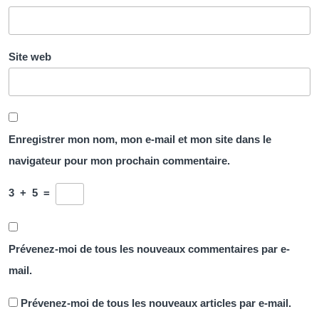
Site web
Enregistrer mon nom, mon e-mail et mon site dans le
navigateur pour mon prochain commentaire.
3
+
5
=
Prévenez-moi de tous les nouveaux commentaires par e-
mail.
Prévenez-moi de tous les nouveaux articles par e-mail.