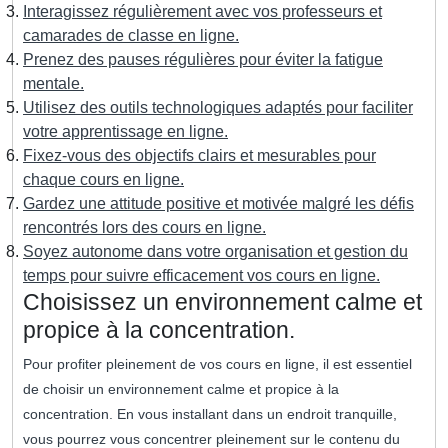
Interagissez régulièrement avec vos professeurs et
camarades de classe en ligne.
Prenez des pauses régulières pour éviter la fatigue
mentale.
Utilisez des outils technologiques adaptés pour faciliter
votre apprentissage en ligne.
Fixez-vous des objectifs clairs et mesurables pour
chaque cours en ligne.
Gardez une attitude positive et motivée malgré les défis
rencontrés lors des cours en ligne.
Soyez autonome dans votre organisation et gestion du
temps pour suivre efficacement vos cours en ligne.
Choisissez un environnement calme et
propice à la concentration.
Pour profiter pleinement de vos cours en ligne, il est essentiel
de choisir un environnement calme et propice à la
concentration. En vous installant dans un endroit tranquille,
vous pourrez vous concentrer pleinement sur le contenu du