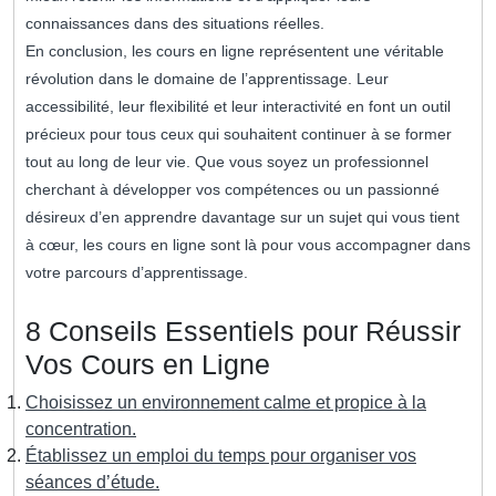
connaissances dans des situations réelles.
En conclusion, les cours en ligne représentent une véritable
révolution dans le domaine de l’apprentissage. Leur
accessibilité, leur flexibilité et leur interactivité en font un outil
précieux pour tous ceux qui souhaitent continuer à se former
tout au long de leur vie. Que vous soyez un professionnel
cherchant à développer vos compétences ou un passionné
désireux d’en apprendre davantage sur un sujet qui vous tient
à cœur, les cours en ligne sont là pour vous accompagner dans
votre parcours d’apprentissage.
8 Conseils Essentiels pour Réussir
Vos Cours en Ligne
Choisissez un environnement calme et propice à la
concentration.
Établissez un emploi du temps pour organiser vos
séances d’étude.