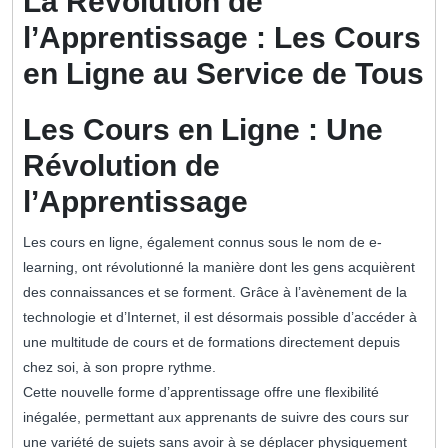
La Révolution de
l’Apprentissage : Les Cours
en Ligne au Service de Tous
Les Cours en Ligne : Une
Révolution de
l’Apprentissage
Les cours en ligne, également connus sous le nom de e-
learning, ont révolutionné la manière dont les gens acquièrent
des connaissances et se forment. Grâce à l’avènement de la
technologie et d’Internet, il est désormais possible d’accéder à
une multitude de cours et de formations directement depuis
chez soi, à son propre rythme.
Cette nouvelle forme d’apprentissage offre une flexibilité
inégalée, permettant aux apprenants de suivre des cours sur
une variété de sujets sans avoir à se déplacer physiquement