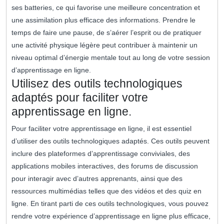
ses batteries, ce qui favorise une meilleure concentration et
une assimilation plus efficace des informations. Prendre le
temps de faire une pause, de s’aérer l’esprit ou de pratiquer
une activité physique légère peut contribuer à maintenir un
niveau optimal d’énergie mentale tout au long de votre session
d’apprentissage en ligne.
Utilisez des outils technologiques
adaptés pour faciliter votre
apprentissage en ligne.
Pour faciliter votre apprentissage en ligne, il est essentiel
d’utiliser des outils technologiques adaptés. Ces outils peuvent
inclure des plateformes d’apprentissage conviviales, des
applications mobiles interactives, des forums de discussion
pour interagir avec d’autres apprenants, ainsi que des
ressources multimédias telles que des vidéos et des quiz en
ligne. En tirant parti de ces outils technologiques, vous pouvez
rendre votre expérience d’apprentissage en ligne plus efficace,