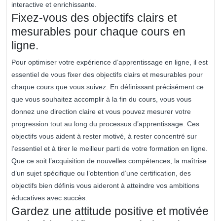
interactive et enrichissante.
Fixez-vous des objectifs clairs et
mesurables pour chaque cours en
ligne.
Pour optimiser votre expérience d’apprentissage en ligne, il est
essentiel de vous fixer des objectifs clairs et mesurables pour
chaque cours que vous suivez. En définissant précisément ce
que vous souhaitez accomplir à la fin du cours, vous vous
donnez une direction claire et vous pouvez mesurer votre
progression tout au long du processus d’apprentissage. Ces
objectifs vous aident à rester motivé, à rester concentré sur
l’essentiel et à tirer le meilleur parti de votre formation en ligne.
Que ce soit l’acquisition de nouvelles compétences, la maîtrise
d’un sujet spécifique ou l’obtention d’une certification, des
objectifs bien définis vous aideront à atteindre vos ambitions
éducatives avec succès.
Gardez une attitude positive et motivée