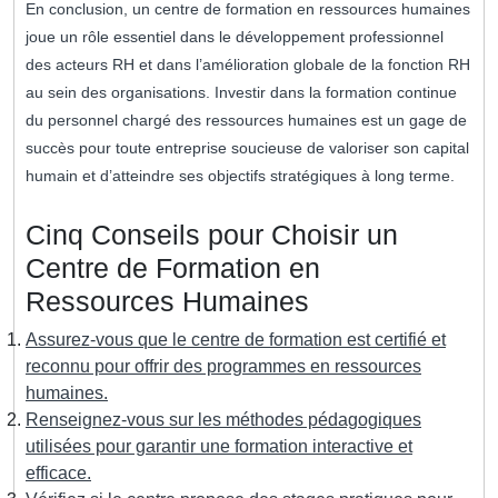
En conclusion, un centre de formation en ressources humaines
joue un rôle essentiel dans le développement professionnel
des acteurs RH et dans l’amélioration globale de la fonction RH
au sein des organisations. Investir dans la formation continue
du personnel chargé des ressources humaines est un gage de
succès pour toute entreprise soucieuse de valoriser son capital
humain et d’atteindre ses objectifs stratégiques à long terme.
Cinq Conseils pour Choisir un
Centre de Formation en
Ressources Humaines
Assurez-vous que le centre de formation est certifié et
reconnu pour offrir des programmes en ressources
humaines.
Renseignez-vous sur les méthodes pédagogiques
utilisées pour garantir une formation interactive et
efficace.