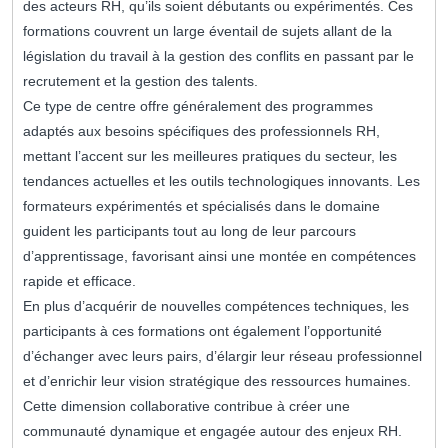
des acteurs RH, qu’ils soient débutants ou expérimentés. Ces
formations couvrent un large éventail de sujets allant de la
législation du travail à la gestion des conflits en passant par le
recrutement et la gestion des talents.
Ce type de centre offre généralement des programmes
adaptés aux besoins spécifiques des professionnels RH,
mettant l’accent sur les meilleures pratiques du secteur, les
tendances actuelles et les outils technologiques innovants. Les
formateurs expérimentés et spécialisés dans le domaine
guident les participants tout au long de leur parcours
d’apprentissage, favorisant ainsi une montée en compétences
rapide et efficace.
En plus d’acquérir de nouvelles compétences techniques, les
participants à ces formations ont également l’opportunité
d’échanger avec leurs pairs, d’élargir leur réseau professionnel
et d’enrichir leur vision stratégique des ressources humaines.
Cette dimension collaborative contribue à créer une
communauté dynamique et engagée autour des enjeux RH.