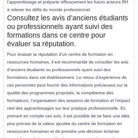
l’apprentissage et préparer efficacement les futurs acteurs RH
à relever les défis du monde professionnel.
Consultez les avis d’anciens étudiants
ou professionnels ayant suivi des
formations dans ce centre pour
évaluer sa réputation.
Pour évaluer la réputation d’un centre de formation en
ressources humaines, il est recommandé de consulter les avis
d’anciens étudiants ou professionnels ayant suivi des
formations dans cet établissement. Le retour d’expérience de
ces personnes peut fournir des informations précieuses sur la
qualité des programmes proposés, la compétence des
formateurs, l’organisation des sessions de formation et l’impact
réel des apprentissages sur leur pratique professionnelle. En
prenant en compte ces avis, il est possible de se faire une idée
plus précise de la valeur ajoutée du centre de formation en
ressources humaines et de prendre une décision éclairée