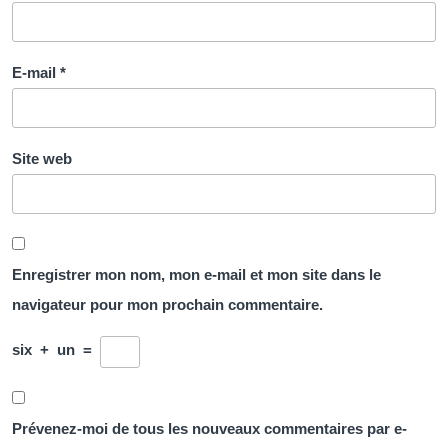
E-mail
*
Site web
Enregistrer mon nom, mon e-mail et mon site dans le
navigateur pour mon prochain commentaire.
six
+
un
=
Prévenez-moi de tous les nouveaux commentaires par e-