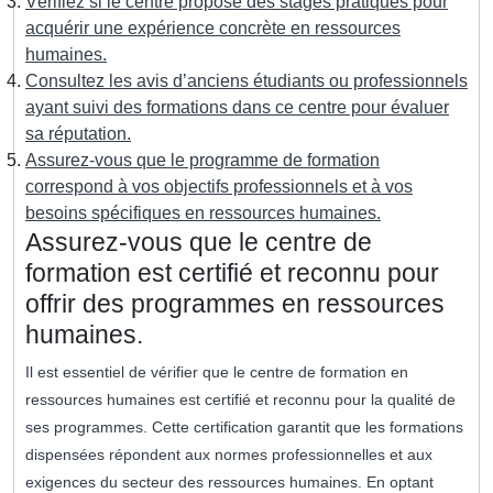
Vérifiez si le centre propose des stages pratiques pour
acquérir une expérience concrète en ressources
humaines.
Consultez les avis d’anciens étudiants ou professionnels
ayant suivi des formations dans ce centre pour évaluer
sa réputation.
Assurez-vous que le programme de formation
correspond à vos objectifs professionnels et à vos
besoins spécifiques en ressources humaines.
Assurez-vous que le centre de
formation est certifié et reconnu pour
offrir des programmes en ressources
humaines.
Il est essentiel de vérifier que le centre de formation en
ressources humaines est certifié et reconnu pour la qualité de
ses programmes. Cette certification garantit que les formations
dispensées répondent aux normes professionnelles et aux
exigences du secteur des ressources humaines. En optant