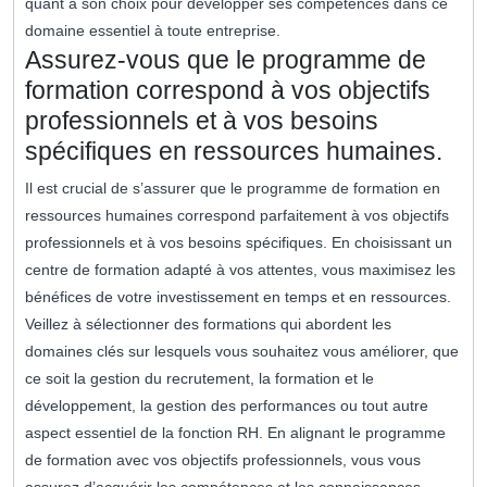
quant à son choix pour développer ses compétences dans ce
domaine essentiel à toute entreprise.
Assurez-vous que le programme de
formation correspond à vos objectifs
professionnels et à vos besoins
spécifiques en ressources humaines.
Il est crucial de s’assurer que le programme de formation en
ressources humaines correspond parfaitement à vos objectifs
professionnels et à vos besoins spécifiques. En choisissant un
centre de formation adapté à vos attentes, vous maximisez les
bénéfices de votre investissement en temps et en ressources.
Veillez à sélectionner des formations qui abordent les
domaines clés sur lesquels vous souhaitez vous améliorer, que
ce soit la gestion du recrutement, la formation et le
développement, la gestion des performances ou tout autre
aspect essentiel de la fonction RH. En alignant le programme
de formation avec vos objectifs professionnels, vous vous