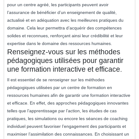
pour un centre agréé, les participants peuvent avoir
l’assurance de bénéficier d’un enseignement de qualité,
actualisé et en adéquation avec les meilleures pratiques du
domaine. Cela leur permettra d’acquérir des compétences
solides et reconnues, renforçant ainsi leur crédibilité et leur
expertise dans le domaine des ressources humaines.
Renseignez-vous sur les méthodes
pédagogiques utilisées pour garantir
une formation interactive et efficace.
Il est essentiel de se renseigner sur les méthodes
pédagogiques utilisées par un centre de formation en
ressources humaines afin de garantir une formation interactive
et efficace. En effet, des approches pédagogiques innovantes
telles que l’apprentissage par l’action, les études de cas
pratiques, les simulations ou encore les séances de coaching
individuel peuvent favoriser l’engagement des participants et
maximiser l’assimilation des connaissances. En choisissant un