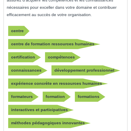
assurez d’acquérir les compétences et les connaissances
nécessaires pour exceller dans votre domaine et contribuer
efficacement au succès de votre organisation.
centre
centre de formation ressources humaines
certification
compétences
connaissances
développement professionnel
expérience concrète en ressources humaines
formateurs
formation
formations
interactives et participatives
méthodes pédagogiques innovantes