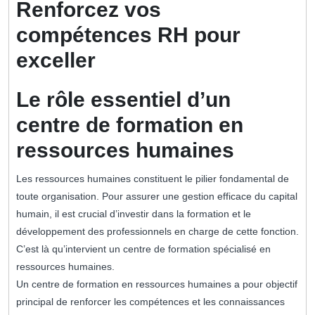
Renforcez vos
compétences RH pour
exceller
Le rôle essentiel d’un
centre de formation en
ressources humaines
Les ressources humaines constituent le pilier fondamental de
toute organisation. Pour assurer une gestion efficace du capital
humain, il est crucial d’investir dans la formation et le
développement des professionnels en charge de cette fonction.
C’est là qu’intervient un centre de formation spécialisé en
ressources humaines.
Un centre de formation en ressources humaines a pour objectif
principal de renforcer les compétences et les connaissances