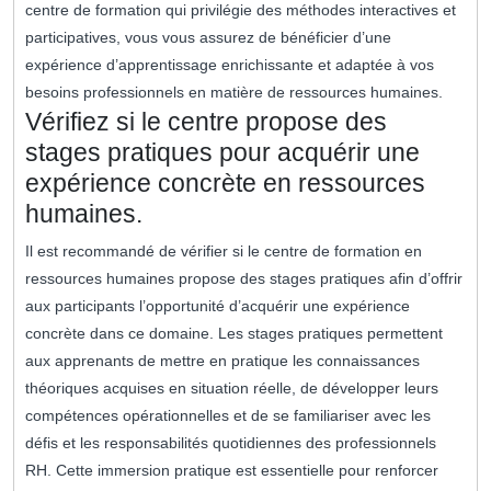
centre de formation qui privilégie des méthodes interactives et
participatives, vous vous assurez de bénéficier d’une
expérience d’apprentissage enrichissante et adaptée à vos
besoins professionnels en matière de ressources humaines.
Vérifiez si le centre propose des
stages pratiques pour acquérir une
expérience concrète en ressources
humaines.
Il est recommandé de vérifier si le centre de formation en
ressources humaines propose des stages pratiques afin d’offrir
aux participants l’opportunité d’acquérir une expérience
concrète dans ce domaine. Les stages pratiques permettent
aux apprenants de mettre en pratique les connaissances
théoriques acquises en situation réelle, de développer leurs
compétences opérationnelles et de se familiariser avec les
défis et les responsabilités quotidiennes des professionnels
RH. Cette immersion pratique est essentielle pour renforcer