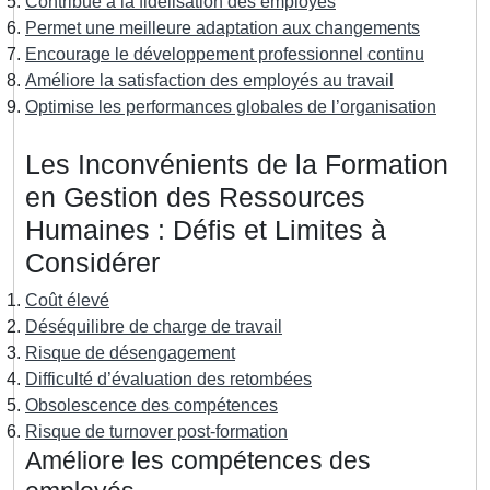
Contribue à la fidélisation des employés
Permet une meilleure adaptation aux changements
Encourage le développement professionnel continu
Améliore la satisfaction des employés au travail
Optimise les performances globales de l’organisation
Les Inconvénients de la Formation
en Gestion des Ressources
Humaines : Défis et Limites à
Considérer
Coût élevé
Déséquilibre de charge de travail
Risque de désengagement
Difficulté d’évaluation des retombées
Obsolescence des compétences
Risque de turnover post-formation
Améliore les compétences des