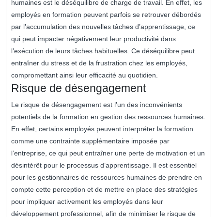
humaines est le déséquilibre de charge de travail. En effet, les
employés en formation peuvent parfois se retrouver débordés
par l’accumulation des nouvelles tâches d’apprentissage, ce
qui peut impacter négativement leur productivité dans
l’exécution de leurs tâches habituelles. Ce déséquilibre peut
entraîner du stress et de la frustration chez les employés,
compromettant ainsi leur efficacité au quotidien.
Risque de désengagement
Le risque de désengagement est l’un des inconvénients
potentiels de la formation en gestion des ressources humaines.
En effet, certains employés peuvent interpréter la formation
comme une contrainte supplémentaire imposée par
l’entreprise, ce qui peut entraîner une perte de motivation et un
désintérêt pour le processus d’apprentissage. Il est essentiel
pour les gestionnaires de ressources humaines de prendre en
compte cette perception et de mettre en place des stratégies
pour impliquer activement les employés dans leur
développement professionnel, afin de minimiser le risque de