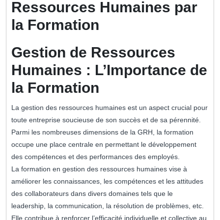
Ressources Humaines par
la Formation
Gestion de Ressources
Humaines : L’Importance de
la Formation
La gestion des ressources humaines est un aspect crucial pour
toute entreprise soucieuse de son succès et de sa pérennité.
Parmi les nombreuses dimensions de la GRH, la formation
occupe une place centrale en permettant le développement
des compétences et des performances des employés.
La formation en gestion des ressources humaines vise à
améliorer les connaissances, les compétences et les attitudes
des collaborateurs dans divers domaines tels que le
leadership, la communication, la résolution de problèmes, etc.
Elle contribue à renforcer l’efficacité individuelle et collective au