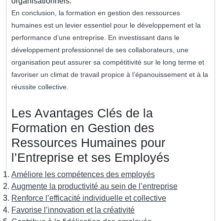
organisationnels.
En conclusion, la formation en gestion des ressources
humaines est un levier essentiel pour le développement et la
performance d’une entreprise. En investissant dans le
développement professionnel de ses collaborateurs, une
organisation peut assurer sa compétitivité sur le long terme et
favoriser un climat de travail propice à l’épanouissement et à la
réussite collective.
Les Avantages Clés de la
Formation en Gestion des
Ressources Humaines pour
l’Entreprise et ses Employés
Améliore les compétences des employés
Augmente la productivité au sein de l’entreprise
Renforce l’efficacité individuelle et collective
Favorise l’innovation et la créativité