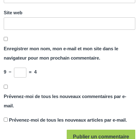
Site web
Enregistrer mon nom, mon e-mail et mon site dans le
navigateur pour mon prochain commentaire.
9
−
=
4
Prévenez-moi de tous les nouveaux commentaires par e-
mail.
Prévenez-moi de tous les nouveaux articles par e-mail.