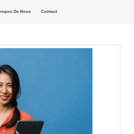
Propos De Nous
Contact