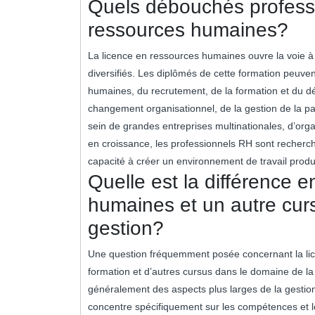
Quels débouchés professi
ressources humaines?
La licence en ressources humaines ouvre la voie à
diversifiés. Les diplômés de cette formation peuv
humaines, du recrutement, de la formation et du dé
changement organisationnel, de la gestion de la pa
sein de grandes entreprises multinationales, d’or
en croissance, les professionnels RH sont recherch
capacité à créer un environnement de travail produ
Quelle est la différence 
humaines et un autre cur
gestion?
Une question fréquemment posée concernant la lice
formation et d’autres cursus dans le domaine de l
généralement des aspects plus larges de la gestio
concentre spécifiquement sur les compétences et l