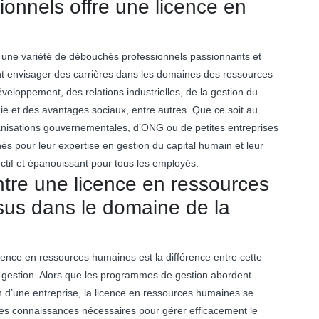
onnels offre une licence en
 une variété de débouchés professionnels passionnants et
ent envisager des carrières dans les domaines des ressources
veloppement, des relations industrielles, de la gestion du
ie et des avantages sociaux, entre autres. Que ce soit au
ganisations gouvernementales, d’ONG ou de petites entreprises
és pour leur expertise en gestion du capital humain et leur
ctif et épanouissant pour tous les employés.
entre une licence en ressources
sus dans le domaine de la
nce en ressources humaines est la différence entre cette
a gestion. Alors que les programmes de gestion abordent
n d’une entreprise, la licence en ressources humaines se
es connaissances nécessaires pour gérer efficacement le