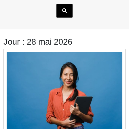
Jour :
28 mai 2026