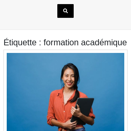
Étiquette :
formation académique