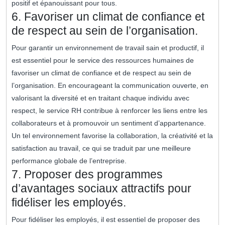
positif et épanouissant pour tous.
6. Favoriser un climat de confiance et
de respect au sein de l’organisation.
Pour garantir un environnement de travail sain et productif, il
est essentiel pour le service des ressources humaines de
favoriser un climat de confiance et de respect au sein de
l’organisation. En encourageant la communication ouverte, en
valorisant la diversité et en traitant chaque individu avec
respect, le service RH contribue à renforcer les liens entre les
collaborateurs et à promouvoir un sentiment d’appartenance.
Un tel environnement favorise la collaboration, la créativité et la
satisfaction au travail, ce qui se traduit par une meilleure
performance globale de l’entreprise.
7. Proposer des programmes
d’avantages sociaux attractifs pour
fidéliser les employés.
Pour fidéliser les employés, il est essentiel de proposer des