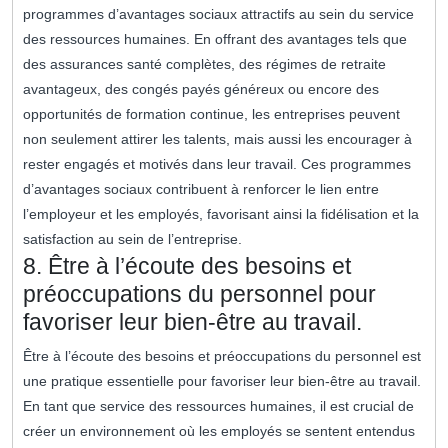
programmes d’avantages sociaux attractifs au sein du service
des ressources humaines. En offrant des avantages tels que
des assurances santé complètes, des régimes de retraite
avantageux, des congés payés généreux ou encore des
opportunités de formation continue, les entreprises peuvent
non seulement attirer les talents, mais aussi les encourager à
rester engagés et motivés dans leur travail. Ces programmes
d’avantages sociaux contribuent à renforcer le lien entre
l’employeur et les employés, favorisant ainsi la fidélisation et la
satisfaction au sein de l’entreprise.
8. Être à l’écoute des besoins et
préoccupations du personnel pour
favoriser leur bien-être au travail.
Être à l’écoute des besoins et préoccupations du personnel est
une pratique essentielle pour favoriser leur bien-être au travail.
En tant que service des ressources humaines, il est crucial de
créer un environnement où les employés se sentent entendus