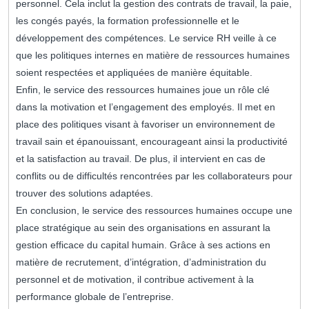
personnel. Cela inclut la gestion des contrats de travail, la paie,
les congés payés, la formation professionnelle et le
développement des compétences. Le service RH veille à ce
que les politiques internes en matière de ressources humaines
soient respectées et appliquées de manière équitable.
Enfin, le service des ressources humaines joue un rôle clé
dans la motivation et l’engagement des employés. Il met en
place des politiques visant à favoriser un environnement de
travail sain et épanouissant, encourageant ainsi la productivité
et la satisfaction au travail. De plus, il intervient en cas de
conflits ou de difficultés rencontrées par les collaborateurs pour
trouver des solutions adaptées.
En conclusion, le service des ressources humaines occupe une
place stratégique au sein des organisations en assurant la
gestion efficace du capital humain. Grâce à ses actions en
matière de recrutement, d’intégration, d’administration du
personnel et de motivation, il contribue activement à la
performance globale de l’entreprise.