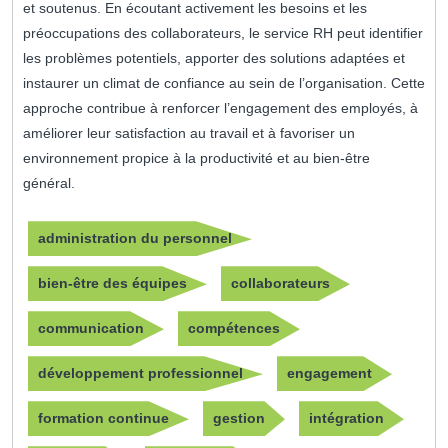
et soutenus. En écoutant activement les besoins et les
préoccupations des collaborateurs, le service RH peut identifier
les problèmes potentiels, apporter des solutions adaptées et
instaurer un climat de confiance au sein de l’organisation. Cette
approche contribue à renforcer l’engagement des employés, à
améliorer leur satisfaction au travail et à favoriser un
environnement propice à la productivité et au bien-être
général.
administration du personnel
bien-être des équipes
collaborateurs
communication
compétences
développement professionnel
engagement
formation continue
gestion
intégration