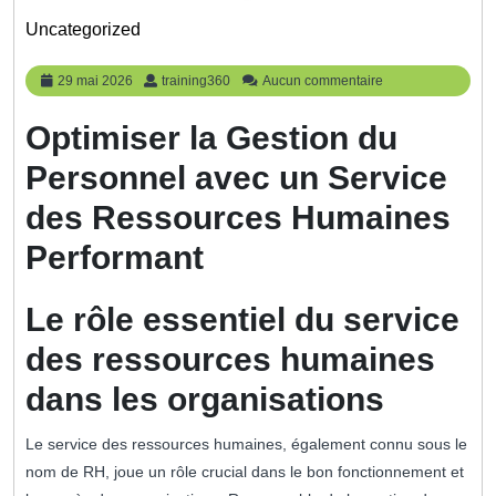
Uncategorized
29
training360
29 mai 2026
training360
Aucun commentaire
mai
2026
Optimiser la Gestion du
Personnel avec un Service
des Ressources Humaines
Performant
Le rôle essentiel du service
des ressources humaines
dans les organisations
Le service des ressources humaines, également connu sous le
nom de RH, joue un rôle crucial dans le bon fonctionnement et