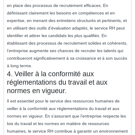
en place des processus de recrutement efficaces. En
définissant clairement les besoins en compétences et en
expertise, en menant des entretiens structurés et pertinents, et
en utilisant des outils d’évaluation adaptés, le service RH peut
identifier et attirer les candidats les plus qualifiés. En
établissant des processus de recrutement solides et cohérents,
l’entreprise augmente ses chances de recruter les talents qui
contribueront significativement à sa croissance et à son succès
à long terme.
4. Veiller à la conformité aux
réglementations du travail et aux
normes en vigueur.
Il est essentiel pour le service des ressources humaines de
veiller à la conformité aux réglementations du travail et aux
normes en vigueur. En s’assurant que l’entreprise respecte les
lois du travail et les normes en matière de ressources
humaines, le service RH contribue à garantir un environnement