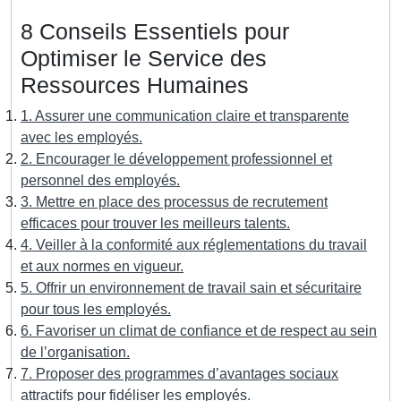
8 Conseils Essentiels pour
Optimiser le Service des
Ressources Humaines
1. Assurer une communication claire et transparente
avec les employés.
2. Encourager le développement professionnel et
personnel des employés.
3. Mettre en place des processus de recrutement
efficaces pour trouver les meilleurs talents.
4. Veiller à la conformité aux réglementations du travail
et aux normes en vigueur.
5. Offrir un environnement de travail sain et sécuritaire
pour tous les employés.
6. Favoriser un climat de confiance et de respect au sein
de l’organisation.
7. Proposer des programmes d’avantages sociaux
attractifs pour fidéliser les employés.