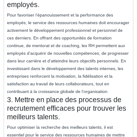
employés.
Pour favoriser l’épanouissement et la performance des
employés, le service des ressources humaines doit encourager
activement le développement professionnel et personnel de
ces derniers. En offrant des opportunités de formation
continue, de mentorat et de coaching, les RH permettent aux
employés d’acquérir de nouvelles compétences, de progresser
dans leur carrière et d’atteindre leurs objectifs personnels. En
investissant dans le développement des talents internes, les
entreprises renforcent la motivation, la fidélisation et la
satisfaction au travail de leurs collaborateurs, tout en
contribuant à la croissance globale de l’organisation.
3. Mettre en place des processus de
recrutement efficaces pour trouver les
meilleurs talents.
Pour optimiser la recherche des meilleurs talents, il est
essentiel pour le service des ressources humaines de mettre