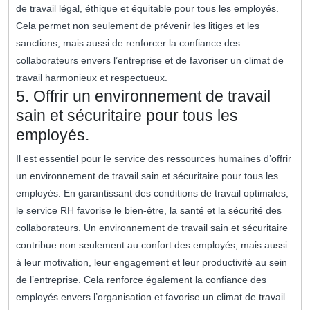
de travail légal, éthique et équitable pour tous les employés.
Cela permet non seulement de prévenir les litiges et les
sanctions, mais aussi de renforcer la confiance des
collaborateurs envers l’entreprise et de favoriser un climat de
travail harmonieux et respectueux.
5. Offrir un environnement de travail
sain et sécuritaire pour tous les
employés.
Il est essentiel pour le service des ressources humaines d’offrir
un environnement de travail sain et sécuritaire pour tous les
employés. En garantissant des conditions de travail optimales,
le service RH favorise le bien-être, la santé et la sécurité des
collaborateurs. Un environnement de travail sain et sécuritaire
contribue non seulement au confort des employés, mais aussi
à leur motivation, leur engagement et leur productivité au sein
de l’entreprise. Cela renforce également la confiance des
employés envers l’organisation et favorise un climat de travail