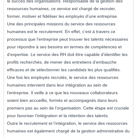
le succès des organisations. Responsable de la gestion des
ressources humaines, ce service est chargé de recruter,
former, motiver et fidéliser les employés d’une entreprise.
Une des principales missions du service des ressources
humaines est le recrutement. En effet, c’est à travers ce
processus que l’entreprise peut trouver les talents nécessaires
pour répondre à ses besoins en termes de compétences et
d’expertise. Le service des RH doit être capable d’identifier les
profils recherchés, de mener des entretiens d’embauche
efficaces et de sélectionner les candidats les plus qualifiés.
Une fois les employés recrutés, le service des ressources
humaines intervient dans leur intégration au sein de
l’entreprise. Il veille à ce que les nouveaux collaborateurs
soient bien accueillis, formés et accompagnés dans leurs
premiers pas au sein de l’organisation. Cette étape est cruciale
pour favoriser l’intégration et la rétention des talents.
Outre le recrutement et l’intégration, le service des ressources
humaines est également chargé de la gestion administrative du