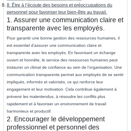
8. Être à l’écoute des besoins et préoccupations du
personnel pour favoriser leur bien-être au travail.
1. Assurer une communication claire et
transparente avec les employés.
Pour garantir une bonne gestion des ressources humaines, il
est essentiel d’assurer une communication claire et
transparente avec les employés. En favorisant un échange
ouvert et honnête, le service des ressources humaines peut
instaurer un climat de confiance au sein de l’organisation. Une
communication transparente permet aux employés de se sentir
impliqués, informés et valorisés, ce qui renforce leur
engagement et leur motivation. Cela contribue également à
prévenir les malentendus, à résoudre les conflits plus
rapidement et à favoriser un environnement de travail
harmonieux et productif.
2. Encourager le développement
professionnel et personnel des