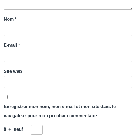
Nom
*
E-mail
*
Site web
Enregistrer mon nom, mon e-mail et mon site dans le
navigateur pour mon prochain commentaire.
8
+
neuf
=